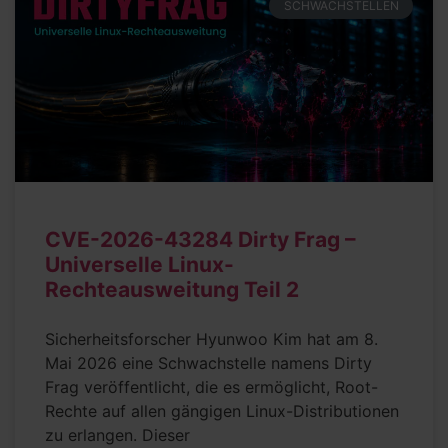
SCHWACHSTELLEN
CVE-2026-43284 Dirty Frag –
Universelle Linux-
Rechteausweitung Teil 2
Sicherheitsforscher Hyunwoo Kim hat am 8.
Mai 2026 eine Schwachstelle namens Dirty
Frag veröffentlicht, die es ermöglicht, Root-
Rechte auf allen gängigen Linux-Distributionen
zu erlangen. Dieser