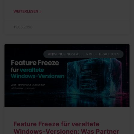
WEITERLESEN »
19.05.2026
ANWENDUNGSFÄLLE & BEST PRACTICES
Feature Freeze für veraltete
Windows-Versionen: Was Partner