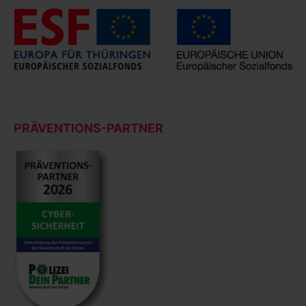
PRÄVENTIONS-PARTNER