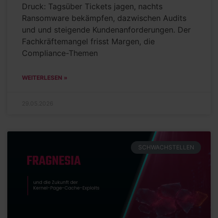
Druck: Tagsüber Tickets jagen, nachts
Ransomware bekämpfen, dazwischen Audits
und und steigende Kundenanforderungen. Der
Fachkräftemangel frisst Margen, die
Compliance-Themen
WEITERLESEN »
29.05.2026
SCHWACHSTELLEN