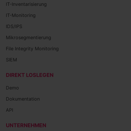
IT-Inventarisierung
IT-Monitoring
IDS/IPS
Mikrosegmentierung
File Integrity Monitoring
SIEM
DIREKT LOSLEGEN
Demo
Dokumentation
API
UNTERNEHMEN