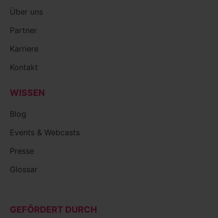
Über uns
Partner
Karriere
Kontakt
WISSEN
Blog
Events & Webcasts
Presse
Glossar
GEFÖRDERT DURCH