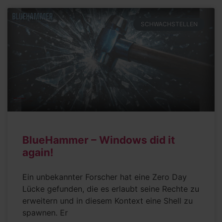
SCHWACHSTELLEN
BlueHammer – Windows did it
again!
Ein unbekannter Forscher hat eine Zero Day
Lücke gefunden, die es erlaubt seine Rechte zu
erweitern und in diesem Kontext eine Shell zu
spawnen. Er