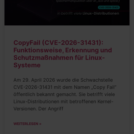
CopyFail (CVE-2026-31431):
Funktionsweise, Erkennung und
Schutzmaßnahmen für Linux-
Systeme
Am 29. April 2026 wurde die Schwachstelle
CVE-2026-31431 mit dem Namen „Copy Fail“
öffentlich bekannt gemacht. Sie betrifft viele
Linux-Distributionen mit betroffenen Kernel-
Versionen. Der Angriff
WEITERLESEN »