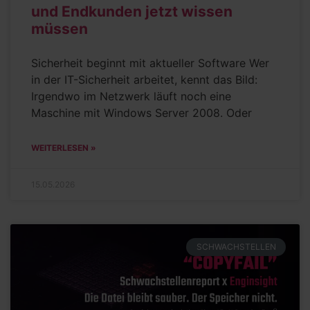
und Endkunden jetzt wissen
müssen
Sicherheit beginnt mit aktueller Software Wer
in der IT-Sicherheit arbeitet, kennt das Bild:
Irgendwo im Netzwerk läuft noch eine
Maschine mit Windows Server 2008. Oder
WEITERLESEN »
15.05.2026
SCHWACHSTELLEN