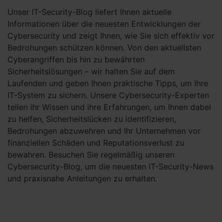
Unser IT-Security-Blog liefert Ihnen aktuelle
Informationen über die neuesten Entwicklungen der
Cybersecurity und zeigt Ihnen, wie Sie sich effektiv vor
Bedrohungen schützen können. Von den aktuellsten
Cyberangriffen bis hin zu bewährten
Sicherheitslösungen – wir halten Sie auf dem
Laufenden und geben Ihnen praktische Tipps, um Ihre
IT-System zu sichern. Unsere Cybersecurity-Experten
teilen ihr Wissen und ihre Erfahrungen, um Ihnen dabei
zu helfen, Sicherheitslücken zu identifizieren,
Bedrohungen abzuwehren und Ihr Unternehmen vor
finanziellen Schäden und Reputationsverlust zu
bewahren. Besuchen Sie regelmäßig unseren
Cybersecurity-Blog, um die neuesten IT-Security-News
und praxisnahe Anleitungen zu erhalten.