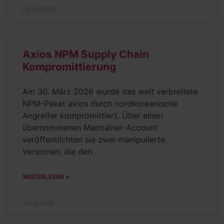
08.05.2026
Axios NPM Supply Chain
Kompromittierung
Am 30. März 2026 wurde das weit verbreitete
NPM-Paket axios durch nordkoreanische
Angreifer kompromittiert. Über einen
übernommenen Maintainer-Account
veröffentlichten sie zwei manipulierte
Versionen, die den
WEITERLESEN »
17.04.2026