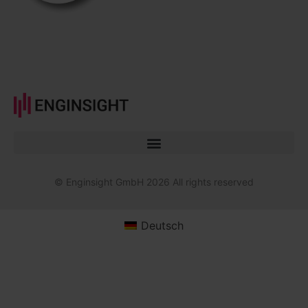
© Enginsight GmbH 2026 All rights reserved
Deutsch