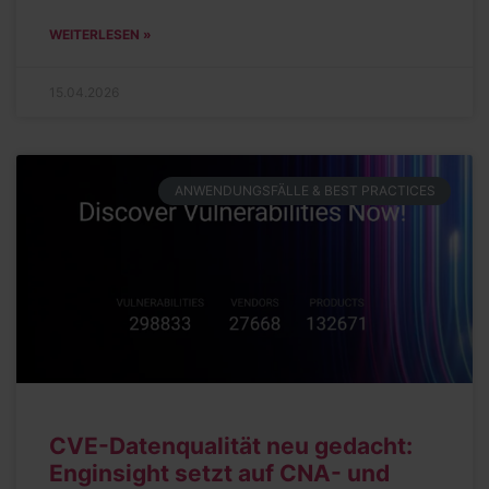
WEITERLESEN »
15.04.2026
ANWENDUNGSFÄLLE & BEST PRACTICES
CVE-Datenqualität neu gedacht:
Enginsight setzt auf CNA- und