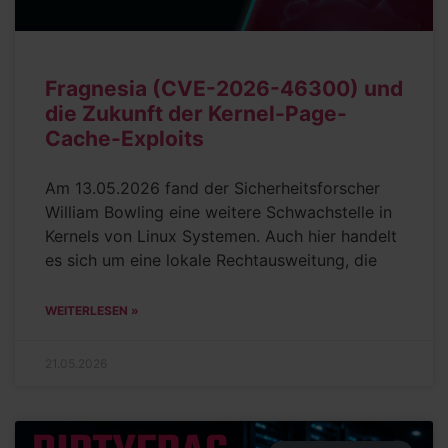
Fragnesia (CVE-2026-46300) und
die Zukunft der Kernel-Page-
Cache-Exploits
Am 13.05.2026 fand der Sicherheitsforscher
William Bowling eine weitere Schwachstelle in
Kernels von Linux Systemen. Auch hier handelt
es sich um eine lokale Rechtausweitung, die
WEITERLESEN »
21.05.2026