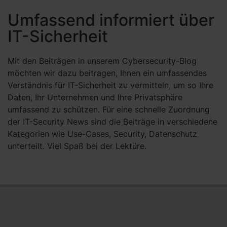
Umfassend informiert über
IT-Sicherheit
Mit den Beiträgen in unserem Cybersecurity-Blog
möchten wir dazu beitragen, Ihnen ein umfassendes
Verständnis für IT-Sicherheit zu vermitteln, um so Ihre
Daten, Ihr Unternehmen und Ihre Privatsphäre
umfassend zu schützen. Für eine schnelle Zuordnung
der IT-Security News sind die Beiträge in verschiedene
Kategorien wie Use-Cases, Security, Datenschutz
unterteilt. Viel Spaß bei der Lektüre.