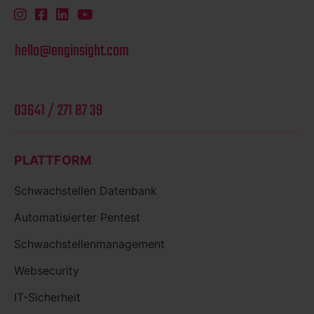
hello@enginsight.com
03641 / 271 87 39
PLATTFORM
Schwachstellen Datenbank
Automatisierter Pentest
Schwachstellenmanagement
Websecurity
IT-Sicherheit