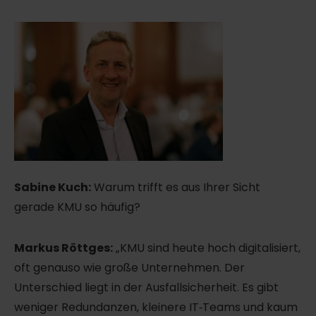
Sabine Kuch:
Warum trifft es aus Ihrer Sicht
gerade KMU so häufig?
Markus Röttges:
„KMU sind heute hoch digitalisiert,
oft genauso wie große Unternehmen. Der
Unterschied liegt in der Ausfallsicherheit. Es gibt
weniger Redundanzen, kleinere IT‑Teams und kaum