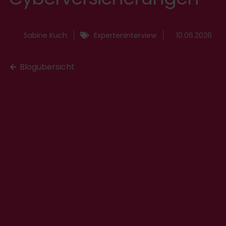
Sabine Kuch
Experteninterview
10.06.2026
Blogübersicht