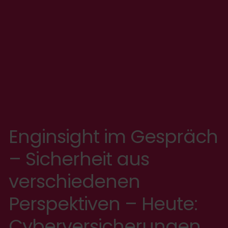
Enginsight im Gespräch
– Sicherheit aus
verschiedenen
Perspektiven – Heute:
Cyberversicherungen