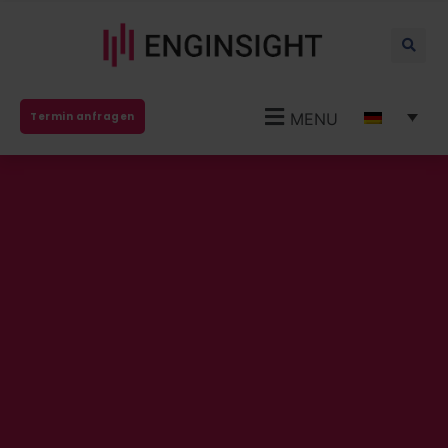
MENU
Termin anfragen