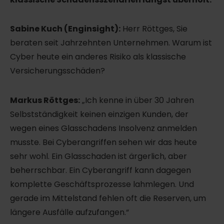
Sabine Kuch (Enginsight):
Herr Röttges, Sie
beraten seit Jahrzehnten Unternehmen. Warum ist
Cyber heute ein anderes Risiko als klassische
Versicherungsschäden?
Markus Röttges:
„Ich kenne in über 30 Jahren
Selbstständigkeit keinen einzigen Kunden, der
wegen eines Glasschadens Insolvenz anmelden
musste. Bei Cyberangriffen sehen wir das heute
sehr wohl. Ein Glasschaden ist ärgerlich, aber
beherrschbar. Ein Cyberangriff kann dagegen
komplette Geschäftsprozesse lahmlegen. Und
gerade im Mittelstand fehlen oft die Reserven, um
längere Ausfälle aufzufangen.“