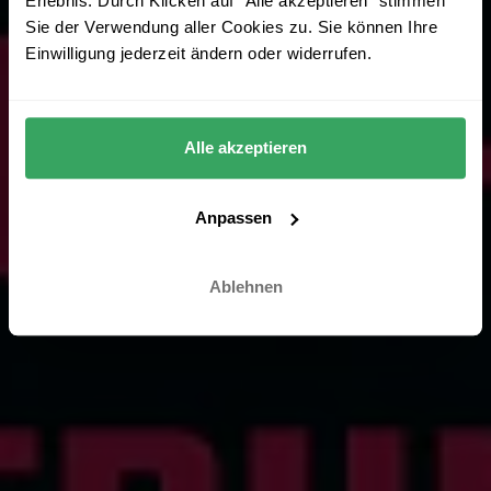
Erlebnis. Durch Klicken auf "Alle akzeptieren" stimmen
Sie der Verwendung aller Cookies zu. Sie können Ihre
Einwilligung jederzeit ändern oder widerrufen.
Alle akzeptieren
Anpassen
Ablehnen