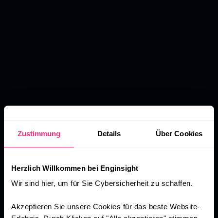
Zustimmung
Details
Über Cookies
Herzlich Willkommen bei Enginsight
Wir sind hier, um für Sie Cybersicherheit zu schaffen.
Akzeptieren Sie unsere Cookies für das beste Website-