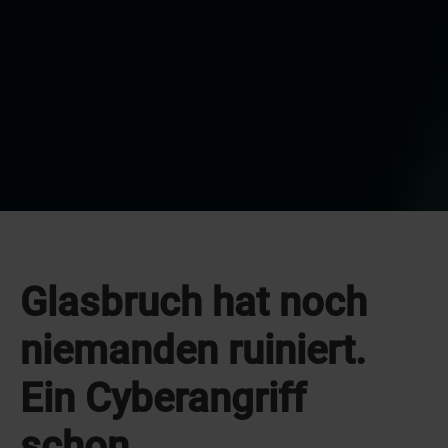
Glasbruch hat noch
niemanden ruiniert.
Ein Cyberangriff
schon.