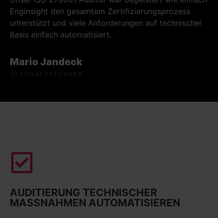
Enginsight den gesamtem Zertifizierungsprozess
unterstützt und viele Anforderungen auf technischer
Basis einfach automatisiert.
Mario Jandeck
GESCHÄFTSFÜHRER
AUDITIERUNG TECHNISCHER
MASSNAHMEN AUTOMATISIEREN