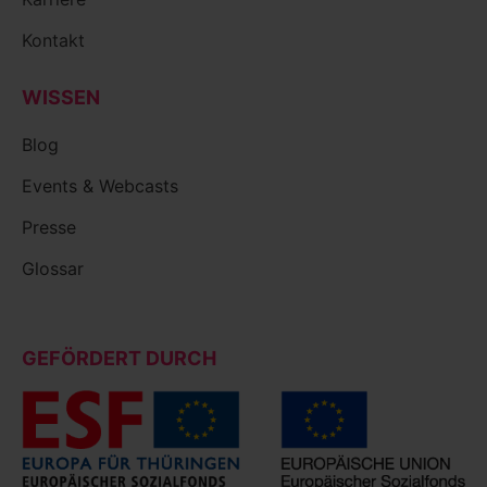
Kontakt
WISSEN
Blog
Events & Webcasts
Presse
Glossar
GEFÖRDERT DURCH