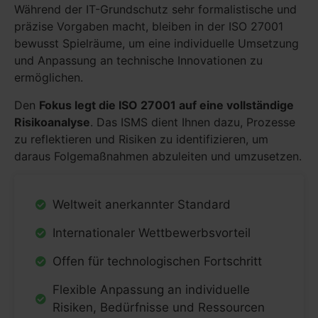
Während der IT-Grundschutz sehr formalistische und
präzise Vorgaben macht, bleiben in der ISO 27001
bewusst Spielräume, um eine individuelle Umsetzung
und Anpassung an technische Innovationen zu
ermöglichen.
Den
Fokus legt die ISO 27001 auf eine vollständige
Risikoanalyse
. Das ISMS dient Ihnen dazu, Prozesse
zu reflektieren und Risiken zu identifizieren, um
daraus Folgemaßnahmen abzuleiten und umzusetzen.
Weltweit anerkannter Standard
Internationaler Wettbewerbsvorteil
Offen für technologischen Fortschritt
Flexible Anpassung an individuelle
Risiken, Bedürfnisse und Ressourcen