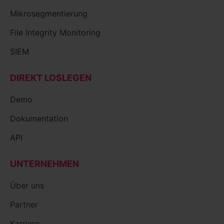
Mikrosegmentierung
File Integrity Monitoring
SIEM
DIREKT LOSLEGEN
Demo
Dokumentation
API
UNTERNEHMEN
Über uns
Partner
Karriere