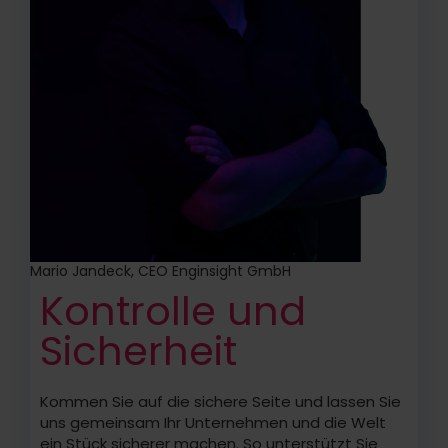
Mario Jandeck, CEO Enginsight GmbH
Kontrolle und
Sicherheit
Kommen Sie auf die sichere Seite und lassen Sie
uns gemeinsam Ihr Unternehmen und die Welt
ein Stück sicherer machen. So unterstützt Sie