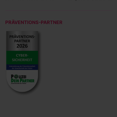
PRÄVENTIONS-PARTNER