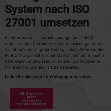
System nach ISO
27001 umsetzen
Ein Informationssicherheitsmanagement (ISMS)
etablieren und betreiben – ohne technisch gestützte
Verfahren? Ein Ding der Unmöglichkeit. Während die
Kontrolle organisatorischer Maßnahmen auf manuelle
Checklisten angewiesen ist, können Sie technische
Controls mit Enginsight automatisieren.
Laden Sie sich jetzt Ihr Whitepaper herunter.
Whitepaper
jetzt
kostenlos
herunterladen