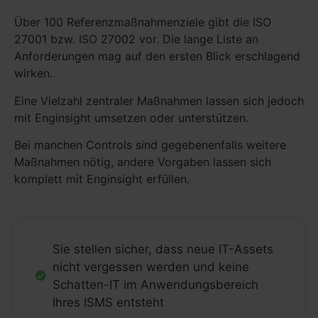
Über 100 Referenzmaßnahmenziele gibt die ISO
27001 bzw. ISO 27002 vor. Die lange Liste an
Anforderungen mag auf den ersten Blick erschlagend
wirken.
Eine Vielzahl zentraler Maßnahmen lassen sich jedoch
mit Enginsight umsetzen oder unterstützen.
Bei manchen Controls sind gegebenenfalls weitere
Maßnahmen nötig, andere Vorgaben lassen sich
komplett mit Enginsight erfüllen.
Sie stellen sicher, dass neue IT-Assets
nicht vergessen werden und keine
Schatten-IT im Anwendungsbereich
Ihres ISMS entsteht