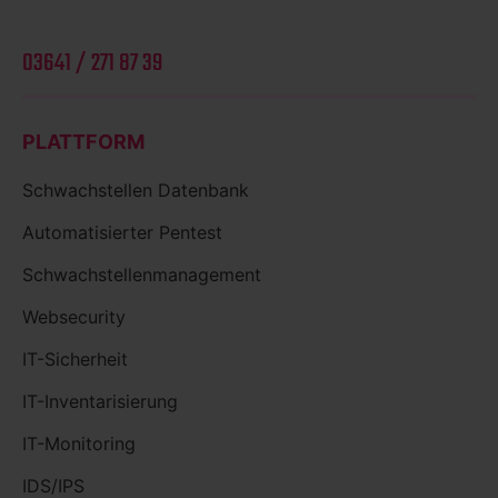
03641 / 271 87 39
PLATTFORM
Schwachstellen Datenbank
Automatisierter Pentest
Schwachstellenmanagement
Websecurity
IT-Sicherheit
IT-Inventarisierung
IT-Monitoring
IDS/IPS