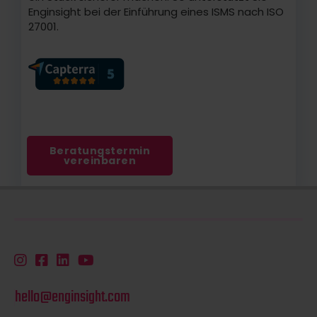
Enginsight bei der Einführung eines ISMS nach ISO
27001.
Beratungstermin
vereinbaren
hello@enginsight.com