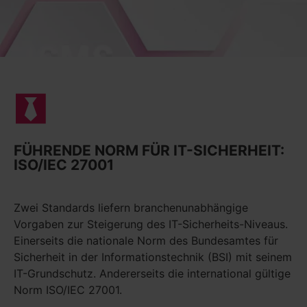
FÜHRENDE NORM FÜR IT-SICHERHEIT:
ISO/IEC 27001
Zwei Standards liefern branchenunabhängige
Vorgaben zur Steigerung des IT-Sicherheits-Niveaus.
Einerseits die nationale Norm des Bundesamtes für
Sicherheit in der Informationstechnik (BSI) mit seinem
IT-Grundschutz. Andererseits die international gültige
Norm ISO/IEC 27001.