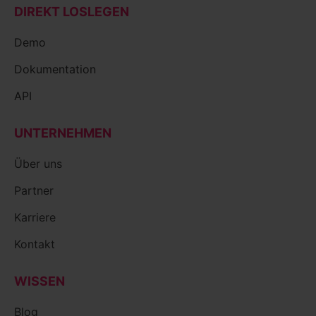
DIREKT LOSLEGEN
Demo
Dokumentation
API
UNTERNEHMEN
Über uns
Partner
Karriere
Kontakt
WISSEN
Blog