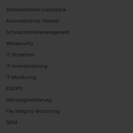
Schwachstellen Datenbank
Automatisierter Pentest
Schwachstellenmanagement
Websecurity
IT-Sicherheit
IT-Inventarisierung
IT-Monitoring
IDS/IPS
Mikrosegmentierung
File Integrity Monitoring
SIEM