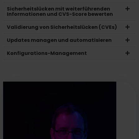
Sicherheitslücken mit weiterführenden
Informationen und CVS-Score bewerten
Validierung von Sicherheitslücken (CVEs)
Updates managen und automatisieren
Konfigurations-Management