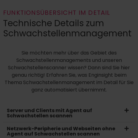
FUNKTIONSÜBERSICHT IM DETAIL
Technische Details zum
Schwachstellenmanagement​
Sie möchten mehr
über das Gebiet des
Schwachstellenmanagements und unseren
Schwachstellenscanner
wissen? Dann sind Sie hier
genau richtig! Erfahren Sie, was Enginsight beim
Thema Schwachstellenmanagement im Detail für Sie
ganz automatisiert übernimmt.
Server und Clients mit Agent auf
Schwachstellen scannen
Netzwerk-Peripherie und Webseiten ohne
Agent auf Schwachstellen scannen