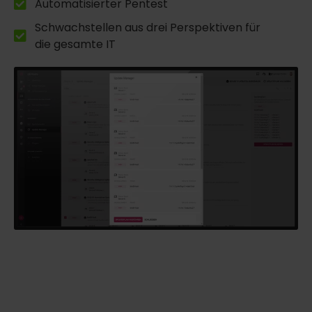
Automatisierter Pentest
Schwachstellen aus drei Perspektiven für
die gesamte IT
Pentest-Video