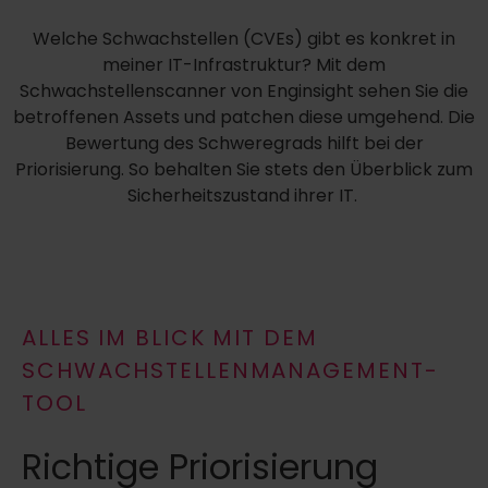
Welche Schwachstellen (CVEs) gibt es konkret in
meiner IT-Infrastruktur? Mit dem
Schwachstellenscanner von
Enginsight
sehen Sie die
betroffenen Assets und patchen diese umgehend. Die
Bewertung des Schweregrads hilft bei der
Priorisierung. So behalten Sie stets den Überblick zum
Sicherheitszustand ihrer IT.
ALLES IM BLICK MIT DEM
SCHWACHSTELLENMANAGEMENT-
TOOL
Richtige Priorisierung