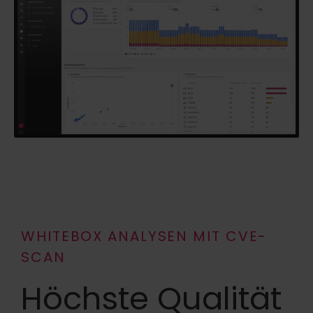
WHITEBOX ANALYSEN MIT CVE-
SCAN
Höchste Qualität