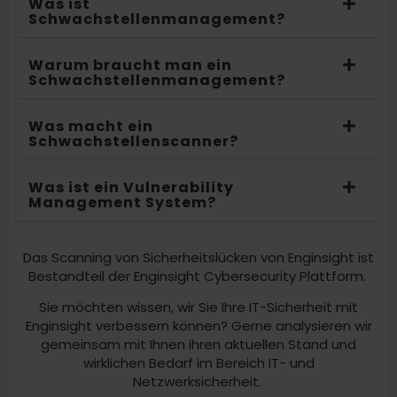
Was ist
Schwachstellenmanagement?
Warum braucht man ein
Schwachstellenmanagement?
Was macht ein
Schwachstellenscanner?
Was ist ein Vulnerability
Management System?
Das Scanning von Sicherheitslücken von Enginsight ist
Bestandteil der Enginsight Cybersecurity Plattform.
Sie möchten wissen, wir Sie Ihre IT-Sicherheit mit
Enginsight verbessern können? Gerne analysieren wir
gemeinsam mit Ihnen ihren aktuellen Stand und
wirklichen Bedarf im Bereich IT- und
Netzwerksicherheit.