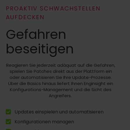
PROAKTIV SCHWACHSTELLEN
AUFDECKEN
Gefahren
beseitigen
Reagieren Sie jederzeit adäquat auf die Gefahren,
spielen Sie Patches direkt aus der Plattform ein
oder automatisieren Sie Ihre Update-Prozesse.
Über die Basics hinaus liefert Ihnen
Enginsight
ein
Konfigurations-Management und die Sicht des
Angreifers.
Updates einspielen und automatisieren
Konfigurationen managen