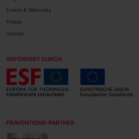
Events & Webcasts
Presse
Glossar
GEFÖRDERT DURCH
PRÄVENTIONS-PARTNER