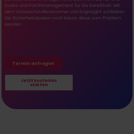
Scans
und Patchmanagement für Sie bereithält
. Mit
dem Schwachstellenscanner von
Enginsight
schließen
Sie Sicherheitslücken noch bevor diese zum Problem
werden.
Termin anfragen
Jetzt kostenlos
starten