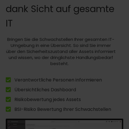
dank Sicht auf gesamte
IT
Bringen Sie die Schwachstellen Ihrer gesamten IT-
Umgebung in eine Übersicht. So sind Sie immer
über den Sicherheitszustand aller Assets informiert
und wissen, wo der dringlichste Handlungsbedarf
besteht.
Verantwortliche Personen informieren
Übersichtliches Dashboard
Risikobewertung jedes Assets
BSI-Risiko Bewertung Ihrer Schwachstellen