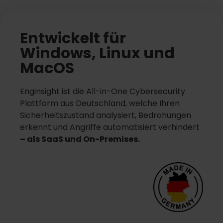
Entwickelt für
Windows, Linux und
MacOS
Enginsight ist die All-in-One Cybersecurity
Plattform aus Deutschland, welche Ihren
Sicherheitszustand analysiert, Bedrohungen
erkennt und Angriffe automatisiert verhindert
– als SaaS und On-Premises.