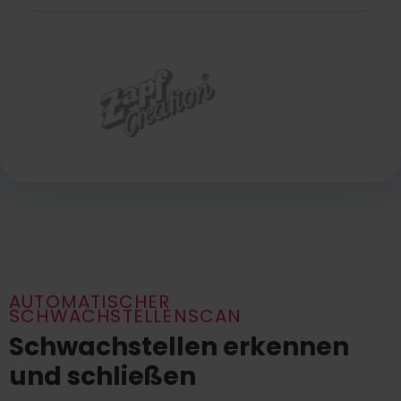
AUTOMATISCHER
SCHWACHSTELLENSCAN
Schwachstellen erkennen
und schließen