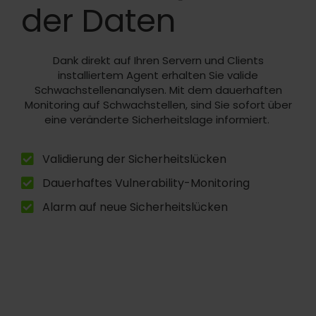
der Daten
Dank direkt auf Ihren Servern und Clients
installiertem Agent
erhalten Sie valide
Schwachstellenanalysen. Mit dem dauerhaften
Monitoring auf Schwachstellen, sind Sie sofort über
eine veränderte Sicherheitslage informiert.
Validierung der Sicherheitslücken
Dauerhaftes Vulnerability-Monitoring
Alarm auf neue Sicherheitslücken