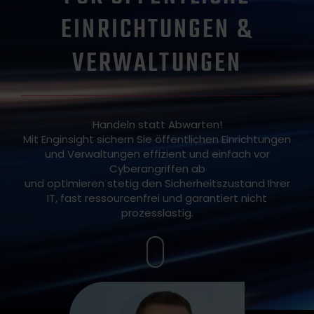
EINRICHTUNGEN &
VERWALTUNGEN
Handeln statt Abwarten!
Mit Enginsight sichern Sie öffentlichen Einrichtungen
und Verwaltungen effizient und einfach vor
Cyberangriffen ab
und optimieren stetig den Sicherheitszustand Ihrer
IT, fast ressourcenfrei und garantiert nicht
prozesslastig.