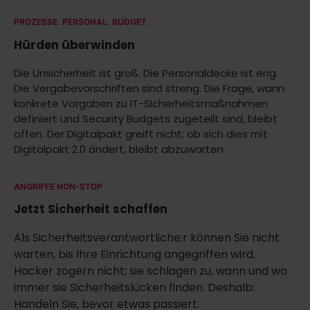
PROZESSE. PERSONAL. BUDGET.
Hürden überwinden
Die Unsicherheit ist groß. Die Personaldecke ist eng.
Die Vergabevorschriften sind streng. Die Frage, wann
konkrete Vorgaben zu IT-Sicherheitsmaßnahmen
definiert und Security Budgets zugeteilt sind, bleibt
offen. Der Digitalpakt greift nicht; ob sich dies mit
Digitalpakt 2.0 ändert, bleibt abzuwarten.
ANGRIFFE NON-STOP
Jetzt Sicherheit schaffen
Als Sicherheitsverantwortliche:r können Sie nicht
warten, bis Ihre Einrichtung angegriffen wird.
Hacker zögern nicht; sie schlagen zu, wann und wo
immer sie Sicherheitslücken finden. Deshalb:
Handeln Sie, bevor etwas passiert.