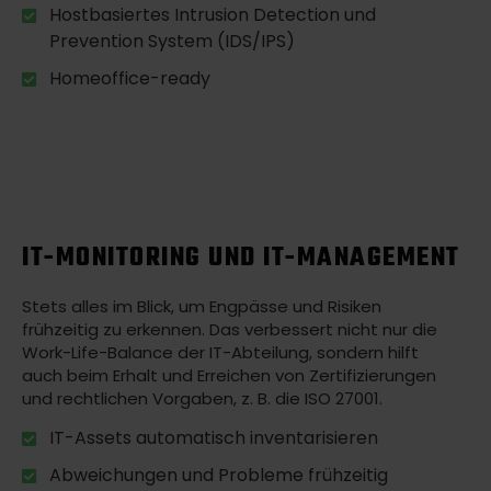
Hostbasiertes Intrusion Detection und
Prevention System (IDS/IPS)
Homeoffice-ready
IT-MONITORING UND IT-MANAGEMENT
Stets alles im Blick, um Engpässe und Risiken
frühzeitig zu erkennen. Das verbessert nicht nur die
Work-Life-Balance der IT-Abteilung, sondern hilft
auch beim Erhalt und Erreichen von Zertifizierungen
und rechtlichen Vorgaben, z. B. die ISO 27001.
IT-Assets automatisch inventarisieren
Abweichungen und Probleme frühzeitig