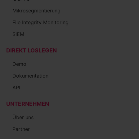
Mikrosegmentierung
File Integrity Monitoring
SIEM
DIREKT LOSLEGEN
Demo
Dokumentation
API
UNTERNEHMEN
Über uns
Partner