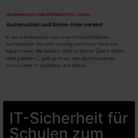
DIE EINFACHSTE UND EFFIZIENTESTE LÖSUNG
Automation und Know-how vereint
In der Kombination aus einer fortschrittlichen,
technischen Security-Lösung und Know-how von
die wissen, was zu tun ist (auch wenn
Expert:innen,
was passiert),
gelingt Ihnen der allumfassende
Schutz Ihrer IT-Systeme und Daten.
IT-Sicherheit für
Schulen zum