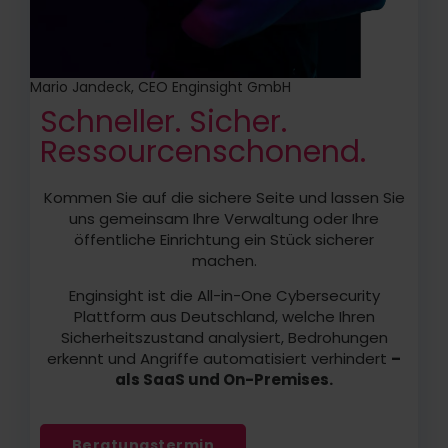
Mario Jandeck, CEO Enginsight GmbH
Schneller. Sicher.
Ressourcenschonend.
Kommen Sie auf die sichere Seite und lassen Sie
uns gemeinsam Ihre Verwaltung oder Ihre
öffentliche Einrichtung ein Stück sicherer
machen.
Enginsight ist die All-in-One Cybersecurity
Plattform aus Deutschland, welche Ihren
Sicherheitszustand analysiert, Bedrohungen
erkennt und Angriffe automatisiert verhindert
–
als SaaS und On-Premises.
Beratungstermin