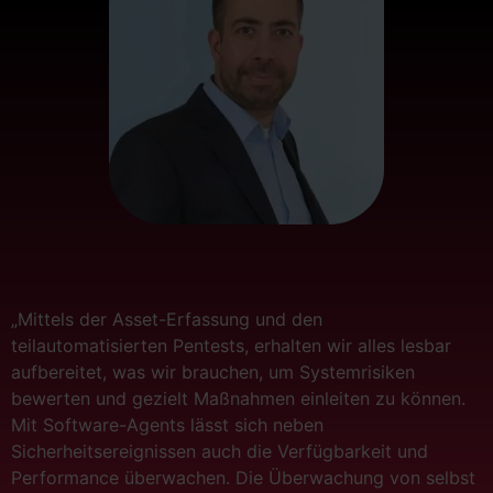
„Mittels der Asset-Erfassung und den
teilautomatisierten Pentests, erhalten wir alles lesbar
aufbereitet, was wir brauchen, um Systemrisiken
bewerten und gezielt Maßnahmen einleiten zu können.
Mit Software-Agents lässt sich neben
Sicherheitsereignissen auch die Verfügbarkeit und
Performance überwachen. Die Überwachung von selbst