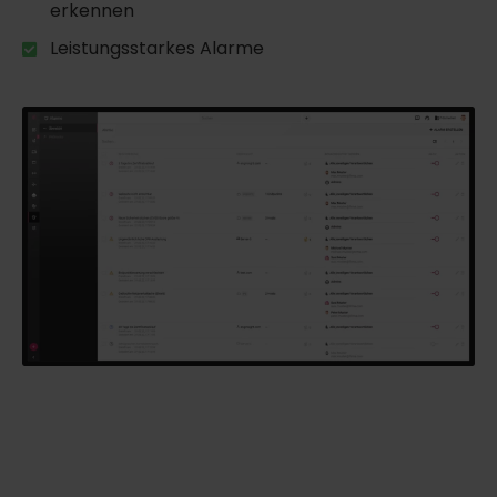
erkennen
Leistungsstarkes Alarme