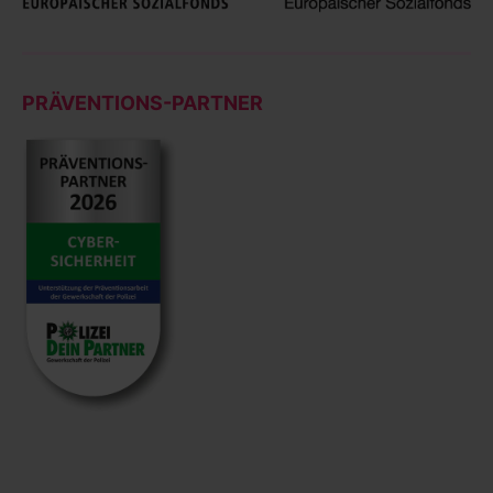
PRÄVENTIONS-PARTNER