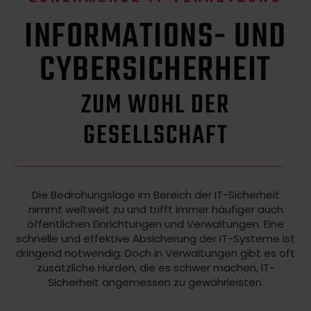
INFORMATIONS- UND
CYBERSICHERHEIT
ZUM WOHL DER
GESELLSCHAFT
Die Bedrohungslage im Bereich der IT-Sicherheit
nimmt weltweit zu und trifft immer häufiger auch
öffentlichen Einrichtungen und Verwaltungen. Eine
schnelle und effektive Absicherung der IT-Systeme ist
dringend notwendig. Doch in Verwaltungen gibt es oft
zusätzliche Hürden, die es schwer machen, IT-
Sicherheit angemessen zu gewährleisten.