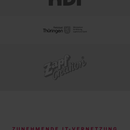
ZUNEHMENDE IT-VERNETZUNG