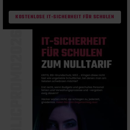
KOSTENLOSE IT-SICHERHEIT FÜR SCHULEN