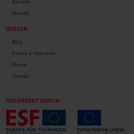
Karriere
Kontakt
WISSEN
Blog
Events & Webcasts
Presse
Glossar
GEFÖRDERT DURCH