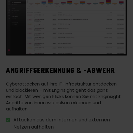
ANGRIFFSERKENNUNG & -ABWEHR
Cyberattacken auf Ihre IT-Infrastruktur entdecken
und blockieren – mit Enginsight geht das ganz
einfach. Mit wenigen Klicks können Sie mit Enginsight
Angriffe von innen wie außen erkennen und
aufhalten.
Attacken aus dem internen und externen
Netzen aufhalten