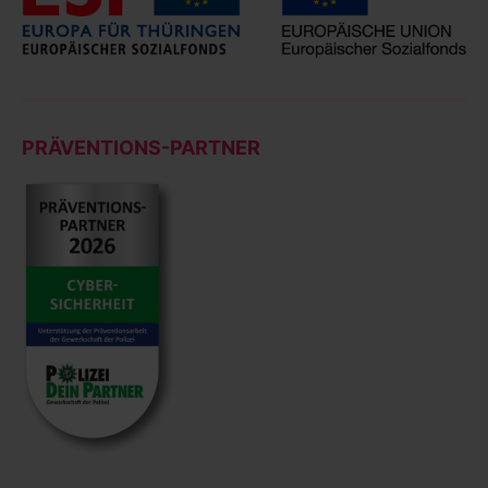
PRÄVENTIONS-PARTNER