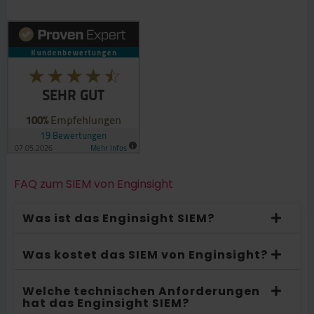
FAQ zum SIEM von Enginsight
Was ist das Enginsight SIEM?
Was kostet das SIEM von Enginsight?
Welche technischen Anforderungen
hat das Enginsight SIEM?