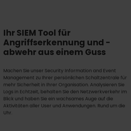
Ihr SIEM Tool für
Angriffserkennung und -
abwehr aus einem Guss
Machen Sie unser Security Information and Event
Management zu Ihrer persönlichen Schaltzentrale für
mehr Sicherheit in Ihrer Organisation. Analysieren Sie
Logs in Echtzeit, behalten Sie den Netzwerkverkehr im
Blick und haben Sie ein wachsames Auge auf die
Aktivitäten aller User und Anwendungen. Rund um die
Uhr.