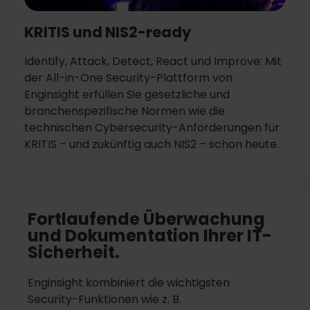
KRITIS und NIS2-ready
Identify, Attack, Detect, React und Improve: Mit
der All-in-One Security-Plattform von
Enginsight erfüllen Sie gesetzliche und
branchenspezifische Normen wie die
technischen Cybersecurity-Anforderungen für
KRITIS – und zukünftig auch NIS2 – schon heute.
Fortlaufende Überwachung
und Dokumentation Ihrer IT-
Sicherheit.
Enginsight kombiniert die wichtigsten
Security-Funktionen wie z. B.