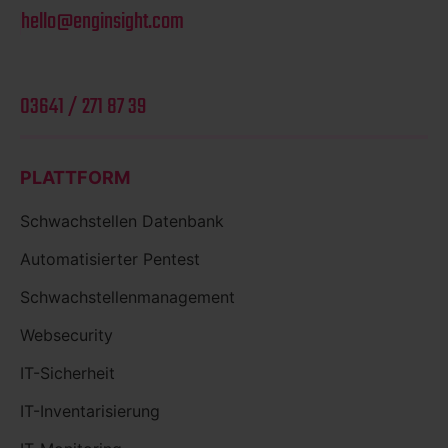
hello@enginsight.com
03641 / 271 87 39
PLATTFORM
Schwachstellen Datenbank
Automatisierter Pentest
Schwachstellenmanagement
Websecurity
IT-Sicherheit
IT-Inventarisierung