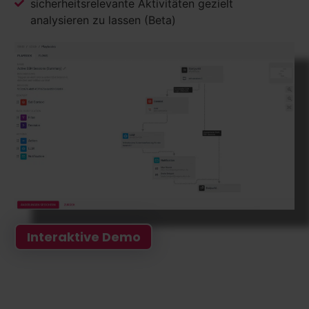
sicherheitsrelevante Aktivitäten gezielt
analysieren zu lassen (Beta)
Interaktive Demo