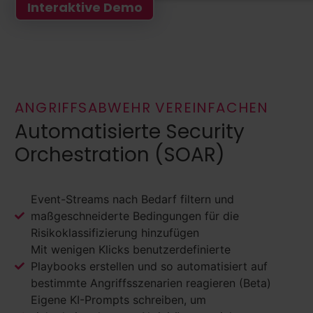
Interaktive Demo
ANGRIFFSABWEHR VEREINFACHEN
Automatisierte Security
Orchestration (SOAR)
Event-Streams nach Bedarf filtern und
maßgeschneiderte Bedingungen für die
Risikoklassifizierung hinzufügen
Mit wenigen Klicks benutzerdefinierte
Playbooks erstellen und so automatisiert auf
bestimmte Angriffsszenarien reagieren (Beta)
Eigene KI-Prompts schreiben, um