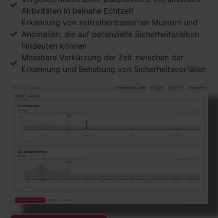
Aktivitäten in beinahe Echtzeit
Erkennung von zeitreihenbasierten Mustern und
Anomalien, die auf potenzielle Sicherheitsrisiken
hindeuten können
Messbare Verkürzung der Zeit zwischen der
Erkennung und Behebung von Sicherheitsvorfällen