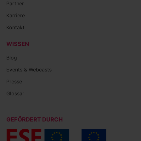
Partner
Karriere
Kontakt
WISSEN
Blog
Events & Webcasts
Presse
Glossar
GEFÖRDERT DURCH