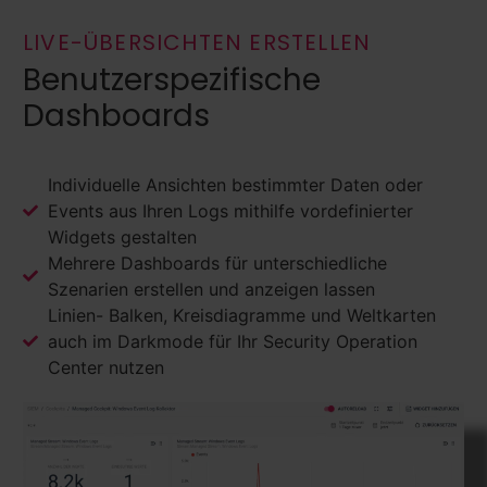
LIVE-ÜBERSICHTEN ERSTELLEN
Benutzerspezifische
Dashboards
Individuelle Ansichten bestimmter Daten oder
Events aus Ihren Logs mithilfe vordefinierter
Widgets gestalten
Mehrere Dashboards für unterschiedliche
Szenarien erstellen und anzeigen lassen
Linien- Balken, Kreisdiagramme und Weltkarten
auch im Darkmode für Ihr Security Operation
Center nutzen