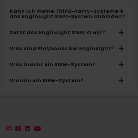
Kann ich meine Third-Party-Systeme
ans Enginsight SIEM-System anbinden?
Setzt das Enginsight SIEM KI ein?
Was sind Playbooks bei Enginsight?
Was macht ein SIEM-System?
Warum ein SIEM-System?