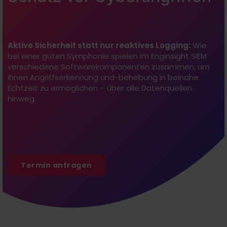
Aktive Sicherheit statt nur reaktives Logging:
Wie
bei einer guten Symphonie spielen im Enginsight SIEM
verschiedene Softwarekomponenten zusammen, um
Ihnen Angriffserkennung und-behebung in beinahe
Echtzeit zu ermöglichen – über alle Datenquellen
hinweg.
Termin anfragen