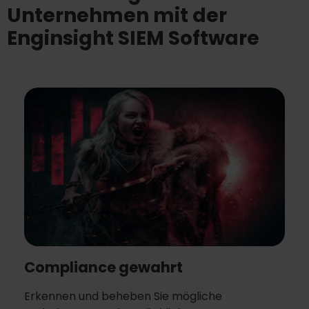
Unternehmen mit der
Enginsight SIEM Software
Compliance gewahrt
Erkennen und beheben Sie mögliche