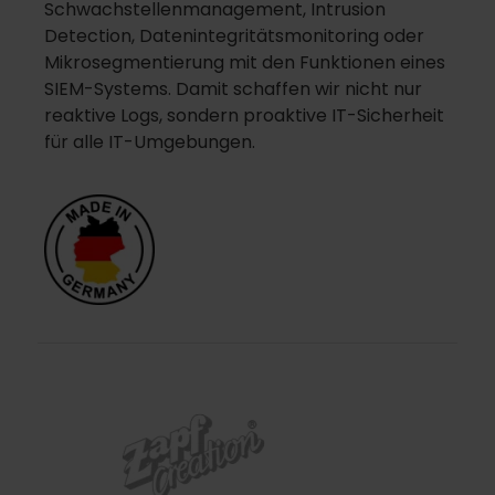
Schwachstellenmanagement, Intrusion
Detection, Datenintegritätsmonitoring oder
Mikrosegmentierung mit den Funktionen eines
SIEM-Systems. Damit schaffen wir nicht nur
reaktive Logs, sondern proaktive IT-Sicherheit
für alle IT-Umgebungen.