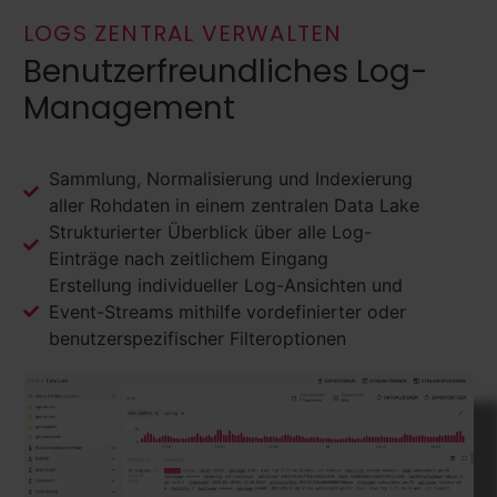
LOGS ZENTRAL VERWALTEN
Benutzerfreundliches Log-
Management
Sammlung, Normalisierung und Indexierung
aller Rohdaten in einem zentralen Data Lake
Strukturierter Überblick über alle Log-
Einträge nach zeitlichem Eingang
Erstellung individueller Log-Ansichten und
Event-Streams mithilfe vordefinierter oder
benutzerspezifischer Filteroptionen