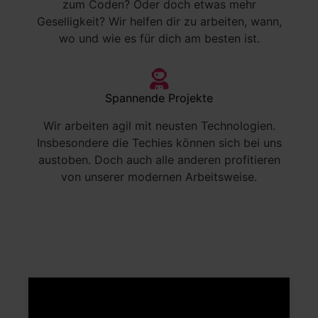
zum Coden? Oder doch etwas mehr
Geselligkeit? Wir helfen dir zu arbeiten, wann,
wo und wie es für dich am besten ist.
Spannende Projekte
Wir arbeiten agil mit neusten Technologien.
Insbesondere die Techies können sich bei uns
austoben. Doch auch alle anderen profitieren
von unserer modernen Arbeitsweise.