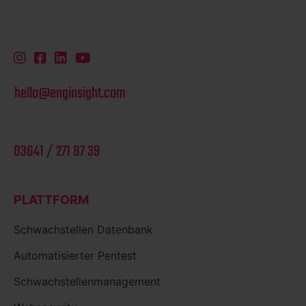
hello@enginsight.com
03641 / 271 87 39
PLATTFORM
Schwachstellen Datenbank
Automatisierter Pentest
Schwachstellenmanagement