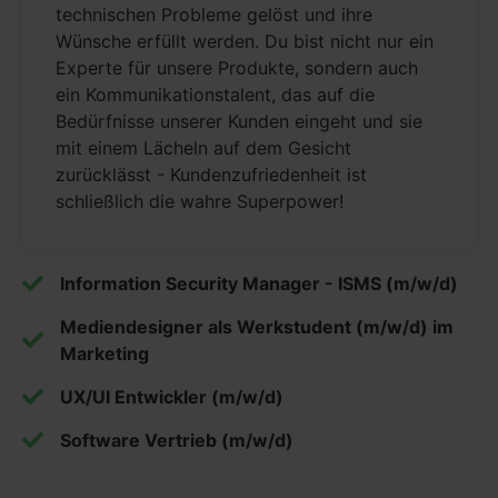
technischen Probleme gelöst und ihre
Wünsche erfüllt werden. Du bist nicht nur ein
Experte für unsere Produkte, sondern auch
ein Kommunikationstalent, das auf die
Bedürfnisse unserer Kunden eingeht und sie
mit einem Lächeln auf dem Gesicht
zurücklässt - Kundenzufriedenheit ist
schließlich die wahre Superpower!
Information Security Manager - ISMS (m/w/d)
Mediendesigner als Werkstudent (m/w/d) im
Marketing
UX/UI Entwickler (m/w/d)
Software Vertrieb (m/w/d)