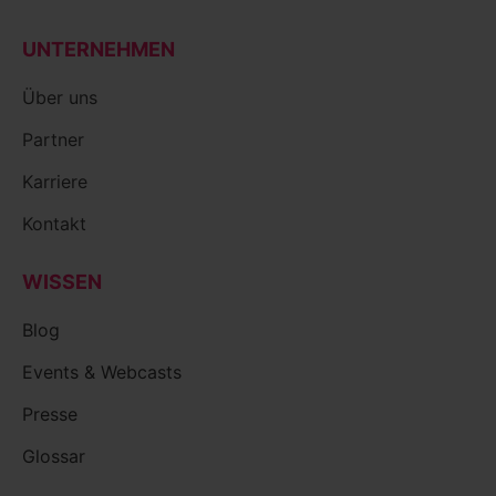
UNTERNEHMEN
Über uns
Partner
Karriere
Kontakt
WISSEN
Blog
Events & Webcasts
Presse
Glossar