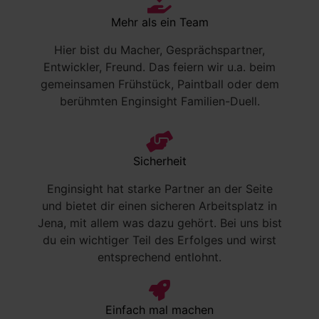
Mehr als ein Team
Hier bist du Macher, Gesprächspartner,
Entwickler, Freund. Das feiern wir u.a. beim
gemeinsamen Frühstück, Paintball oder dem
berühmten Enginsight Familien-Duell.
Sicherheit
Enginsight hat starke Partner an der Seite
und bietet dir einen sicheren Arbeitsplatz in
Jena, mit allem was dazu gehört. Bei uns bist
du ein wichtiger Teil des Erfolges und wirst
entsprechend entlohnt.
Einfach mal machen