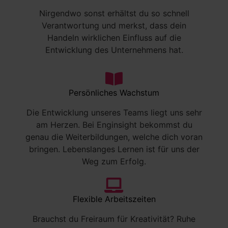
Nirgendwo sonst erhältst du so schnell
Verantwortung und merkst, dass dein
Handeln wirklichen Einfluss auf die
Entwicklung des Unternehmens hat.
Persönliches Wachstum
Die Entwicklung unseres Teams liegt uns sehr
am Herzen. Bei Enginsight bekommst du
genau die Weiterbildungen, welche dich voran
bringen. Lebenslanges Lernen ist für uns der
Weg zum Erfolg.
Flexible Arbeitszeiten
Brauchst du Freiraum für Kreativität? Ruhe