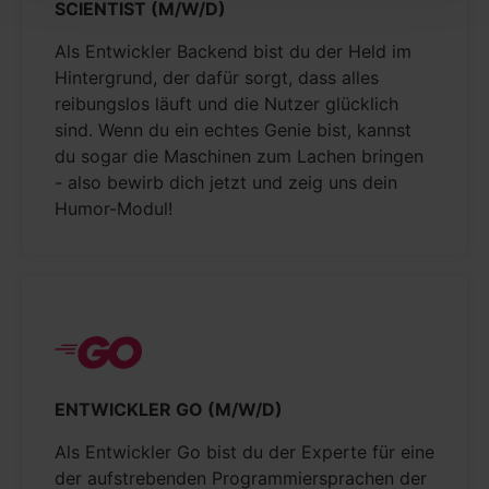
SCIENTIST (M/W/D)
Als Entwickler Backend bist du der Held im
Hintergrund, der dafür sorgt, dass alles
reibungslos läuft und die Nutzer glücklich
sind. Wenn du ein echtes Genie bist, kannst
du sogar die Maschinen zum Lachen bringen
- also bewirb dich jetzt und zeig uns dein
Humor-Modul!
ENTWICKLER GO (M/W/D)
Als Entwickler Go bist du der Experte für eine
der aufstrebenden Programmiersprachen der