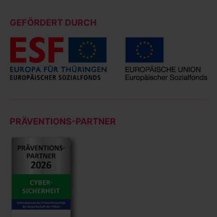
GEFÖRDERT DURCH
PRÄVENTIONS-PARTNER