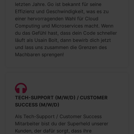
letzten Jahre. Go ist bekannt für seine
Effizienz und Geschwindigkeit, was es zu
einer hervorragenden Wahl für Cloud
Computing und Microservices macht. Wenn
du das Gefühl hast, dass dein Code schneller
läuft als Usain Bolt, dann bewirb dich jetzt
und lass uns zusammen die Grenzen des
Machbaren sprengen!
TECH-SUPPORT (M/W/D) / CUSTOMER
SUCCESS (M/W/D)
Als Tech-Support / Customer Success
Mitarbeiter bist du der Superheld unserer
Kunden, der dafür sorgt, dass ihre