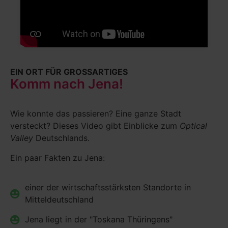
EIN ORT FÜR GROSSARTIGES
Komm nach Jena!
Wie konnte das passieren? Eine ganze Stadt
versteckt? Dieses Video gibt Einblicke zum
Optical
Valley
Deutschlands.
Ein paar Fakten zu Jena:
einer der wirtschaftsstärksten Standorte in
Mitteldeutschland
Jena liegt in der "Toskana Thüringens"