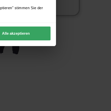
eptieren" stimmen Sie der
Alle akzeptieren