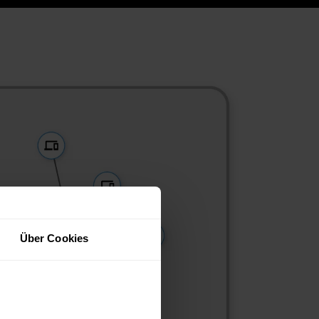
Über Cookies