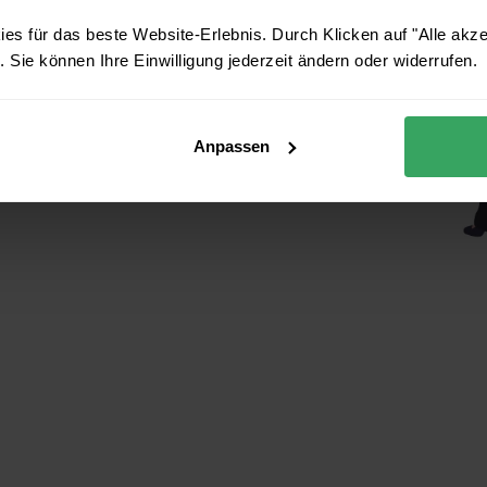
es für das beste Website-Erlebnis. Durch Klicken auf "Alle akz
 Sie können Ihre Einwilligung jederzeit ändern oder widerrufen.
Anpassen