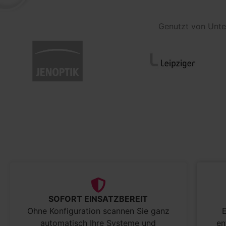
Genutzt von Unter
SOFORT EINSATZBEREIT
Ohne Konfiguration scannen Sie ganz
automatisch Ihre Systeme und
en