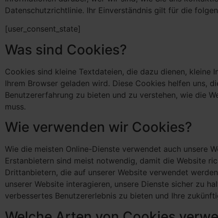
Datenschutzrichtlinie. Ihr Einverständnis gilt für die fol
[user_consent_state]
Was sind Cookies?
Cookies sind kleine Textdateien, die dazu dienen, kleine 
Ihrem Browser geladen wird. Diese Cookies helfen uns, di
Benutzererfahrung zu bieten und zu verstehen, wie die We
muss.
Wie verwenden wir Cookies?
Wie die meisten Online-Dienste verwendet auch unsere We
Erstanbietern sind meist notwendig, damit die Website r
Drittanbietern, die auf unserer Website verwendet werden,
unserer Website interagieren, unsere Dienste sicher zu ha
verbessertes Benutzererlebnis zu bieten und Ihre zukünft
Welche Arten von Cookies verw