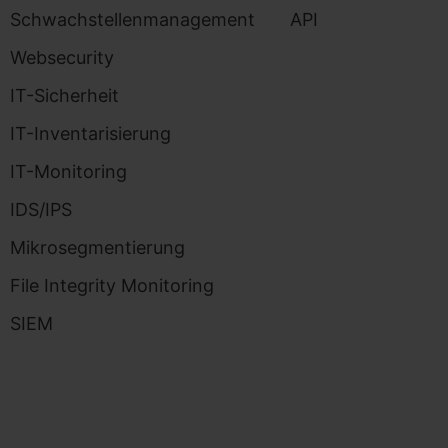
Schwachstellenmanagement
API
Websecurity
IT-Sicherheit
IT-Inventarisierung
IT-Monitoring
IDS/IPS
Mikrosegmentierung
File Integrity Monitoring
SIEM