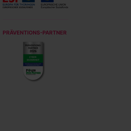
PRÄVENTIONS-PARTNER