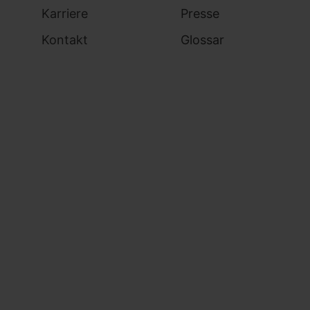
Karriere
Presse
Kontakt
Glossar