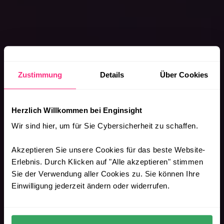
Zustimmung
Details
Über Cookies
Herzlich Willkommen bei Enginsight
Wir sind hier, um für Sie Cybersicherheit zu schaffen.
Akzeptieren Sie unsere Cookies für das beste Website-
Erlebnis. Durch Klicken auf "Alle akzeptieren" stimmen
Sie der Verwendung aller Cookies zu. Sie können Ihre
Einwilligung jederzeit ändern oder widerrufen.