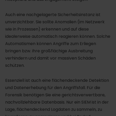
Auch eine nachgelagerte Sicherheitsinstanz ist
unverzichtbar. Sie sollte Anomalien (im Netzwerk
wie in Prozessen) erkennen und auf diese
idealerweise automatisch reagieren können. Solche
Automatismen können Angriffe zum Erliegen
bringen bzw. ihre großflächige Ausbreitung
verhindern und damit vor massiven Schäden
schützen.
Essenziell ist auch eine flächendeckende Detektion
und Datenerhebung für den Angriffsfall. Für die
Forensik benötigen Sie eine gerichtsverwertbare,
nachvollziehbare Datenbasis. Nur ein SIEM ist in der
Lage, flächendeckend Logdaten zu sammeln, zu