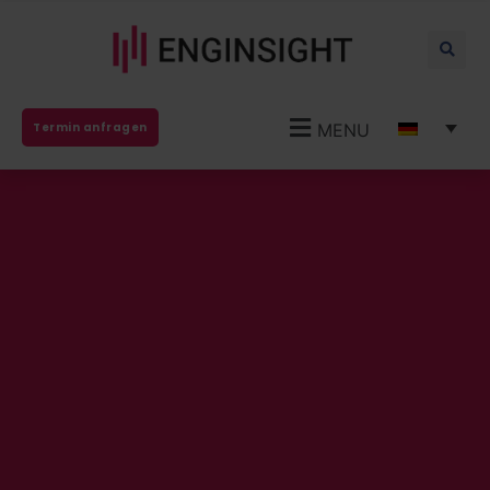
MENU
Termin anfragen