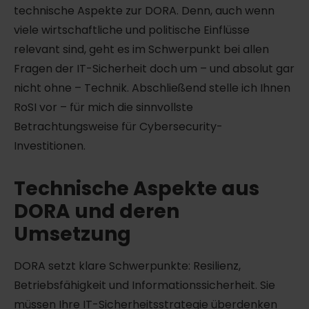
technische Aspekte zur DORA. Denn, auch wenn
viele wirtschaftliche und politische Einflüsse
relevant sind, geht es im Schwerpunkt bei allen
Fragen der IT-Sicherheit doch um – und absolut gar
nicht ohne – Technik. Abschließend stelle ich Ihnen
RoSI vor – für mich die sinnvollste
Betrachtungsweise für Cybersecurity-
Investitionen.
Technische Aspekte aus
DORA und deren
Umsetzung
DORA setzt klare Schwerpunkte: Resilienz,
Betriebsfähigkeit und Informationssicherheit. Sie
müssen Ihre IT-Sicherheitsstrategie überdenken