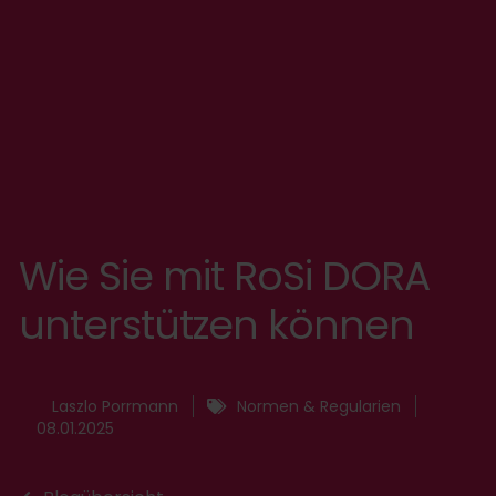
Wie Sie mit RoSi DORA
unterstützen können
Laszlo Porrmann
Normen & Regularien
08.01.2025