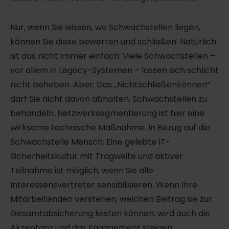
Nur, wenn Sie wissen, wo Schwachstellen liegen,
können Sie diese bewerten und schließen. Natürlich
ist das nicht immer einfach: Viele Schwachstellen –
vor allem in Legacy-Systemen – lassen sich schlicht
nicht beheben. Aber: Das „Nichtschließenkönnen“
darf Sie nicht davon abhalten, Schwachstellen zu
behandeln. Netzwerksegmentierung ist hier eine
wirksame technische Maßnahme. In Bezug auf die
Schwachstelle Mensch: Eine gelebte IT-
Sicherheitskultur mit Tragweite und aktiver
Teilnahme ist möglich, wenn Sie alle
Interessensvertreter sensibilisieren. Wenn Ihre
Mitarbeitenden verstehen, welchen Beitrag sie zur
Gesamtabsicherung leisten können, wird auch die
Akzeptanz und das Engagement steigen.