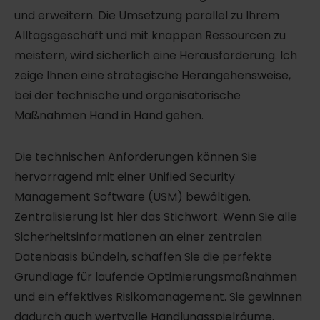
und erweitern. Die Umsetzung parallel zu Ihrem
Alltagsgeschäft und mit knappen Ressourcen zu
meistern, wird sicherlich eine Herausforderung. Ich
zeige Ihnen eine strategische Herangehensweise,
bei der technische und organisatorische
Maßnahmen Hand in Hand gehen.
Die technischen Anforderungen können Sie
hervorragend mit einer Unified Security
Management Software (USM) bewältigen.
Zentralisierung ist hier das Stichwort. Wenn Sie alle
Sicherheitsinformationen an einer zentralen
Datenbasis bündeln, schaffen Sie die perfekte
Grundlage für laufende Optimierungsmaßnahmen
und ein effektives Risikomanagement. Sie gewinnen
dadurch auch wertvolle Handlungsspielräume.