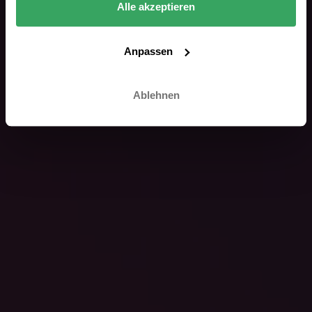
Alle akzeptieren
Anpassen
Ablehnen