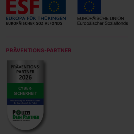
PRÄVENTIONS-PARTNER