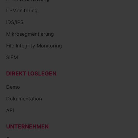
IT-Monitoring
IDS/IPS
Mikrosegmentierung
File Integrity Monitoring
SIEM
DIREKT LOSLEGEN
Demo
Dokumentation
API
UNTERNEHMEN