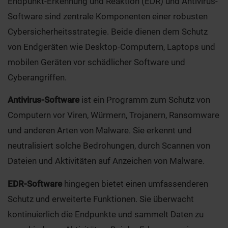
Endpunkt-Erkennung und Reaktion (EDR) und Antivirus-
Software sind zentrale Komponenten einer robusten
Cybersicherheitsstrategie. Beide dienen dem Schutz
von Endgeräten wie Desktop-Computern, Laptops und
mobilen Geräten vor schädlicher Software und
Cyberangriffen.
Antivirus-Software
ist ein Programm zum Schutz von
Computern vor Viren, Würmern, Trojanern, Ransomware
und anderen Arten von Malware. Sie erkennt und
neutralisiert solche Bedrohungen, durch Scannen von
Dateien und Aktivitäten auf Anzeichen von Malware.
EDR-Software
hingegen bietet einen umfassenderen
Schutz und erweiterte Funktionen. Sie überwacht
kontinuierlich die Endpunkte und sammelt Daten zu