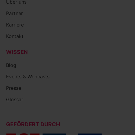
Über uns
Partner
Karriere
Kontakt
WISSEN
Blog
Events & Webcasts
Presse
Glossar
GEFÖRDERT DURCH