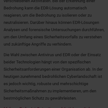
verschiedenen Aktivitäten. Bei der Erkennung einer
Bedrohung kann die EDR-Lösung automatisch
reagieren, um die Bedrohung zu isolieren oder zu
neutralisieren. Darüber hinaus können EDR-Lösungen
Analysen und forensische Untersuchungen durchführen,
um den Umfang eines Sicherheitsvorfalls zu verstehen
und zukünftige Angriffe zu verhindern.
Die Wahl zwischen Antivirus und EDR oder der Einsatz
beider Technologien hängt von den spezifischen
Sicherheitsanforderungen einer Organisation ab. In der
heutigen zunehmend bedrohlichen Cyberlandschaft ist
es jedoch wichtig, robuste und mehrschichtige
Sicherheitsmaßnahmen zu implementieren, um den
bestmöglichen Schutz zu gewährleisten.