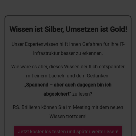
Wissen ist Silber, Umsetzen ist Gold!
Unser Expertenwissen hilft Ihnen Gefahren für Ihre IT-
Infrastruktur besser zu erkennen.
Wie wäre es aber, dieses Wissen deutlich entspannter
mit einem Lächeln und dem Gedanken:
„Spannend – aber auch dagegen bin ich
abgesichert“
zu lesen?
P.S. Brillieren können Sie im Meeting mit dem neuen
Wissen trotzdem!
Jetzt kostenlos testen und später weiterlesen!