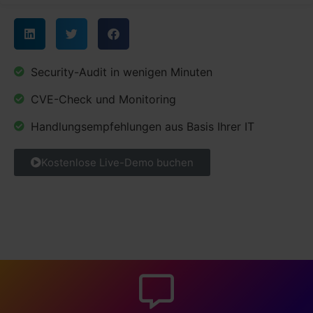
Security-Audit in wenigen Minuten
CVE-Check und Monitoring
Handlungsempfehlungen aus Basis Ihrer IT
Kostenlose Live-Demo buchen