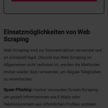
Einsatzmöglichkeiten von Web
Scraping
Web Scraping wird zur Datenextraktion verwendet und
ist prinzipiell legal. Obwohl das Web Scraping im
Allgemeinen nicht verboten ist, werden die Methoden
immer wieder dazu verwendet, um illegale Tätigkeiten
zu vereinfachen.
Spear-Phishing:
Hacker verwenden Screen Scraping,
um gezielt Informationen wie E-Mails oder
Telefonnummern aus öffentlichen Profilen, sozialen