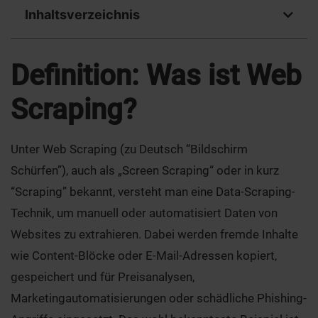
Inhaltsverzeichnis
Definition: Was ist Web
Scraping
?
Unter Web Scraping (zu Deutsch “Bildschirm
Schürfen”), auch als „Screen Scraping“ oder in kurz
“Scraping” bekannt, versteht man eine Data-Scraping-
Technik, um manuell oder automatisiert Daten von
Websites zu extrahieren. Dabei werden fremde Inhalte
wie Content-Blöcke oder E-Mail-Adressen kopiert,
gespeichert und für Preisanalysen,
Marketingautomatisierungen oder schädliche Phishing-