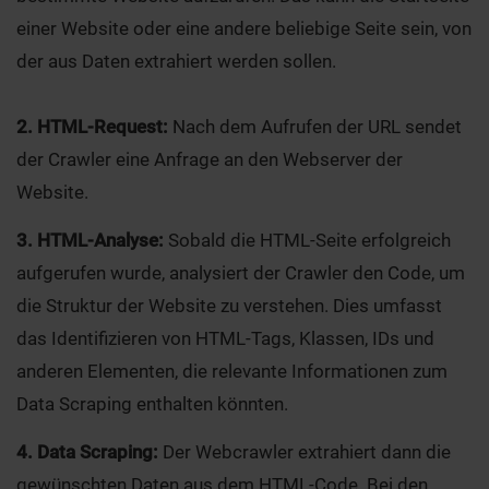
einer Website oder eine andere beliebige Seite sein, von
der aus Daten extrahiert werden sollen.
2. HTML-Request:
Nach dem Aufrufen der URL sendet
der Crawler eine Anfrage an den Webserver der
Website.
3. HTML-Analyse:
Sobald die HTML-Seite erfolgreich
aufgerufen wurde, analysiert der Crawler den Code, um
die Struktur der Website zu verstehen. Dies umfasst
das Identifizieren von HTML-Tags, Klassen, IDs und
anderen Elementen, die relevante Informationen zum
Data Scraping enthalten könnten.
4. Data Scraping:
Der Webcrawler extrahiert dann die
gewünschten Daten aus dem HTML-Code. Bei den