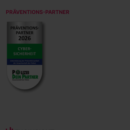
PRÄVENTIONS-PARTNER