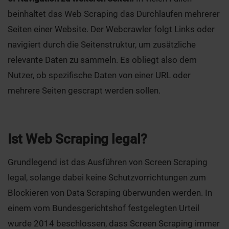
beinhaltet das Web Scraping das Durchlaufen mehrerer
Seiten einer Website. Der Webcrawler folgt Links oder
navigiert durch die Seitenstruktur, um zusätzliche
relevante Daten zu sammeln. Es obliegt also dem
Nutzer, ob spezifische Daten von einer URL oder
mehrere Seiten gescrapt werden sollen.
Ist Web Scraping legal?
Grundlegend ist das Ausführen von Screen Scraping
legal, solange dabei keine Schutzvorrichtungen zum
Blockieren von Data Scraping überwunden werden. In
einem vom Bundesgerichtshof festgelegten Urteil
wurde 2014 beschlossen, dass Screen Scraping immer