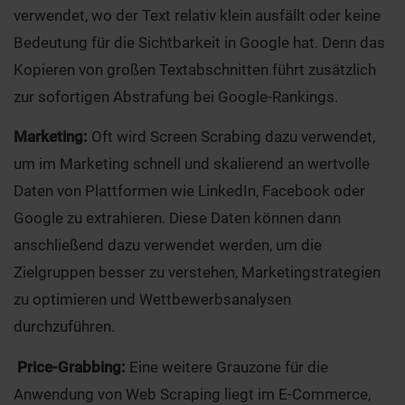
verwendet, wo der Text relativ klein ausfällt oder keine
Bedeutung für die Sichtbarkeit in Google hat. Denn das
Kopieren von großen Textabschnitten führt zusätzlich
zur sofortigen Abstrafung bei Google-Rankings.
Marketing:
Oft wird Screen Scrabing dazu verwendet,
um im Marketing schnell und skalierend an wertvolle
Daten von Plattformen wie LinkedIn, Facebook oder
Google zu extrahieren. Diese Daten können dann
anschließend dazu verwendet werden, um die
Zielgruppen besser zu verstehen, Marketingstrategien
zu optimieren und Wettbewerbsanalysen
durchzuführen.
Price-Grabbing:
Eine weitere Grauzone für die
Anwendung von Web Scraping liegt im E-Commerce,