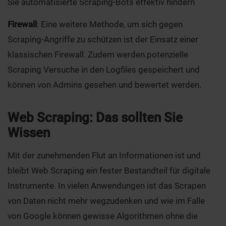
Sie automatisierte Scraping-Bots effektiv hindern
Firewall
: Eine weitere Methode, um sich gegen
Scraping-Angriffe zu schützen ist der Einsatz einer
klassischen Firewall. Zudem werden.potenzielle
Scraping Versuche in den Logfiles gespeichert und
können von Admins gesehen und bewertet werden.
Web Scraping: Das sollten Sie
Wissen
Mit der zunehmenden Flut an Informationen ist und
bleibt Web Scraping ein fester Bestandteil für digitale
Instrumente. In vielen Anwendungen ist das Scrapen
von Daten nicht mehr wegzudenken und wie im Falle
von Google können gewisse Algorithmen ohne die