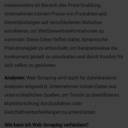
insbesondere im Bereich des Price-Grabbing.
Unternehmen können Preise von Produkten und
Dienstleistungen auf verschiedenen Websites
extrahieren, um Wettbewerbsinformationen zu
sammeln. Diese Daten helfen dabei, dynamische
Preisstrategien zu entwickeln, um beispielsweise die
Konkurrenz gezielt zu unterbieten und damit Kunden für
sich selbst zu gewinnen.
Analysen:
Web Scraping wird auch für datenbasierte
Analysen eingesetzt. Unternehmen nutzen Daten aus
unterschiedlichen Quellen, um Trends zu identifizieren,
Marktforschung durchzuführen oder
Geschäftsentscheidungen zu unterstützen.
Wie kann ich Web Scraping verhindern?