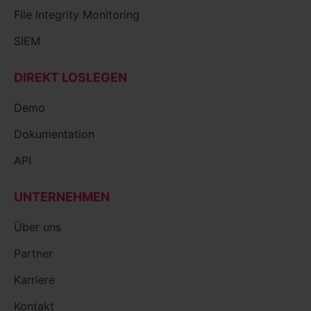
File Integrity Monitoring
SIEM
DIREKT LOSLEGEN
Demo
Dokumentation
API
UNTERNEHMEN
Über uns
Partner
Karriere
Kontakt