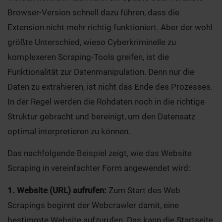
Browser-Version schnell dazu führen, dass die
Extension nicht mehr richtig funktioniert. Aber der wohl
größte Unterschied, wieso Cyberkriminelle zu
komplexeren Scraping-Tools greifen, ist die
Funktionalität zur Datenmanipulation. Denn nur die
Daten zu extrahieren, ist nicht das Ende des Prozesses.
In der Regel werden die Rohdaten noch in die richtige
Struktur gebracht und bereinigt, um den Datensatz
optimal interpretieren zu können.
Das nachfolgende Beispiel zeigt, wie das Website
Scraping in vereinfachter Form angewendet wird:
1. Website (URL) aufrufen:
Zum Start des Web
Scrapings beginnt der Webcrawler damit, eine
bestimmte Website aufzurufen. Das kann die Startseite