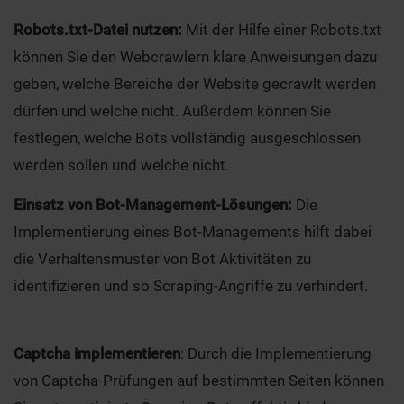
Robots.txt-Datei nutzen:
Mit der Hilfe einer Robots.txt
können Sie den Webcrawlern klare Anweisungen dazu
geben, welche Bereiche der Website gecrawlt werden
dürfen und welche nicht. Außerdem können Sie
festlegen, welche Bots vollständig ausgeschlossen
werden sollen und welche nicht.
Einsatz von Bot-Management-Lösungen:
Die
Implementierung eines Bot-Managements hilft dabei
die Verhaltensmuster von Bot Aktivitäten zu
identifizieren und so Scraping-Angriffe zu verhindert.
Captcha implementieren
: Durch die Implementierung
von Captcha-Prüfungen auf bestimmten Seiten können