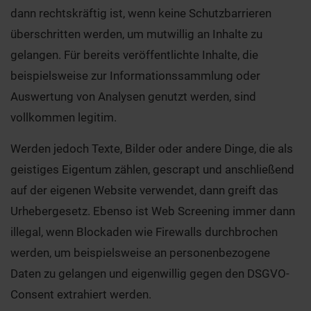
dann rechtskräftig ist, wenn keine Schutzbarrieren
überschritten werden, um mutwillig an Inhalte zu
gelangen. Für bereits veröffentlichte Inhalte, die
beispielsweise zur Informationssammlung oder
Auswertung von Analysen genutzt werden, sind
vollkommen legitim.
Werden jedoch Texte, Bilder oder andere Dinge, die als
geistiges Eigentum zählen, gescrapt und anschließend
auf der eigenen Website verwendet, dann greift das
Urhebergesetz. Ebenso ist Web Screening immer dann
illegal, wenn Blockaden wie Firewalls durchbrochen
werden, um beispielsweise an personenbezogene
Daten zu gelangen und eigenwillig gegen den DSGVO-
Consent extrahiert werden.