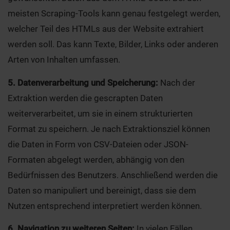
meisten Scraping-Tools kann genau festgelegt werden,
welcher Teil des HTMLs aus der Website extrahiert
werden soll. Das kann Texte, Bilder, Links oder anderen
Arten von Inhalten umfassen.
5. Datenverarbeitung und Speicherung:
Nach der
Extraktion werden die gescrapten Daten
weiterverarbeitet, um sie in einem strukturierten
Format zu speichern. Je nach Extraktionsziel können
die Daten in Form von CSV-Dateien oder JSON-
Formaten abgelegt werden, abhängig von den
Bedürfnissen des Benutzers. Anschließend werden die
Daten so manipuliert und bereinigt, dass sie dem
Nutzen entsprechend interpretiert werden können.
6. Navigation zu weiteren Seiten:
In vielen Fällen