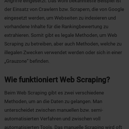
Angriffe eingesetzt. Das wohl bekannteste Beispiel ist
der Einsatz von Crawlern bzw. Scrapern, die von Google
eingesetzt werden, um Webseiten zu indexieren und
vorhandene Inhalte für die Rankingbewertung zu
extrahieren. Somit gibt es legale Methoden, um Web
Scraping zu betreiben, aber auch Methoden, welche zu
illegalen Zwecken verwendet werden oder sich in einer
„Grauzone“ befinden.
Wie funktioniert Web Scraping?
Beim Web Scraping gibt es zwei verschiedene
Methoden, um an die Daten zu gelangen. Man
unterscheidet zwischen manuellen bzw. semi-
automatisierten Verfahren und zwischen voll
automatisierten Tools. Das manuelle Scraping wird oft