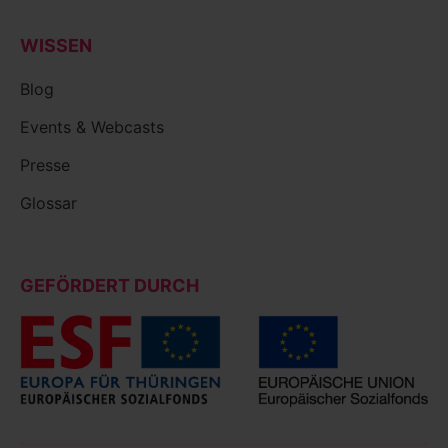
WISSEN
Blog
Events & Webcasts
Presse
Glossar
GEFÖRDERT DURCH