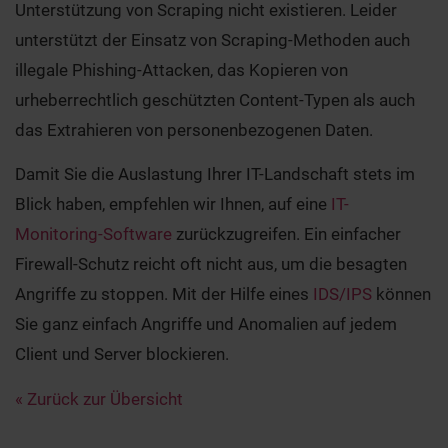
Unterstützung von Scraping nicht existieren. Leider
unterstützt der Einsatz von Scraping-Methoden auch
illegale Phishing-Attacken, das Kopieren von
urheberrechtlich geschützten Content-Typen als auch
das Extrahieren von personenbezogenen Daten.
Damit Sie die Auslastung Ihrer IT-Landschaft stets im
Blick haben, empfehlen wir Ihnen, auf eine
IT-
Monitoring-Software
zurückzugreifen. Ein einfacher
Firewall-Schutz reicht oft nicht aus, um die besagten
Angriffe zu stoppen. Mit der Hilfe eines
IDS/IPS
können
Sie ganz einfach Angriffe und Anomalien auf jedem
Client und Server blockieren.
« Zurück zur Übersicht