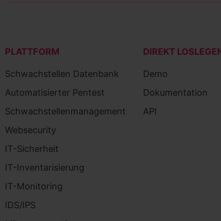
PLATTFORM
DIREKT LOSLEGE
Schwachstellen Datenbank
Demo
Automatisierter Pentest
Dokumentation
Schwachstellenmanagement
API
Websecurity
IT-Sicherheit
IT-Inventarisierung
IT-Monitoring
IDS/IPS