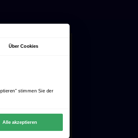
Über Cookies
eptieren" stimmen Sie der
Alle akzeptieren