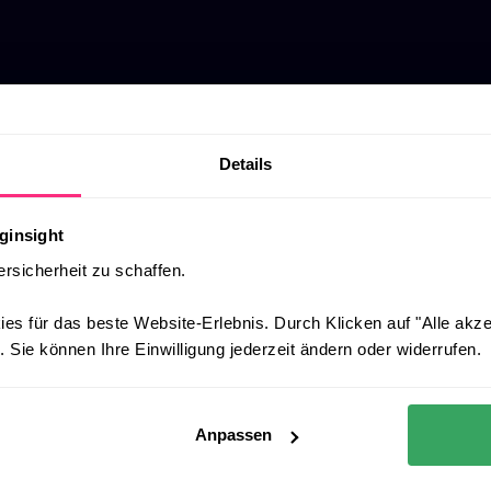
Details
ginsight
ersicherheit zu schaffen.
es für das beste Website-Erlebnis. Durch Klicken auf "Alle akz
 Sie können Ihre Einwilligung jederzeit ändern oder widerrufen.
Anpassen