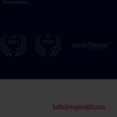
Deutschland.
hello@enginsight.com