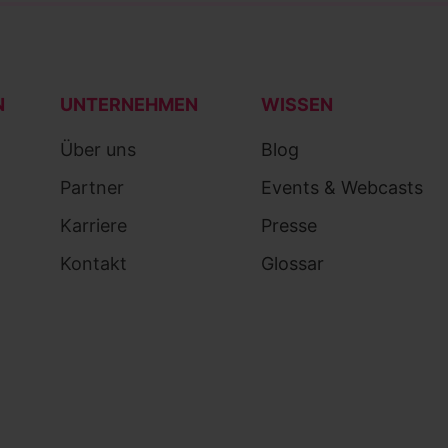
N
UNTERNEHMEN
WISSEN
Über uns
Blog
Partner
Events & Webcasts
Karriere
Presse
Kontakt
Glossar