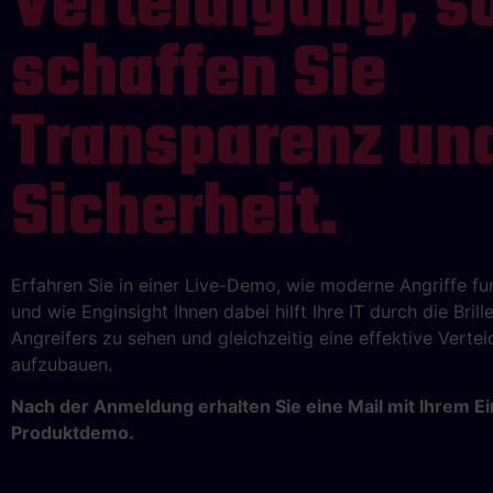
Verteidigung, s
schaffen Sie
Transparenz un
Sicherheit.
Erfahren Sie in einer Live-Demo, wie moderne Angriffe fu
und wie Enginsight Ihnen dabei hilft Ihre IT durch die Brill
Angreifers zu sehen und gleichzeitig eine effektive Vertei
aufzubauen.
Nach der Anmeldung erhalten Sie eine Mail mit Ihrem Ei
Produktdemo.