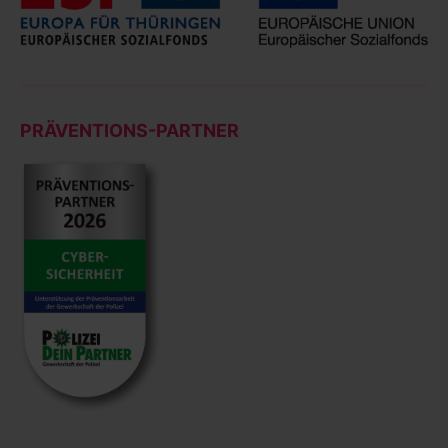
PRÄVENTIONS-PARTNER