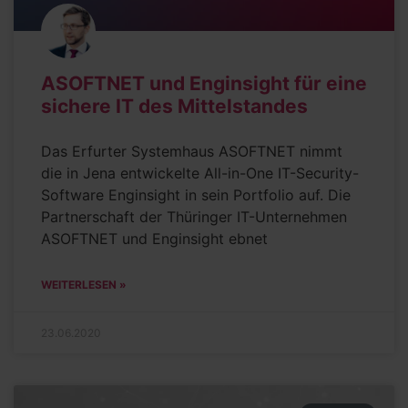
ASOFTNET und Enginsight für eine
sichere IT des Mittelstandes
Das Erfurter Systemhaus ASOFTNET nimmt
die in Jena entwickelte All-in-One IT-Security-
Software Enginsight in sein Portfolio auf. Die
Partnerschaft der Thüringer IT-Unternehmen
ASOFTNET und Enginsight ebnet
WEITERLESEN »
23.06.2020