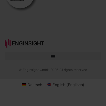
© Enginsight GmbH 2026 All rights reserved
Deutsch
English
(
Englisch
)