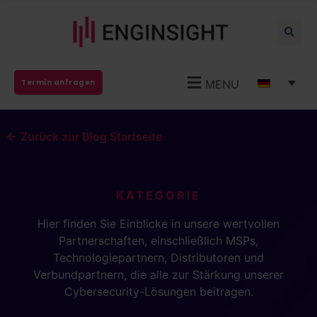
MENU
Termin anfragen
Zurück zur Blog Startseite
KATEGORIE
Hier finden Sie Einblicke in unsere wertvollen
Partnerschaften, einschließlich MSPs,
Technologiepartnern, Distributoren und
Verbundpartnern, die alle zur Stärkung unserer
Cybersecurity-Lösungen beitragen.