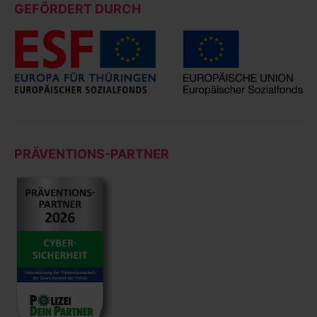
GEFÖRDERT DURCH
PRÄVENTIONS-PARTNER