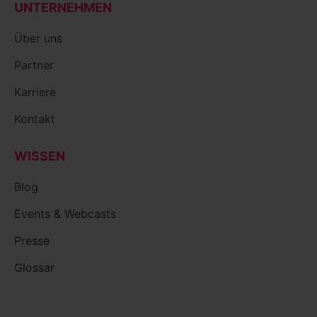
UNTERNEHMEN
Über uns
Partner
Karriere
Kontakt
WISSEN
Blog
Events & Webcasts
Presse
Glossar