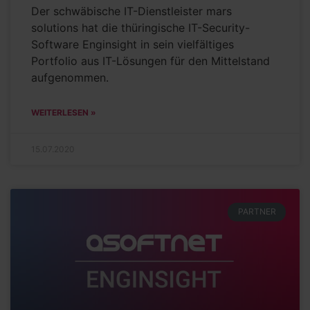
Der schwäbische IT-Dienstleister mars
solutions hat die thüringische IT-Security-
Software Enginsight in sein vielfältiges
Portfolio aus IT-Lösungen für den Mittelstand
aufgenommen.
WEITERLESEN »
15.07.2020
PARTNER