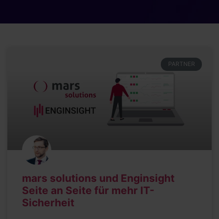
PARTNER
mars solutions und Enginsight
Seite an Seite für mehr IT-
Sicherheit