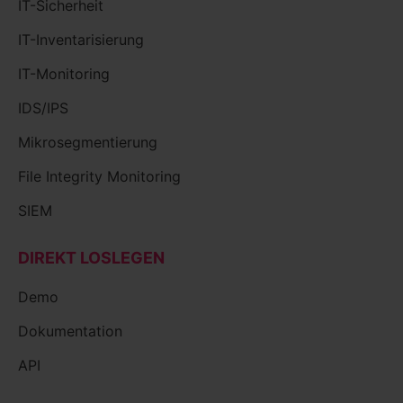
IT-Sicherheit
IT-Inventarisierung
IT-Monitoring
IDS/IPS
Mikrosegmentierung
File Integrity Monitoring
SIEM
DIREKT LOSLEGEN
Demo
Dokumentation
API