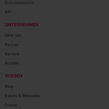
Dokumentation
API
UNTERNEHMEN
Über uns
Partner
Karriere
Kontakt
WISSEN
Blog
Events & Webcasts
Presse