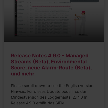
Release Notes 4.9.0 – Managed
Streams (Beta), Environmental
Score, neue Alarm-Route (Beta),
und mehr.
Please scroll down to see the English version.
Hinweis: Für dieses Update bedarf es der
Mindestversion des Loggernauts: 2.14.0 In
Release 4.9.0 erhält das SIEM