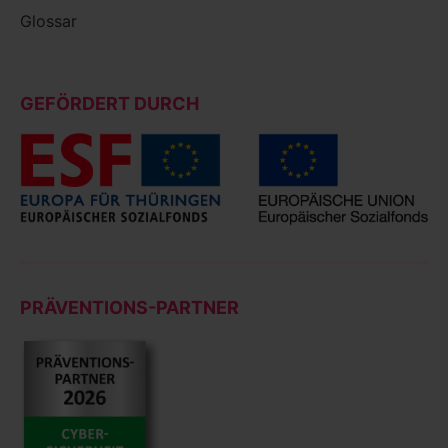
Glossar
GEFÖRDERT DURCH
PRÄVENTIONS-PARTNER