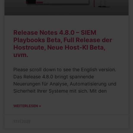
Release Notes 4.8.0 – SIEM
Playbooks Beta, Full Release der
Hostroute, Neue Host-KI Beta,
uvm.
Please scroll down to see the English version.
Das Release 4.8.0 bringt spannende
Neuerungen für Analyse, Automatisierung und
Sicherheit Ihrer Systeme mit sich. Mit den
WEITERLESEN »
17.11.2025