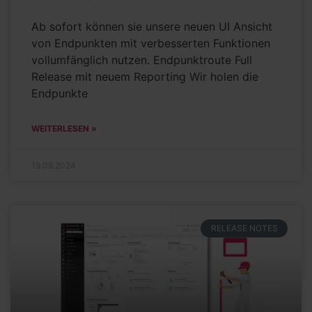
Ab sofort können sie unsere neuen UI Ansicht
von Endpunkten mit verbesserten Funktionen
vollumfänglich nutzen. Endpunktroute Full
Release mit neuem Reporting Wir holen die
Endpunkte
WEITERLESEN »
19.09.2024
RELEASE NOTES