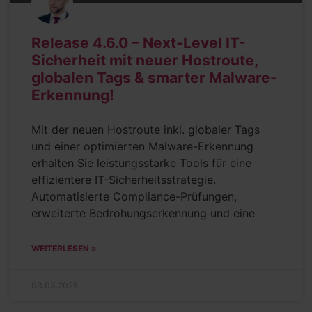
Release 4.6.0 – Next-Level IT-
Sicherheit mit neuer Hostroute,
globalen Tags & smarter Malware-
Erkennung!
Mit der neuen Hostroute inkl. globaler Tags
und einer optimierten Malware-Erkennung
erhalten Sie leistungsstarke Tools für eine
effizientere IT-Sicherheitsstrategie.
Automatisierte Compliance-Prüfungen,
erweiterte Bedrohungserkennung und eine
WEITERLESEN »
03.03.2025