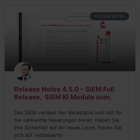
RELEASE NOTES
Release Notes 4.5.0 – SIEM Full
Release, SIEM KI Module uvm.
Das SIEM verlässt den Betastatus und hält für
Sie zahlreiche Neuerungen bereit. Heben Sie
Ihre Sicherheit auf ein neues Level, freuen Sie
sich auf verbesserte