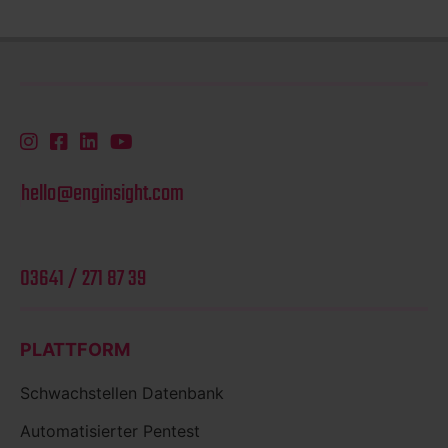
hello@enginsight.com
03641 / 271 87 39
PLATTFORM
Schwachstellen Datenbank
Automatisierter Pentest