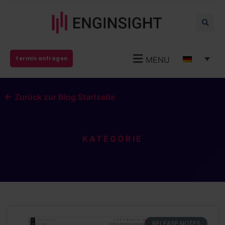
MENU
Termin anfragen
Zurück zur Blog Startseite
KATEGORIE
RELEASE NOTES