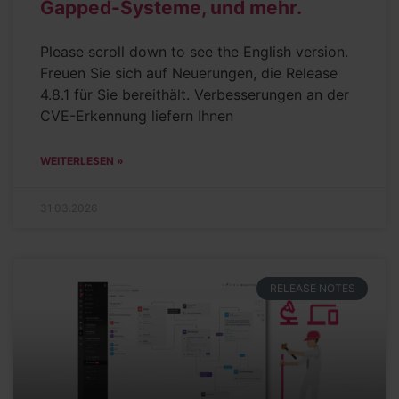
Gapped-Systeme, und mehr.
Please scroll down to see the English version.
Freuen Sie sich auf Neuerungen, die Release
4.8.1 für Sie bereithält. Verbesserungen an der
CVE-Erkennung liefern Ihnen
WEITERLESEN »
31.03.2026
RELEASE NOTES