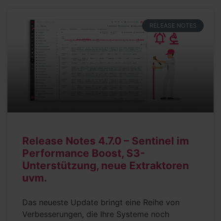
RELEASE NOTES
Release Notes 4.7.0 – Sentinel im
Performance Boost, S3-
Unterstützung, neue Extraktoren
uvm.
Das neueste Update bringt eine Reihe von
Verbesserungen, die Ihre Systeme noch