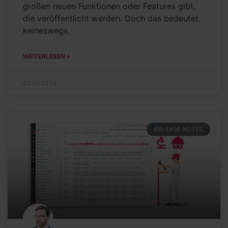
großen neuen Funktionen oder Features gibt,
die veröffentlicht werden. Doch das bedeutet
keineswegs,
WEITERLESEN »
02.05.2024
RELEASE NOTES