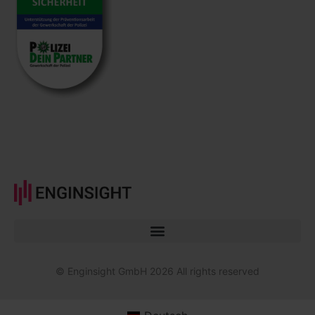
© Enginsight GmbH 2026 All rights reserved