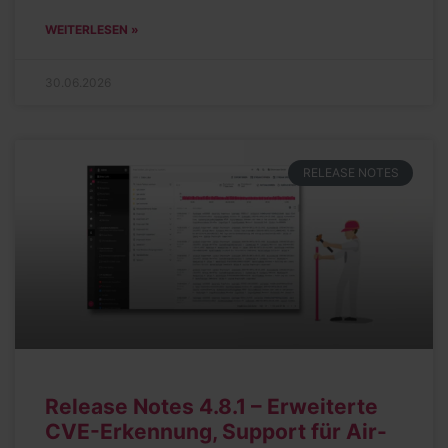
WEITERLESEN »
30.06.2026
RELEASE NOTES
Release Notes 4.8.1 – Erweiterte
CVE-Erkennung, Support für Air-