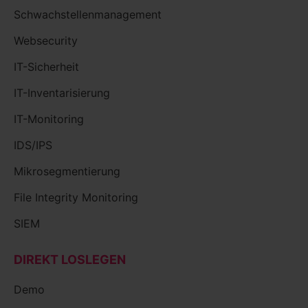
Schwachstellenmanagement
Websecurity
IT-Sicherheit
IT-Inventarisierung
IT-Monitoring
IDS/IPS
Mikrosegmentierung
File Integrity Monitoring
SIEM
DIREKT LOSLEGEN
Demo