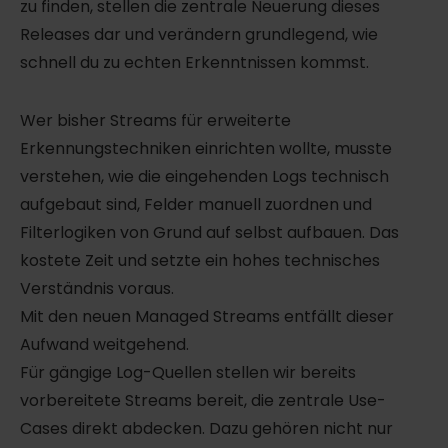
zu finden, stellen die zentrale Neuerung dieses
Releases dar und verändern grundlegend, wie
schnell du zu echten Erkenntnissen kommst.
Wer bisher Streams für erweiterte
Erkennungstechniken einrichten wollte, musste
verstehen, wie die eingehenden Logs technisch
aufgebaut sind, Felder manuell zuordnen und
Filterlogiken von Grund auf selbst aufbauen. Das
kostete Zeit und setzte ein hohes technisches
Verständnis voraus.
Mit den neuen Managed Streams entfällt dieser
Aufwand weitgehend.
Für gängige Log-Quellen stellen wir bereits
vorbereitete Streams bereit, die zentrale Use-
Cases direkt abdecken. Dazu gehören nicht nur