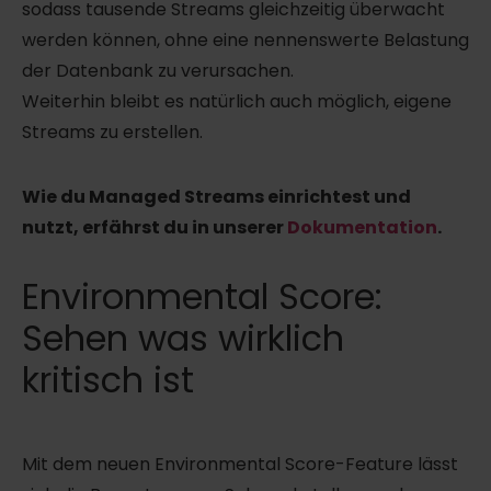
sodass tausende Streams gleichzeitig überwacht
werden können, ohne eine nennenswerte Belastung
der Datenbank zu verursachen.
Weiterhin bleibt es natürlich auch möglich, eigene
Streams zu erstellen.
Wie du Managed Streams einrichtest und
nutzt, erfährst du in unserer
Dokumentation
.
Environmental Score:
Sehen was wirklich
kritisch ist
Mit dem neuen Environmental Score-Feature lässt