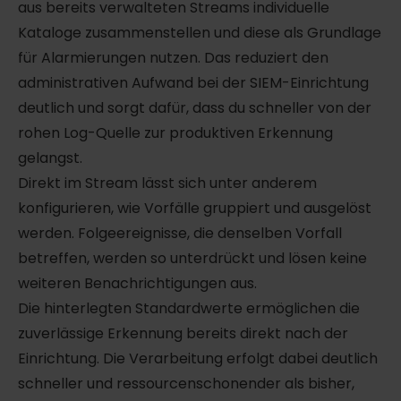
aus bereits verwalteten Streams individuelle
Kataloge zusammenstellen und diese als Grundlage
für Alarmierungen nutzen. Das reduziert den
administrativen Aufwand bei der SIEM-Einrichtung
deutlich und sorgt dafür, dass du schneller von der
rohen Log-Quelle zur produktiven Erkennung
gelangst.
Direkt im Stream lässt sich unter anderem
konfigurieren, wie Vorfälle gruppiert und ausgelöst
werden. Folgeereignisse, die denselben Vorfall
betreffen, werden so unterdrückt und lösen keine
weiteren Benachrichtigungen aus.
Die hinterlegten Standardwerte ermöglichen die
zuverlässige Erkennung bereits direkt nach der
Einrichtung. Die Verarbeitung erfolgt dabei deutlich
schneller und ressourcenschonender als bisher,