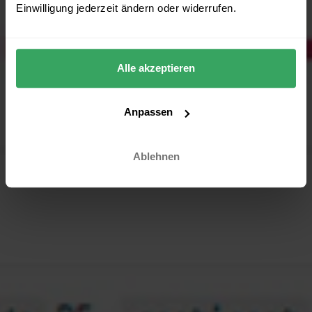
Einwilligung jederzeit ändern oder widerrufen.
Alle akzeptieren
Anpassen
Ablehnen