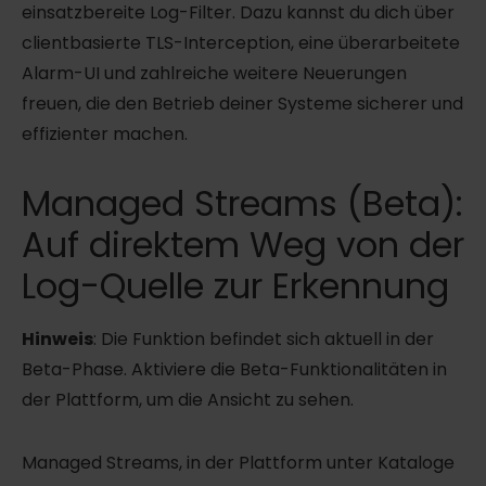
einsatzbereite Log-Filter. Dazu kannst du dich über
clientbasierte TLS-Interception, eine überarbeitete
Alarm-UI und zahlreiche weitere Neuerungen
freuen, die den Betrieb deiner Systeme sicherer und
effizienter machen.
Managed Streams (Beta):
Auf direktem Weg von der
Log-Quelle zur Erkennung
Hinweis
: Die Funktion befindet sich aktuell in der
Beta-Phase. Aktiviere die Beta-Funktionalitäten in
der Plattform, um die Ansicht zu sehen.
Managed Streams, in der Plattform unter Kataloge