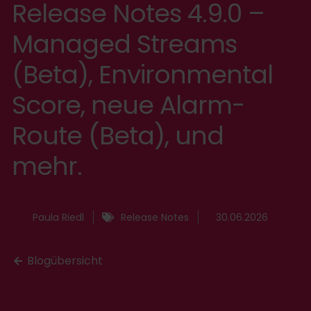
Release Notes 4.9.0 –
Managed Streams
(Beta), Environmental
Score, neue Alarm-
Route (Beta), und
mehr.
Paula Riedl
Release Notes
30.06.2026
Blogübersicht