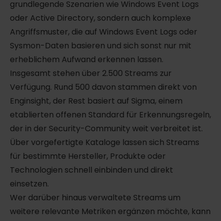
grundlegende Szenarien wie Windows Event Logs
oder Active Directory, sondern auch komplexe
Angriffsmuster, die auf Windows Event Logs oder
Sysmon-Daten basieren und sich sonst nur mit
erheblichem Aufwand erkennen lassen.
Insgesamt stehen über 2.500 Streams zur
Verfügung. Rund 500 davon stammen direkt von
Enginsight, der Rest basiert auf Sigma, einem
etablierten offenen Standard für Erkennungsregeln,
der in der Security-Community weit verbreitet ist.
Über vorgefertigte Kataloge lassen sich Streams
für bestimmte Hersteller, Produkte oder
Technologien schnell einbinden und direkt
einsetzen.
Wer darüber hinaus verwaltete Streams um
weitere relevante Metriken ergänzen möchte, kann