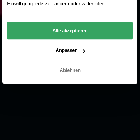
Einwilligung jederzeit ändern oder widerrufen.
Alle akzeptieren
Anpassen
Ablehnen