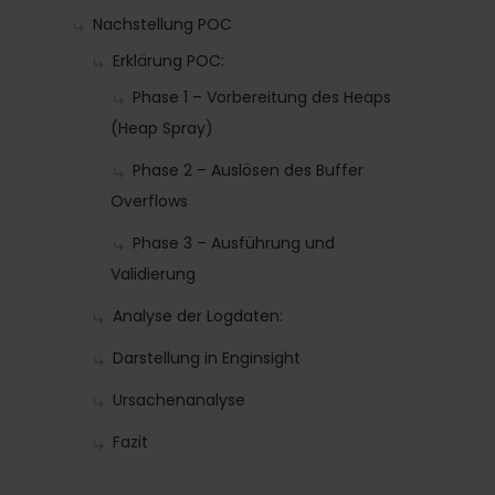
Nachstellung POC
Erklärung POC:
Phase 1 – Vorbereitung des Heaps
(Heap Spray)
Phase 2 – Auslösen des Buffer
Overflows
Phase 3 – Ausführung und
Validierung
Analyse der Logdaten:
Darstellung in Enginsight
Ursachenanalyse
Fazit