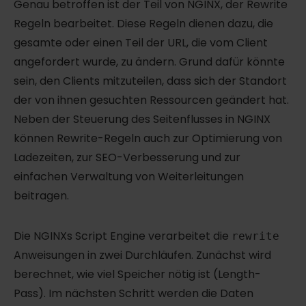
Genau betroffen ist der Teil von NGINX, der Rewrite
Regeln bearbeitet. Diese Regeln dienen dazu, die
gesamte oder einen Teil der URL, die vom Client
angefordert wurde, zu ändern. Grund dafür könnte
sein, den Clients mitzuteilen, dass sich der Standort
der von ihnen gesuchten Ressourcen geändert hat.
Neben der Steuerung des Seitenflusses in NGINX
können Rewrite-Regeln auch zur Optimierung von
Ladezeiten, zur SEO-Verbesserung und zur
einfachen Verwaltung von Weiterleitungen
beitragen.
Die NGINXs Script Engine verarbeitet die
rewrite
Anweisungen in zwei Durchläufen. Zunächst wird
berechnet, wie viel Speicher nötig ist (Length-
Pass). Im nächsten Schritt werden die Daten