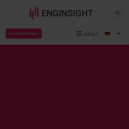
MENU
Termin anfragen