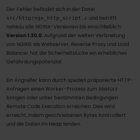
Der Fehler befindet sich in der Datei
und betrifft
src/http/ngx_http_script.c
nahezu alle NGINX-Versionen bis einschließlich
Version 1.30.0
. Aufgrund der weiten Verbreitung
von NGINX als Webserver, Reverse Proxy und Load
Balancer hat die Sicherheitslücke ein erhebliches
Gefährdungspotenzial.
Ein Angreifer kann durch speziell präparierte HTTP-
Anfragen einen Worker-Prozess zum Absturz
bringen oder unter bestimmten Bedingungen
Remote Code Execution erreichen. Dies wird
erreicht, indem geschriebenen Bytes kontrolliert
und die Daten im Heap landen.