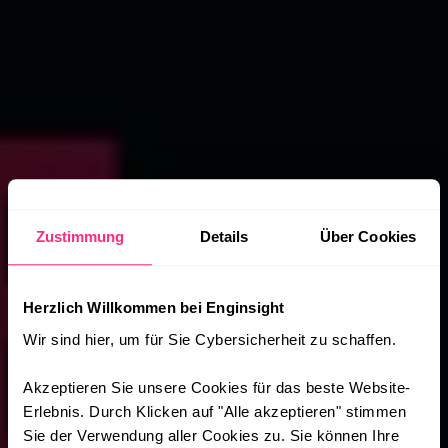
Zustimmung
Details
Über Cookies
Herzlich Willkommen bei Enginsight
Wir sind hier, um für Sie Cybersicherheit zu schaffen.
Akzeptieren Sie unsere Cookies für das beste Website-
Erlebnis. Durch Klicken auf "Alle akzeptieren" stimmen
Sie der Verwendung aller Cookies zu. Sie können Ihre