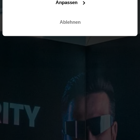
Anpassen
Ablehnen