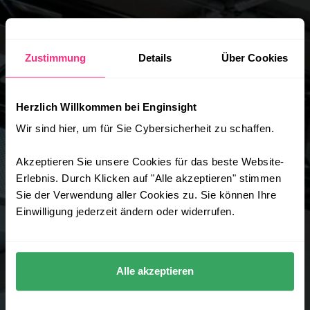
Zustimmung
Details
Über Cookies
Herzlich Willkommen bei Enginsight
Wir sind hier, um für Sie Cybersicherheit zu schaffen.
Akzeptieren Sie unsere Cookies für das beste Website-
Erlebnis. Durch Klicken auf "Alle akzeptieren" stimmen
Sie der Verwendung aller Cookies zu. Sie können Ihre
Einwilligung jederzeit ändern oder widerrufen.
Alle akzeptieren