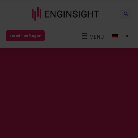
MENU
Termin anfragen