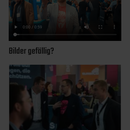
Bilder gefällig?