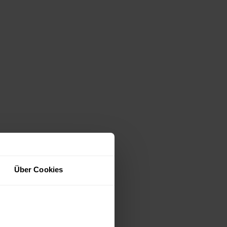
Über Cookies