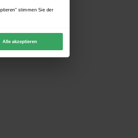
eptieren" stimmen Sie der
Alle akzeptieren