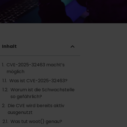
Inhalt
CVE-2025-32463 macht’s
möglich
Was ist CVE-2025-32463?
Warum ist die Schwachstelle
so gefährlich?
Die CVE wird bereits aktiv
ausgenutzt
Was tut woot() genau?