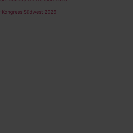
K-Kongress Südwest 2026