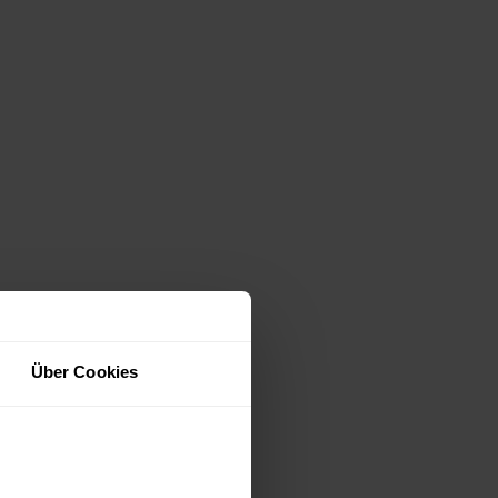
Über Cookies