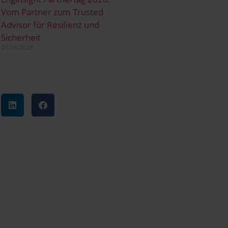
Vom Partner zum Trusted
Advisor für Resilienz und
Sicherheit
25.06.2026