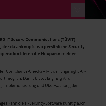
ORD IT Secure Communications (TÜVIT)
, der da anknüpft, wo persönliche Security-
operation bieten die Neupartner einen
 Compliance-Checks – Mit der Enginsight All-
ert möglich. Damit bietet Enginsight für
g, Implementierung und Überwachung der
ges kann die IT-Security-Software künftig auch