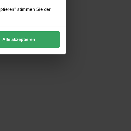
eptieren" stimmen Sie der
Alle akzeptieren