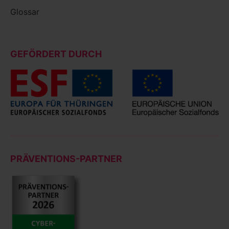
Glossar
GEFÖRDERT DURCH
PRÄVENTIONS-PARTNER