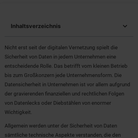
Inhaltsverzeichnis
Nicht erst seit der digitalen Vernetzung spielt die
Sicherheit von Daten in jedem Unternehmen eine
entscheidende Rolle. Das betrifft vom kleinen Betrieb
bis zum Großkonzern jede Unternehmensform. Die
Datensicherheit in Unternehmen ist vor allem aufgrund
der gravierenden finanziellen und rechtlichen Folgen
von Datenlecks oder Diebstählen von enormer
Wichtigkeit.
Allgemein werden unter der Sicherheit von Daten
sämtliche technische Aspekte verstanden, die den