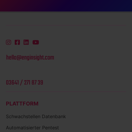
hello@enginsight.com
03641 / 271 87 39
PLATTFORM
Schwachstellen Datenbank
Automatisierter Pentest