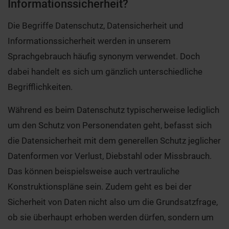
Informationssicherheit?
Die Begriffe Datenschutz, Datensicherheit und
Informationssicherheit werden in unserem
Sprachgebrauch häufig synonym verwendet. Doch
dabei handelt es sich um gänzlich unterschiedliche
Begrifflichkeiten.
Während es beim Datenschutz typischerweise lediglich
um den Schutz von Personendaten geht, befasst sich
die Datensicherheit mit dem generellen Schutz jeglicher
Datenformen vor Verlust, Diebstahl oder Missbrauch.
Das können beispielsweise auch vertrauliche
Konstruktionspläne sein. Zudem geht es bei der
Sicherheit von Daten nicht also um die Grundsatzfrage,
ob sie überhaupt erhoben werden dürfen, sondern um