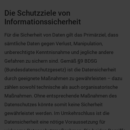
Die Schutzziele von
Informationssicherheit
Für die Sicherheit von Daten gilt das Primärziel, dass
sämtliche Daten gegen Verlust, Manipulation,
unberechtigte Kenntnisnahme und jegliche andere
Gefahren zu sichern sind. Gemäß §9 BDSG
(Bundesdatenschutzgesetz) ist die Datensicherheit
durch geeignete Maßnahmen zu gewährleisten – dazu
zählen sowohl technische als auch organisatorische
Maßnahmen. Ohne entsprechende Maßnahmen des
Datenschutzes könnte somit keine Sicherheit
gewährleistet werden. Im Umkehrschluss ist die
Datensicherheit eine nötige Voraussetzung für