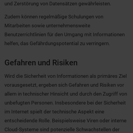
und Zerstörung von Datensätzen gewährleisten.
Zudem können regelmäßige Schulungen von
Mitarbeiten sowie unternehmensweite
Benutzerrichtlinien für den Umgang mit Informationen
helfen, das Gefährdungspotential zu verringern.
Gefahren und Risiken
Wird die Sicherheit von Informationen als primäres Ziel
vorausgesetzt, ergeben sich Gefahren und Risiken vor
allem in technischer Hinsicht und durch den Zugriff von
unbefugten Personen. Insbesondere bei der Sicherheit
im Internet spielt der technische Aspekt eine
entscheidende Rolle. Beispielsweise Viren oder interne
Cloud-Systeme sind potenzielle Schwachstellen der