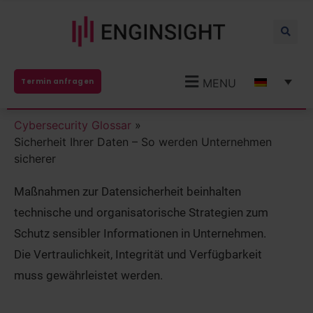
MENU
Termin anfragen
Cybersecurity Glossar
»
Sicherheit Ihrer Daten – So werden Unternehmen
sicherer
Maßnahmen zur Datensicherheit beinhalten
technische und organisatorische Strategien zum
Schutz sensibler Informationen in Unternehmen.
Die Vertraulichkeit, Integrität und Verfügbarkeit
muss gewährleistet werden.