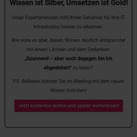
Wissen ist Silber, Umsetzen ist Gold!
Unser Expertenwissen hilft Ihnen Gefahren für Ihre IT-
Infrastruktur besser zu erkennen.
Wie wäre es aber, dieses Wissen deutlich entspannter
mit einem Lächeln und dem Gedanken:
„Spannend – aber auch dagegen bin ich
abgesichert“
zu lesen?
P.S. Brillieren können Sie im Meeting mit dem neuen
Wissen trotzdem!
Jetzt kostenlos testen und später weiterlesen!