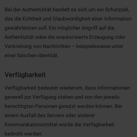
Bei der Authentizität handelt es sich um ein Schutzziel,
das die Echtheit und Glaubwürdigkeit einer Information
gewährleisten soll. Ein möglicher Angriff auf die
Authentizität wäre die unautorisierte Erzeugung oder
Verbreitung von Nachrichten – beispielsweise unter
einer falschen Identität.
Verfügbarkeit
Verfügbarkeit bedeutet wiederum, dass Informationen
generell zur Verfügung stehen und von den jeweils
berechtigten Personen genutzt werden können. Bei
einem Ausfall des Servers oder anderer
Kommunikationsmittel würde die Verfügbarkeit
bedroht werden.