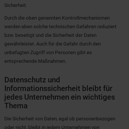
Sicherheit.
Durch die oben genannten Kontrollmechanismen
werden eben solche technischen Gefahren reduziert
bzw. beseitigt und die Sicherheit der Daten
gewährleistet. Auch für die Gefahr durch den
unbefugten Zugriff von Personen gibt es
entsprechende Maßnahmen.
Datenschutz und
Informationssicherheit bleibt für
jedes Unternehmen ein wichtiges
Thema
Die Sicherheit von Daten, egal ob personenbezogen
oder nicht, bleibt in jedem Unternehmen von