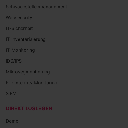
Schwachstellenmanagement
Websecurity
IT-Sicherheit
IT-Inventarisierung
IT-Monitoring
IDS/IPS
Mikrosegmentierung
File Integrity Monitoring
SIEM
DIREKT LOSLEGEN
Demo