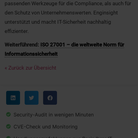
passenden Werkzeuge für die Compliance, als auch für
den Schutz von Unternehmenswerten. Enginsight
unterstützt und macht IT-Sicherheit nachhaltig
effizienter.
Weiterführend:
ISO 27001 – die weltweite Norm für
Informationssicherheit
« Zurück zur Übersicht
Security-Audit in wenigen Minuten
CVE-Check und Monitoring