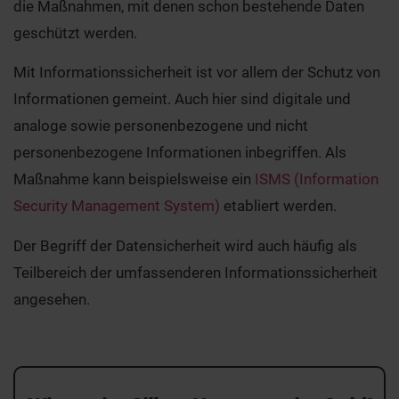
die Maßnahmen, mit denen schon bestehende Daten
geschützt werden.
Mit Informationssicherheit ist vor allem der Schutz von
Informationen gemeint. Auch hier sind digitale und
analoge sowie personenbezogene und nicht
personenbezogene Informationen inbegriffen. Als
Maßnahme kann beispielsweise ein
ISMS (Information
Security Management System)
etabliert werden.
Der Begriff der Datensicherheit wird auch häufig als
Teilbereich der umfassenderen Informationssicherheit
angesehen.