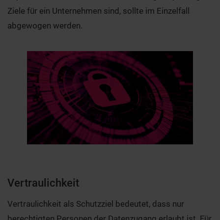
Ziele für ein Unternehmen sind, sollte im Einzelfall
abgewogen werden.
Vertraulichkeit
Vertraulichkeit als Schutzziel bedeutet, dass nur
berechtigten Personen der Datenzugang erlaubt ist. Für