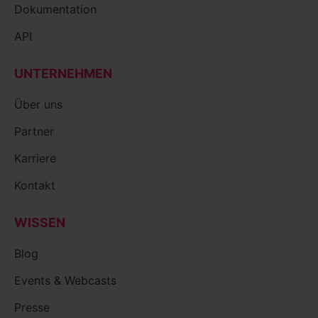
Dokumentation
API
UNTERNEHMEN
Über uns
Partner
Karriere
Kontakt
WISSEN
Blog
Events & Webcasts
Presse