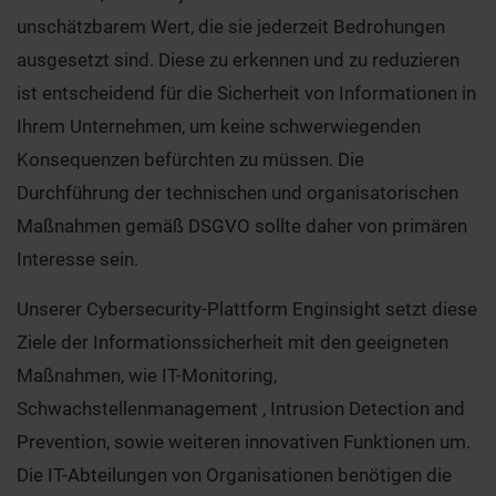
unschätzbarem Wert, die sie jederzeit Bedrohungen
ausgesetzt sind. Diese zu erkennen und zu reduzieren
ist entscheidend für die Sicherheit von Informationen in
Ihrem Unternehmen, um keine schwerwiegenden
Konsequenzen befürchten zu müssen. Die
Durchführung der technischen und organisatorischen
Maßnahmen gemäß DSGVO sollte daher von primären
Interesse sein.
Unserer Cybersecurity-Plattform Enginsight setzt diese
Ziele der Informationssicherheit mit den geeigneten
Maßnahmen, wie IT-Monitoring,
Schwachstellenmanagement , Intrusion Detection and
Prevention, sowie weiteren innovativen Funktionen um.
Die IT-Abteilungen von Organisationen benötigen die