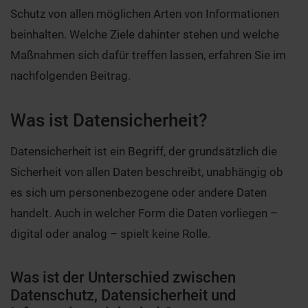
Schutz von allen möglichen Arten von Informationen
beinhalten. Welche Ziele dahinter stehen und welche
Maßnahmen sich dafür treffen lassen, erfahren Sie im
nachfolgenden Beitrag.
Was ist Datensicherheit?
Datensicherheit ist ein Begriff, der grundsätzlich die
Sicherheit von allen Daten beschreibt, unabhängig ob
es sich um personenbezogene oder andere Daten
handelt. Auch in welcher Form die Daten vorliegen –
digital oder analog – spielt keine Rolle.
Was ist der Unterschied zwischen
Datenschutz, Datensicherheit und