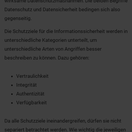
wirksame Datenschutzmaßnahmen. Die beiden Begriffe
Datenschutz und Datensicherheit bedingen sich also
gegenseitig.
Die Schutzziele für die Informationssicherheit werden in
unterschiedliche Kategorien unterteilt, um
unterschiedliche Arten von Angriffen besser
beschreiben zu können. Dazu gehören:
Vertraulichkeit
Integrität
Authentizität
Verfügbarkeit
Da alle Schutzziele ineinandergreifen, dürfen sie nicht
separiert betrachtet werden. Wie wichtig die jeweiligen