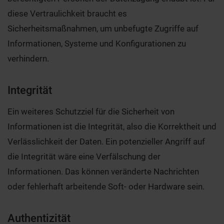
diese Vertraulichkeit braucht es
Sicherheitsmaßnahmen, um unbefugte Zugriffe auf
Informationen, Systeme und Konfigurationen zu
verhindern.
Integrität
Ein weiteres Schutzziel für die Sicherheit von
Informationen ist die Integrität, also die Korrektheit und
Verlässlichkeit der Daten. Ein potenzieller Angriff auf
die Integrität wäre eine Verfälschung der
Informationen. Das können veränderte Nachrichten
oder fehlerhaft arbeitende Soft- oder Hardware sein.
Authentizität