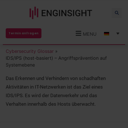
MENU
Termin anfragen
Cybersecurity Glossar
»
IDS/IPS (host-basiert) – Angriffsprävention auf
Systemebene
Das Erkennen und Verhindern von schadhaften
Aktivitäten in IT-Netzwerken ist das Ziel eines
IDS/IPS. Es wird der Datenverkehr und das
Verhalten innerhalb des Hosts überwacht.