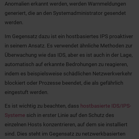
Anomalien erkannt werden, werden Warnmeldungen
generiert, die an den Systemadministrator gesendet
werden.
Im Gegensatz dazu ist ein hostbasiertes IPS proaktiver
in seinem Ansatz. Es verwendet ähnliche Methoden zur
Überwachung wie das IDS, aber es ist auch in der Lage,
automatisch auf erkannte Bedrohungen zu reagieren,
indem es beispielsweise schädlichen Netzwerkverkehr
blockiert oder Prozesse beendet, die als gefährlich
eingestuft werden.
Es ist wichtig zu beachten, dass
hostbasierte IDS/IPS-
Systeme
sich in erster Linie auf den Schutz des
einzelnen Hosts konzentrieren, auf dem sie installiert
sind. Dies steht im Gegensatz zu netzwerkbasierten