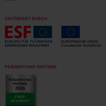
GEFÖRDERT DURCH
PRÄVENTIONS-PARTNER