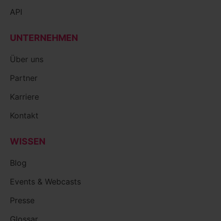
API
UNTERNEHMEN
Über uns
Partner
Karriere
Kontakt
WISSEN
Blog
Events & Webcasts
Presse
Glossar