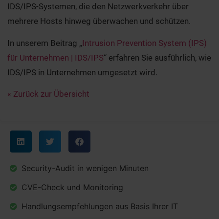
IDS/IPS-Systemen, die den Netzwerkverkehr über
mehrere Hosts hinweg überwachen und schützen.
In unserem Beitrag „
Intrusion Prevention System (IPS)
für Unternehmen | IDS/IPS
“ erfahren Sie ausführlich, wie
IDS/IPS in Unternehmen umgesetzt wird.
« Zurück zur Übersicht
Security-Audit in wenigen Minuten
CVE-Check und Monitoring
Handlungsempfehlungen aus Basis Ihrer IT