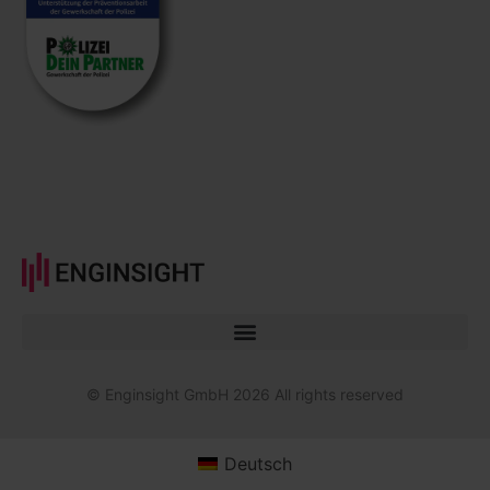
© Enginsight GmbH 2026 All rights reserved
Deutsch