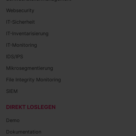
Websecurity
IT-Sicherheit
IT-Inventarisierung
IT-Monitoring
IDS/IPS
Mikrosegmentierung
File Integrity Monitoring
SIEM
DIREKT LOSLEGEN
Demo
Dokumentation