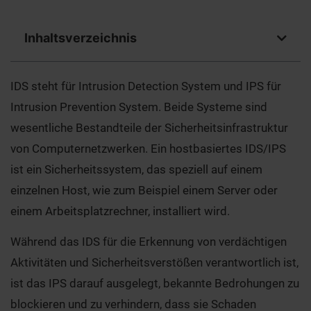
Inhaltsverzeichnis
IDS steht für Intrusion Detection System und IPS für
Intrusion Prevention System. Beide Systeme sind
wesentliche Bestandteile der Sicherheitsinfrastruktur
von Computernetzwerken. Ein hostbasiertes IDS/IPS
ist ein Sicherheitssystem, das speziell auf einem
einzelnen Host, wie zum Beispiel einem Server oder
einem Arbeitsplatzrechner, installiert wird.
Während das IDS für die Erkennung von verdächtigen
Aktivitäten und Sicherheitsverstößen verantwortlich ist,
ist das IPS darauf ausgelegt, bekannte Bedrohungen zu
blockieren und zu verhindern, dass sie Schaden