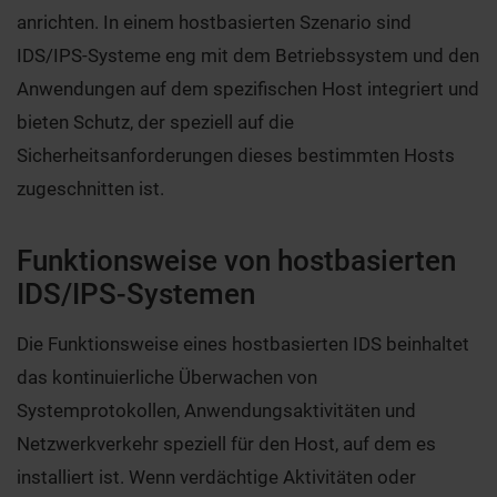
anrichten. In einem hostbasierten Szenario sind
IDS/IPS-Systeme eng mit dem Betriebssystem und den
Anwendungen auf dem spezifischen Host integriert und
bieten Schutz, der speziell auf die
Sicherheitsanforderungen dieses bestimmten Hosts
zugeschnitten ist.
Funktionsweise von hostbasierten
IDS/IPS-Systemen
Die Funktionsweise eines hostbasierten IDS beinhaltet
das kontinuierliche Überwachen von
Systemprotokollen, Anwendungsaktivitäten und
Netzwerkverkehr speziell für den Host, auf dem es
installiert ist. Wenn verdächtige Aktivitäten oder