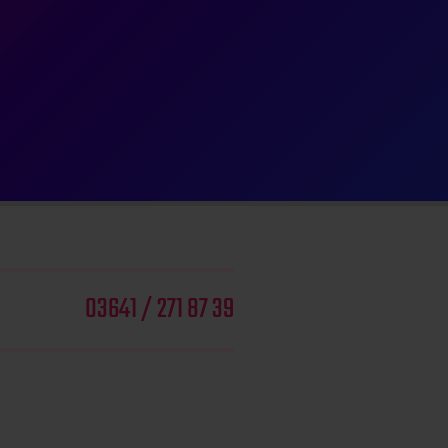
03641 / 271 87 39