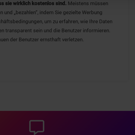
 sie wirklich kostenlos sind.
Meistens müssen
n und „bezahlen“, indem Sie gezielte Werbung
häftsbedingungen, um zu erfahren, wie Ihre Daten
en transparent sein und die Benutzer informieren.
en der Benutzer ernsthaft verletzen.