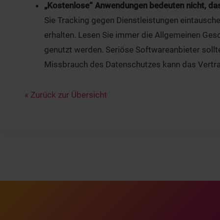
„Kostenlose“ Anwendungen bedeuten nicht, dass
Sie Tracking gegen Dienstleistungen eintausche
erhalten. Lesen Sie immer die Allgemeinen Gesc
genutzt werden. Seriöse Softwareanbieter sollt
Missbrauch des Datenschutzes kann das Vertrau
« Zurück zur Übersicht