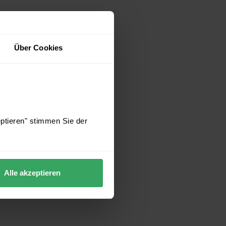
Über Cookies
eptieren" stimmen Sie der
Alle akzeptieren