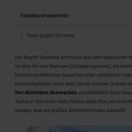
Inhaltsverzeichnis
Tipps gegen Spyware
Der Begriff Spyware setzt sich aus dem englischen 
ist eine Art von Malware (Schadprogramm), die heim
bestimmte Websites besuchen oder schädliche Links
heruntergeladen, ohne dass Sie es merken. Sobald sie
Ihre Aktivitäten überwachen
, einschließlich Ihrer be
Tastatur. Dies kann dazu führen, dass Ihre persönlic
werden, was ein großes Sicherheitsrisiko darstellt.