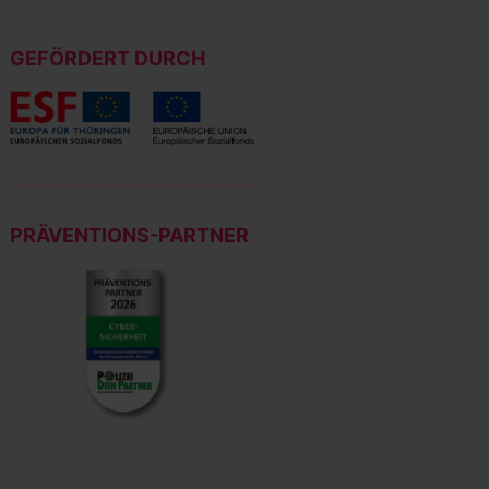
GEFÖRDERT DURCH
PRÄVENTIONS-PARTNER