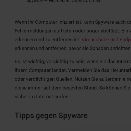
Spyware – Heimliche Datensammler
Wenn Ihr Computer infiziert ist, kann Spyware auch 
Fehlermeldungen auftreten oder sogar abstürzt. Ein 
erkennen und zu entfernen ist.
Virenschutz- und Endp
erkennen und entfernen, bevor sie Schaden anrichten
Es ist wichtig, vorsichtig zu sein, wenn Sie das Inte
Ihrem Computer landet. Vermeiden Sie das Herunter
oder verdächtigen Quellen. Nutzen Sie außerdem eine
diese immer auf dem neuesten Stand. So können Sie 
sicher im Internet surfen.
Tipps gegen Spyware