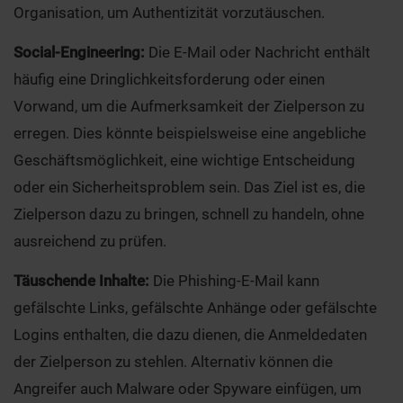
Organisation, um Authentizität vorzutäuschen.
Social-Engineering:
Die E-Mail oder Nachricht enthält
häufig eine Dringlichkeitsforderung oder einen
Vorwand, um die Aufmerksamkeit der Zielperson zu
erregen. Dies könnte beispielsweise eine angebliche
Geschäftsmöglichkeit, eine wichtige Entscheidung
oder ein Sicherheitsproblem sein. Das Ziel ist es, die
Zielperson dazu zu bringen, schnell zu handeln, ohne
ausreichend zu prüfen.
Täuschende Inhalte:
Die Phishing-E-Mail kann
gefälschte Links, gefälschte Anhänge oder gefälschte
Logins enthalten, die dazu dienen, die Anmeldedaten
der Zielperson zu stehlen. Alternativ können die
Angreifer auch Malware oder Spyware einfügen, um