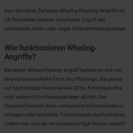
Das ultimative Ziel eines Whaling-Phishing-Angriffs ist
oft finanzieller Gewinn, unbefugter Zugriff auf
vertrauliche Daten oder sogar Unternehmensspionage.
Wie funktionieren Whaling-
Angriffe?
Bei einem Whale-Phishing-Angriff handelt es sich um
eine hochentwickelte Form des Phishings, die gezielt
auf hochrangige Personen wie CEOs, Führungskräfte
oder andere Entscheidungsträger abzielt. Das
Hauptziel besteht darin, vertrauliche Informationen zu
erlangen oder finanzielle Transaktionen durchzuführen,
indem man sich als vertrauenswürdige Person ausgibt.