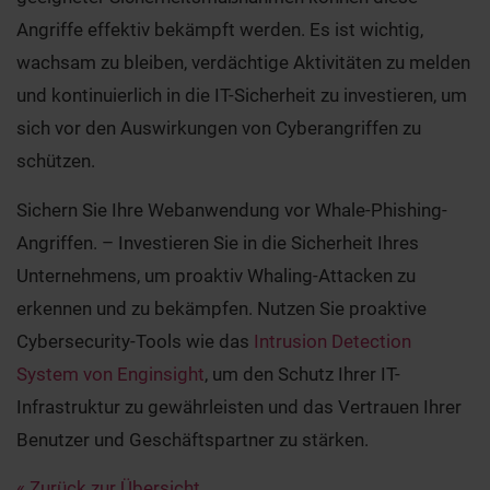
Angriffe effektiv bekämpft werden. Es ist wichtig,
wachsam zu bleiben, verdächtige Aktivitäten zu melden
und kontinuierlich in die IT-Sicherheit zu investieren, um
sich vor den Auswirkungen von Cyberangriffen zu
schützen.
Sichern Sie Ihre Webanwendung vor Whale-Phishing-
Angriffen. – Investieren Sie in die Sicherheit Ihres
Unternehmens, um proaktiv Whaling-Attacken zu
erkennen und zu bekämpfen. Nutzen Sie proaktive
Cybersecurity-Tools wie das
Intrusion Detection
System von Enginsight
, um den Schutz Ihrer IT-
Infrastruktur zu gewährleisten und das Vertrauen Ihrer
Benutzer und Geschäftspartner zu stärken.
« Zurück zur Übersicht