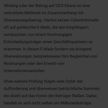
Whaling oder der Betrug auf CEO-Ebene ist eine
verbreitete Methode im Zusammenhang mit
Überweisungsbetrug. Hierbei setzen Cyberkriminelle
oft auf gefälschte E-Mails, die den Empfängern
vortäuschen, von einem hochrangigen
Entscheidungsträger eines Geschäftspartners zu
stammen. In diesen E-Mails fordern sie dringend
Überweisungen, beispielsweise fürs Begleichen von
Rechnungen oder den Erwerb von
Unternehmensanteilen.
Ohne weitere Prüfung folgen viele Opfer der
Aufforderung und überweisen beträchtliche Summen,
die direkt auf das Konto der Betrüger fließen. Dabei
handelt es sich nicht selten um Millionenbeträge.