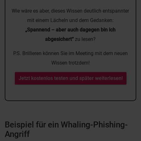
Wie wäre es aber, dieses Wissen deutlich entspannter
mit einem Lächeln und dem Gedanken:
„Spannend – aber auch dagegen bin ich
abgesichert“
zu lesen?
P.S. Brillieren können Sie im Meeting mit dem neuen
Wissen trotzdem!
Jetzt kostenlos testen und später weiterlesen!
Beispiel für ein Whaling-Phishing-
Angriff