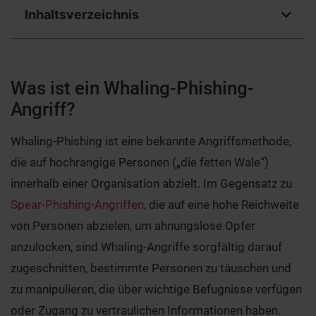
Inhaltsverzeichnis
Was ist ein Whaling-Phishing-
Angriff?
Whaling-Phishing ist eine bekannte Angriffsmethode,
die auf hochrangige Personen („die fetten Wale“)
innerhalb einer Organisation abzielt. Im Gegensatz zu
Spear-Phishing-Angriffen
, die auf eine hohe Reichweite
von Personen abzielen, um ahnungslose Opfer
anzulocken, sind Whaling-Angriffe sorgfältig darauf
zugeschnitten, bestimmte Personen zu täuschen und
zu manipulieren, die über wichtige Befugnisse verfügen
oder Zugang zu vertraulichen Informationen haben.