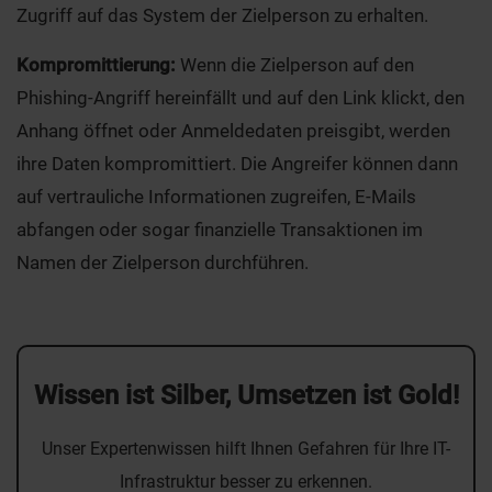
Zugriff auf das System der Zielperson zu erhalten.
Kompromittierung:
Wenn die Zielperson auf den
Phishing-Angriff hereinfällt und auf den Link klickt, den
Anhang öffnet oder Anmeldedaten preisgibt, werden
ihre Daten kompromittiert. Die Angreifer können dann
auf vertrauliche Informationen zugreifen, E-Mails
abfangen oder sogar finanzielle Transaktionen im
Namen der Zielperson durchführen.
Wissen ist Silber, Umsetzen ist Gold!
Unser Expertenwissen hilft Ihnen Gefahren für Ihre IT-
Infrastruktur besser zu erkennen.