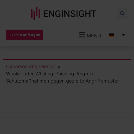
MENU
Termin anfragen
Cybersecurity Glossar
»
Whale- oder Whaling-Phishing-Angriffe:
Schutzmaßnahmen gegen gezielte Angriffsmuster