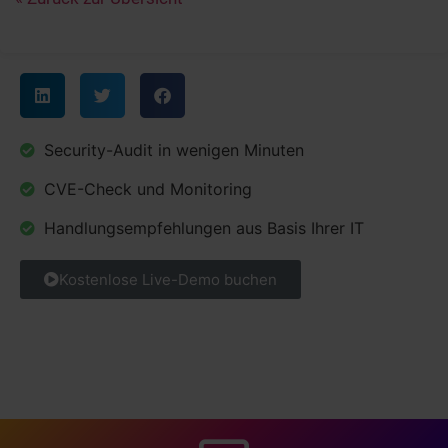
Security-Audit in wenigen Minuten
CVE-Check und Monitoring
Handlungsempfehlungen aus Basis Ihrer IT
Kostenlose Live-Demo buchen