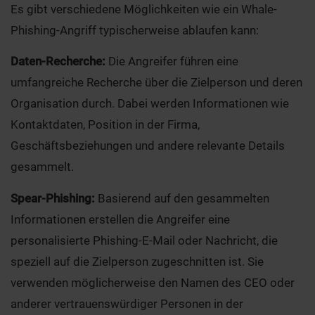
Es gibt verschiedene Möglichkeiten wie ein Whale-
Phishing-Angriff typischerweise ablaufen kann:
Daten-Recherche:
Die Angreifer führen eine
umfangreiche Recherche über die Zielperson und deren
Organisation durch. Dabei werden Informationen wie
Kontaktdaten, Position in der Firma,
Geschäftsbeziehungen und andere relevante Details
gesammelt.
Spear-Phishing:
Basierend auf den gesammelten
Informationen erstellen die Angreifer eine
personalisierte Phishing-E-Mail oder Nachricht, die
speziell auf die Zielperson zugeschnitten ist. Sie
verwenden möglicherweise den Namen des CEO oder
anderer vertrauenswürdiger Personen in der