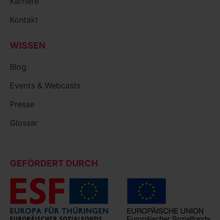
Karriere
Kontakt
WISSEN
Blog
Events & Webcasts
Presse
Glossar
GEFÖRDERT DURCH