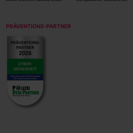
PRÄVENTIONS-PARTNER