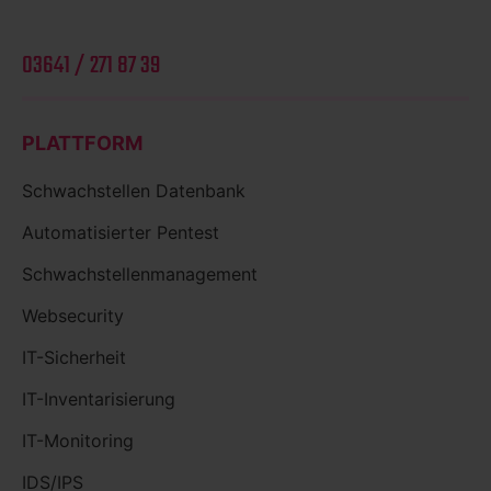
03641 / 271 87 39
PLATTFORM
Schwachstellen Datenbank
Automatisierter Pentest
Schwachstellenmanagement
Websecurity
IT-Sicherheit
IT-Inventarisierung
IT-Monitoring
IDS/IPS