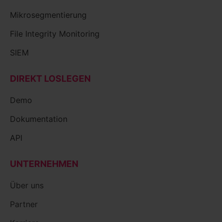
Mikrosegmentierung
File Integrity Monitoring
SIEM
DIREKT LOSLEGEN
Demo
Dokumentation
API
UNTERNEHMEN
Über uns
Partner