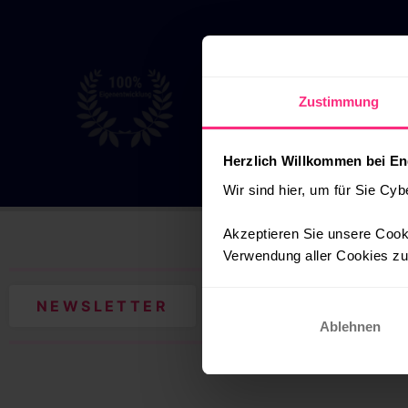
Zustimmung
Herzlich Willkommen bei En
Wir sind hier, um für Sie Cyb
Akzeptieren Sie unsere Cooki
Verwendung aller Cookies zu.
NEWSLETTER
Ablehnen