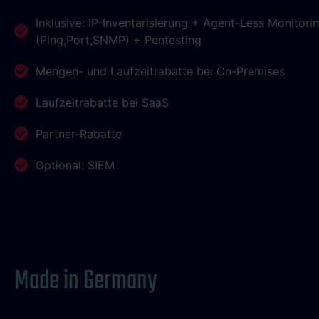
Inklusive: IP-Inventarisierung + Agent-Less Monitori
(Ping,Port,SNMP) + Pentesting
Mengen- und Laufzeitrabatte bei On-Premises
Laufzeitrabatte bei SaaS
Partner-Rabatte
Optional: SIEM
Made in Germany