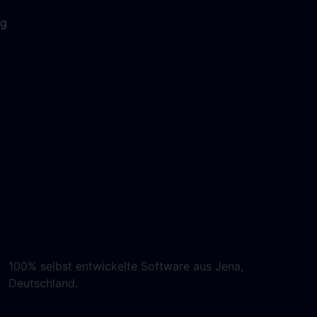
ng
100% selbst entwickelte Software aus Jena,
Deutschland.