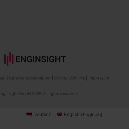
gen
Datenschutzerklärung
Cookie Richtlinie
Impressum
nginsight GmbH 2026 All rights reserved
Deutsch
English
(
Englisch
)