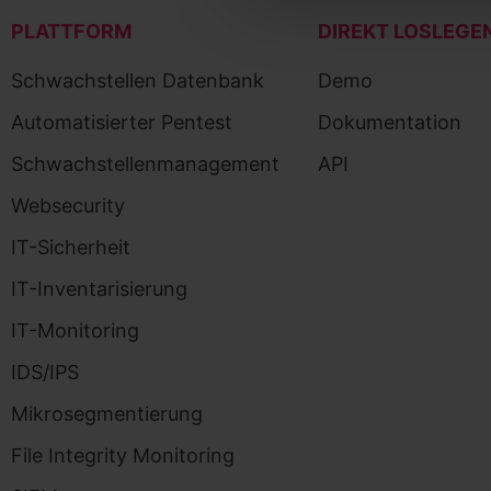
PLATTFORM
DIREKT LOSLEGE
Schwachstellen Datenbank
Demo
Automatisierter Pentest
Dokumentation
Schwachstellenmanagement
API
Websecurity
IT-Sicherheit
IT-Inventarisierung
IT-Monitoring
IDS/IPS
Mikrosegmentierung
File Integrity Monitoring