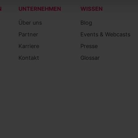
N
UNTERNEHMEN
WISSEN
Über uns
Blog
Partner
Events & Webcasts
Karriere
Presse
Kontakt
Glossar