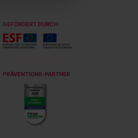
GEFÖRDERT DURCH
PRÄVENTIONS-PARTNER