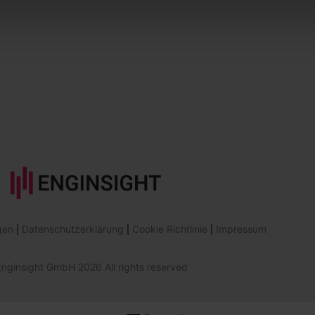
gen
Datenschutzerklärung
Cookie Richtlinie
Impressum
nginsight GmbH 2026 All rights reserved