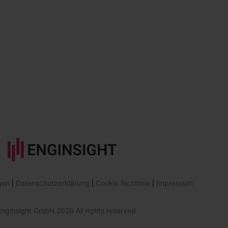
gen
Datenschutzerklärung
Cookie Richtlinie
Impressum
nginsight GmbH 2026 All rights reserved