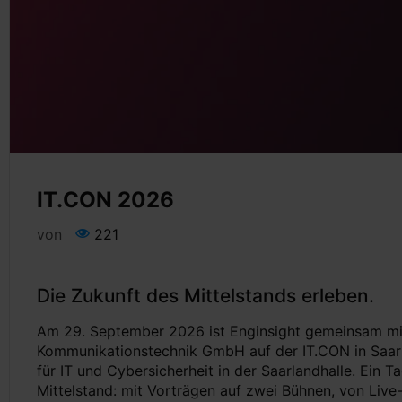
IT.CON 2026
von
221
Die Zukunft des Mittelstands erleben.
Am 29. September 2026 ist Enginsight gemeinsam mi
Kommunikationstechnik GmbH auf der IT.CON in Saar
für IT und Cybersicherheit in der Saarlandhalle. Ein T
Mittelstand: mit Vorträgen auf zwei Bühnen, von Li