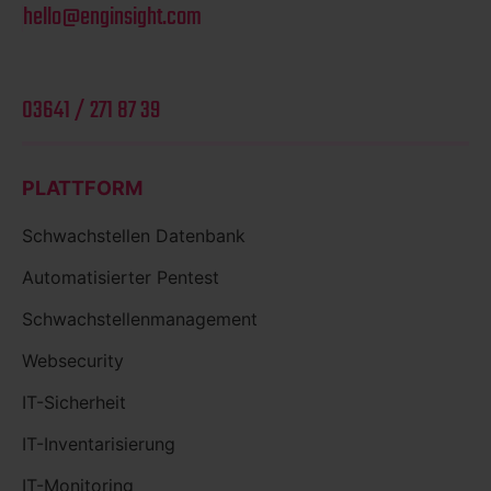
hello@enginsight.com
03641 / 271 87 39
PLATTFORM
Schwachstellen Datenbank
Automatisierter Pentest
Schwachstellenmanagement
Websecurity
IT-Sicherheit
IT-Inventarisierung
IT-Monitoring