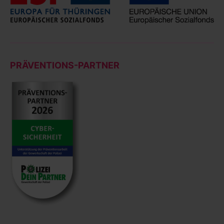
PRÄVENTIONS-PARTNER