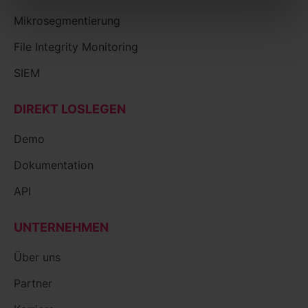
Mikrosegmentierung
File Integrity Monitoring
SIEM
DIREKT LOSLEGEN
Demo
Dokumentation
API
UNTERNEHMEN
Über uns
Partner