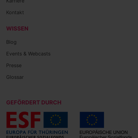
Karriere
Kontakt
WISSEN
Blog
Events & Webcasts
Presse
Glossar
GEFÖRDERT DURCH