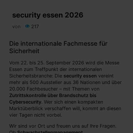
security essen 2026
von
217
Die internationale Fachmesse für
Sicherheit
Vom 22. bis 25. September 2026 wird die Messe
Essen zum Treffpunkt der internationalen
Sicherheitsbranche: Die
security essen
vereint
mehr als 500 Aussteller aus 36 Nationen und über
20.000 Fachbesucher – mit Themen von
Zutrittskontrolle über Brandschutz bis
Cybersecurity
. Wer sich einen kompakten
Marktüberblick verschaffen will, kommt an diesen
vier Tagen nicht vorbei.
Wir sind vor Ort und freuen uns auf Ihre Fragen.
Ob
Schwachstellenmanagement
,