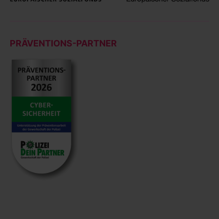
PRÄVENTIONS-PARTNER