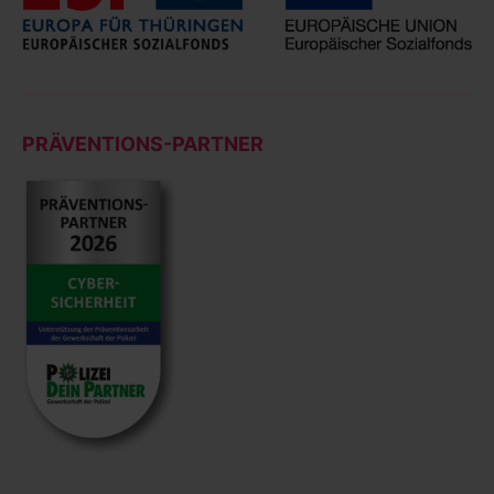
PRÄVENTIONS-PARTNER