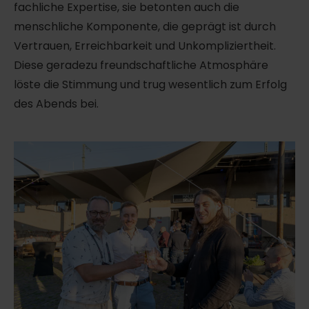
fachliche Expertise, sie betonten auch die
menschliche Komponente, die geprägt ist durch
Vertrauen, Erreichbarkeit und Unkompliziertheit.
Diese geradezu freundschaftliche Atmosphäre
löste die Stimmung und trug wesentlich zum Erfolg
des Abends bei.