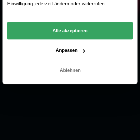
Einwilligung jederzeit ändern oder widerrufen.
Alle akzeptieren
Anpassen
Ablehnen