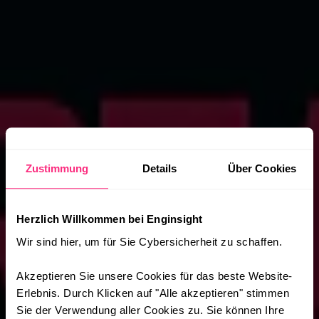
Zustimmung
Details
Über Cookies
Herzlich Willkommen bei Enginsight
Wir sind hier, um für Sie Cybersicherheit zu schaffen.
Akzeptieren Sie unsere Cookies für das beste Website-
Erlebnis. Durch Klicken auf "Alle akzeptieren" stimmen
Sie der Verwendung aller Cookies zu. Sie können Ihre