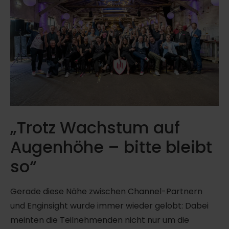
„Trotz Wachstum auf
Augenhöhe – bitte bleibt
so“
Gerade diese Nähe zwischen Channel-Partnern
und Enginsight wurde immer wieder gelobt: Dabei
meinten die Teilnehmenden nicht nur um die