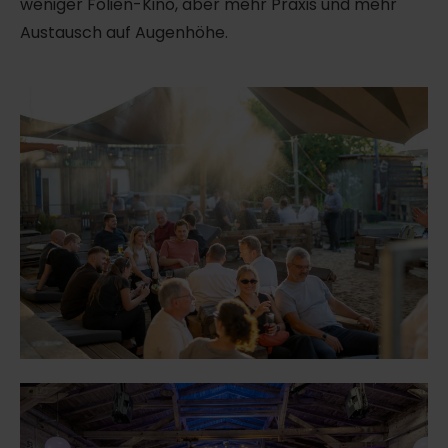
weniger Folien-Kino, aber mehr Praxis und mehr
Austausch auf Augenhöhe.