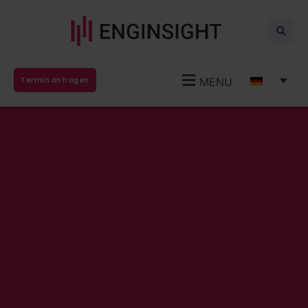
MENU
Termin anfragen