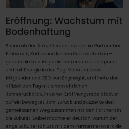
Eröffnung: Wachstum mit
Bodenhaftung
Schon ab der Ankunft konnten sich die Partner bei
Frühstück, Kaffee und kleinen Snacks stärken –
gerade die früh Angereisten kamen so entspannt
und mit Energie in den Tag. Mario Jandeck,
Mitgründer und CEO von Enginsight, eröffnete dan
offiziell den Tag mit einem ehrlichen
Jahresrückblick. In seiner Eröffnungsrede blickt er
auf ein bewegtes Jahr zurück und skizzierte den
gemeinsamen Weg zusammen mit den Partnern in
die Zukunft. Dabei machte er deutlich, warum der
enge Schulterschluss mit dem Partnernetzwerk die