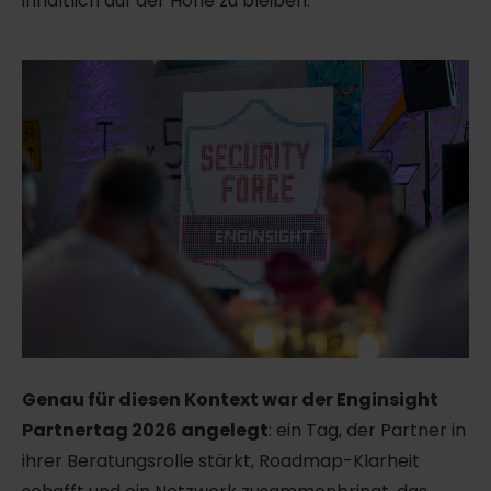
inhaltlich auf der Höhe zu bleiben.
Genau für diesen Kontext war der Enginsight
Partnertag 2026 angelegt
: ein Tag, der Partner in
ihrer Beratungsrolle stärkt, Roadmap-Klarheit