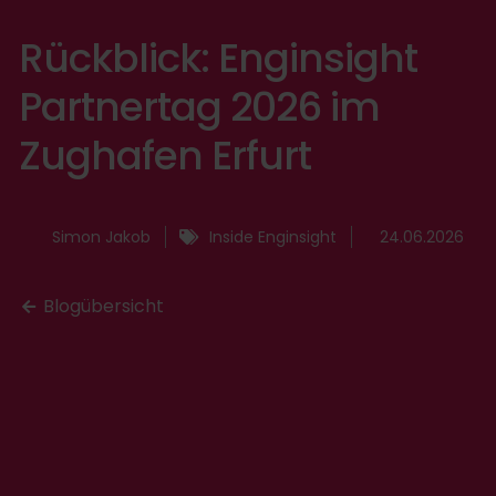
Rückblick: Enginsight
Partnertag 2026 im
Zughafen Erfurt
Simon Jakob
Inside Enginsight
24.06.2026
Blogübersicht