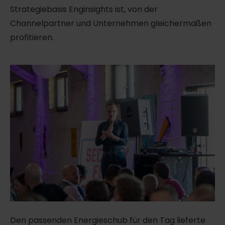
Strategiebasis Enginsights ist, von der
Channelpartner und Unternehmen gleichermaßen
profitieren.
Den passenden Energieschub für den Tag lieferte