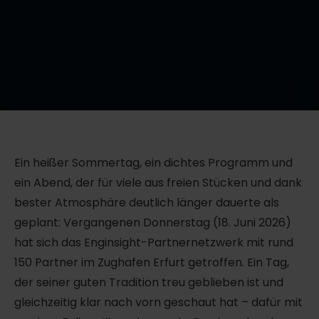
Ein heißer Sommertag, ein dichtes Programm und
ein Abend, der für viele aus freien Stücken und dank
bester Atmosphäre deutlich länger dauerte als
geplant: Vergangenen Donnerstag (18. Juni 2026)
hat sich das Enginsight-Partnernetzwerk mit rund
150 Partner im Zughafen Erfurt getroffen. Ein Tag,
der seiner guten Tradition treu geblieben ist und
gleichzeitig klar nach vorn geschaut hat – dafür mit