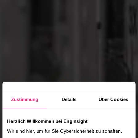
Zustimmung
Details
Über Cookies
Herzlich Willkommen bei Enginsight
Wir sind hier, um für Sie Cybersicherheit zu schaffen.