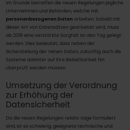
Im Grunde betreffen die neuen Regelungen jegliche
Unternehmen und Behörden, welche mit
personenbezogenen Daten
arbeiten. Sobald mit
dieser Art von Datensätzen gearbeitet wird, muss
ab 2018 eine verstärkte Sorgfalt an den Tag gelegt
werden. Dies bedeutet, dass neben der
Sicherstellung der reinen Daten, zukünftig auch die
Systeme dahinter auf ihre Belastbarkeit hin
überprüft werden müssen.
Umsetzung der Verordnung
zur Erhöhung der
Datensicherheit
Da die neuen Regelungen relativ vage formuliert
sind, ist es schwierig, geeignete technische und