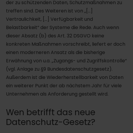
der zu schützenden Daten, Schutzmaßnahmen zu
treffen sind. Des Weiteren ist von „[…]
Vertraulichkeit, […] Verfügbarkeit und
Belastbarkeit“ der Systeme die Rede. Auch wenn
dieser Absatz (b) des Art. 32 DSGVO keine
konkreten Maßnahmen vorschreibt, liefert er doch
einen moderneren Ansatz als die bisherige
Erwähnung von u.a. „Zugangs- und Zugriffskontrolle“
(vgl. Anlage zu §9 Bundesdatenschutzgesetz).
Außerdem ist die Wiederherstellbarkeit von Daten
ein weiterer Punkt der ab nächstem Jahr für viele
Unternehmen als Anforderung gestellt wird.
Wen betrifft das neue
Datenschutz-Gesetz?