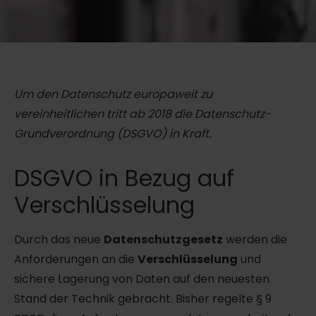
Um den Datenschutz europaweit zu
vereinheitlichen tritt ab 2018 die Datenschutz-
Grundverordnung (DSGVO) in Kraft.
DSGVO in Bezug auf
Verschlüsselung
Durch das neue
Datenschutzgesetz
werden die
Anforderungen an die
Verschlüsselung
und
sichere Lagerung von Daten auf den neuesten
Stand der Technik gebracht. Bisher regelte § 9