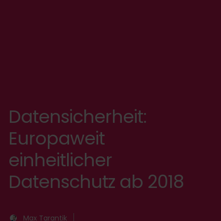
Datensicherheit:
Europaweit
einheitlicher
Datenschutz ab 2018
Max Tarantik