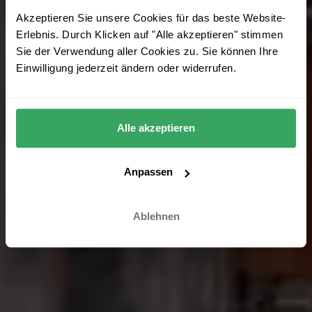
Akzeptieren Sie unsere Cookies für das beste Website-
Erlebnis. Durch Klicken auf "Alle akzeptieren" stimmen
Sie der Verwendung aller Cookies zu. Sie können Ihre
Einwilligung jederzeit ändern oder widerrufen.
Alle akzeptieren
Anpassen
Ablehnen