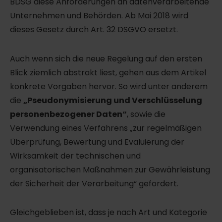
BDSG diese Anforderungen an datenverarbeitende
Unternehmen und Behörden. Ab Mai 2018 wird
dieses Gesetz durch Art. 32 DSGVO ersetzt.
Auch wenn sich die neue Regelung auf den ersten
Blick ziemlich abstrakt liest, gehen aus dem Artikel
konkrete Vorgaben hervor. So wird unter anderem
die
„Pseudonymisierung und Verschlüsselung
personenbezogener Daten“
, sowie die
Verwendung eines Verfahrens „zur regelmäßigen
Überprüfung, Bewertung und Evaluierung der
Wirksamkeit der technischen und
organisatorischen Maßnahmen zur Gewährleistung
der Sicherheit der Verarbeitung“ gefordert.
Gleichgeblieben ist, dass je nach Art und Kategorie