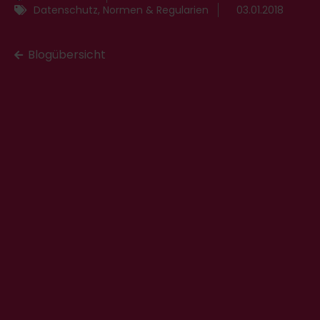
Datenschutz
,
Normen & Regularien
03.01.2018
Blogübersicht