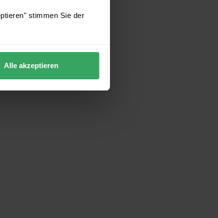
eptieren" stimmen Sie der
Alle akzeptieren