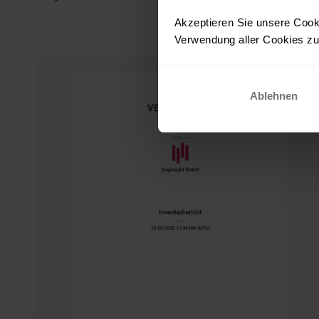
Akzeptieren Sie unsere Cooki
Verwendung aller Cookies zu.
Ablehnen