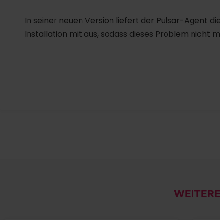
In seiner neuen Version liefert der Pulsar-Agent d
Installation mit aus, sodass dieses Problem nicht 
WEITERE