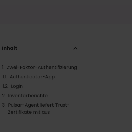
Inhalt
Zwei-Faktor-Authentifizierung
Authenticator-App
Login
Inventarberichte
Pulsar-Agent liefert Trust-
Zertifikate mit aus