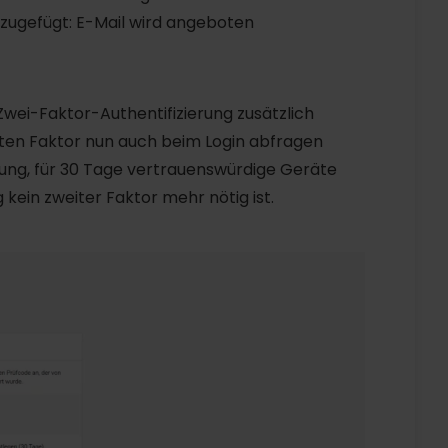
ugefügt: E-Mail wird angeboten
wei-Faktor-Authentifizierung zusätzlich
ten Faktor nun auch beim Login abfragen
ügung, für 30 Tage vertrauenswürdige Geräte
kein zweiter Faktor mehr nötig ist.