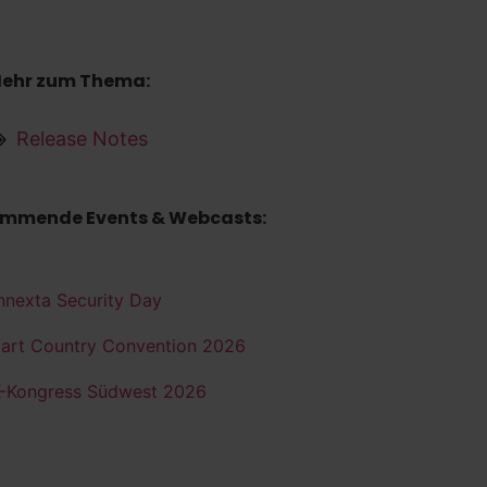
ehr zum Thema:
Release Notes
mmende Events & Webcasts:
nnexta Security Day
art Country Convention 2026
K-Kongress Südwest 2026