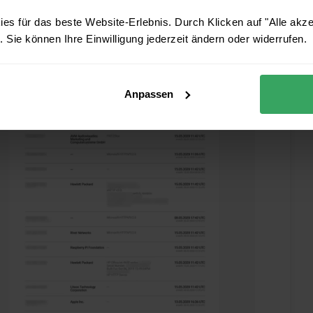
es für das beste Website-Erlebnis. Durch Klicken auf "Alle akz
 Sie können Ihre Einwilligung jederzeit ändern oder widerrufen.
Anpassen