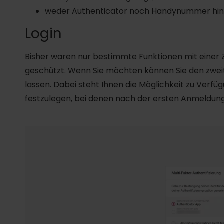
weder Authenticator noch Handynummer hinz
Login
Bisher waren nur bestimmte Funktionen mit einer Z
geschützt. Wenn Sie möchten können Sie den zwei
lassen. Dabei steht Ihnen die Möglichkeit zu Verf
festzulegen, bei denen nach der ersten Anmeldung 