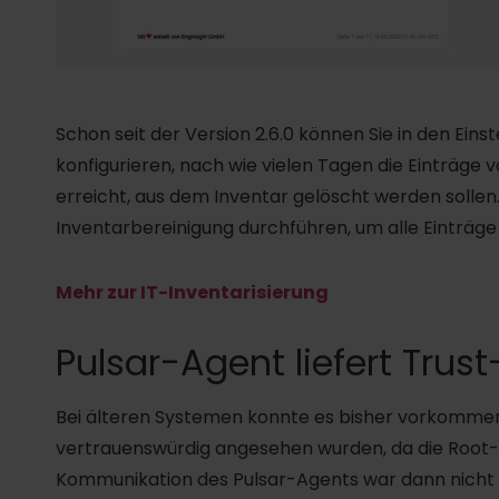
Schon seit der Version 2.6.0 können Sie in den Ein
konfigurieren, nach wie vielen Tagen die Einträge
erreicht, aus dem Inventar gelöscht werden solle
Inventarbereinigung durchführen, um alle Einträge
Mehr zur IT-Inventarisierung
Pulsar-Agent liefert Trust
Bei älteren Systemen konnte es bisher vorkommen,
vertrauenswürdig angesehen wurden, da die Root-C
Kommunikation des Pulsar-Agents war dann nicht 