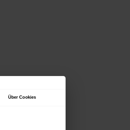
Über Cookies