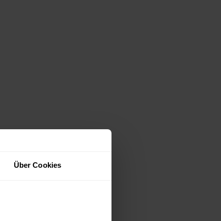
Über Cookies