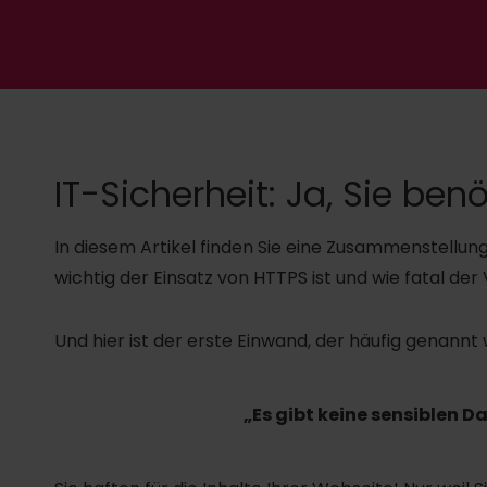
IT-Sicherheit: Ja, Sie ben
In diesem Artikel finden Sie eine Zusammenstellun
wichtig der Einsatz von HTTPS ist und wie fatal der 
Und hier ist der erste Einwand, der häufig genannt 
„Es gibt keine sensiblen D