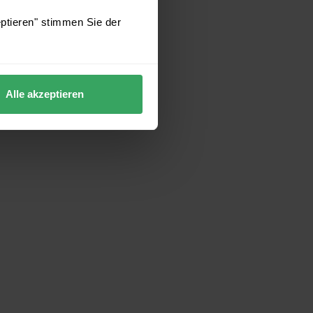
eptieren" stimmen Sie der
Alle akzeptieren