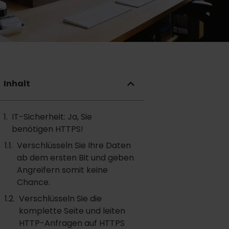
Inhalt
IT-Sicherheit: Ja, Sie
benötigen HTTPS!
Verschlüsseln Sie Ihre Daten
ab dem ersten Bit und geben
Angreifern somit keine
Chance.
Verschlüsseln Sie die
komplette Seite und leiten
HTTP-Anfragen auf HTTPS