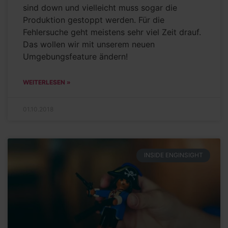
sind down und vielleicht muss sogar die
Produktion gestoppt werden. Für die
Fehlersuche geht meistens sehr viel Zeit drauf.
Das wollen wir mit unserem neuen
Umgebungsfeature ändern!
WEITERLESEN »
01.10.2018
INSIDE ENGINSIGHT