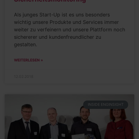
Als junges Start-Up ist es uns besonders
wichtig unsere Produkte und Services immer
weiter zu verfeinern und unsere Plattform noch
sichererer und kundenfreundlicher zu
gestalten.
WEITERLESEN »
12.02.2018
INSIDE ENGINSIGHT