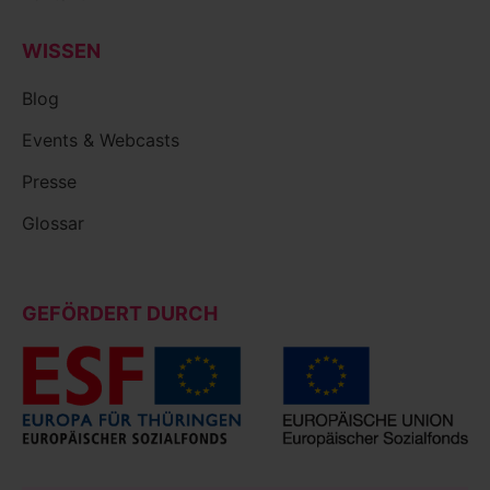
WISSEN
Blog
Events & Webcasts
Presse
Glossar
GEFÖRDERT DURCH