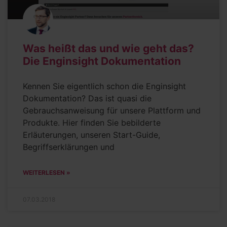
Was heißt das und wie geht das?
Die Enginsight Dokumentation
Kennen Sie eigentlich schon die Enginsight
Dokumentation? Das ist quasi die
Gebrauchsanweisung für unsere Plattform und
Produkte. Hier finden Sie bebilderte
Erläuterungen, unseren Start-Guide,
Begriffserklärungen und
WEITERLESEN »
07.03.2018