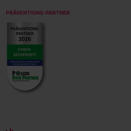
PRÄVENTIONS-PARTNER