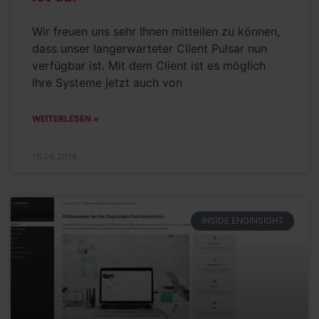
Wir freuen uns sehr Ihnen mitteilen zu können,
dass unser langerwarteter Client Pulsar nun
verfügbar ist. Mit dem Client ist es möglich
Ihre Systeme jetzt auch von
WEITERLESEN »
16.04.2018
INSIDE ENGINSIGHT