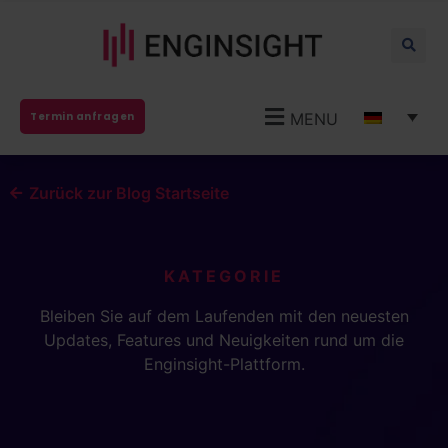
MENU
Termin anfragen
Zurück zur Blog Startseite
KATEGORIE
Bleiben Sie auf dem Laufenden mit den neuesten
Updates, Features und Neuigkeiten rund um die
Enginsight-Plattform.