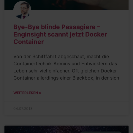
Bye-Bye blinde Passagiere –
Enginsight scannt jetzt Docker
Container
Von der Schifffahrt abgeschaut, macht die
Containertechnik Admins und Entwicklern das
Leben sehr viel einfacher. Oft gleichen Docker
Container allerdings einer Blackbox, in der sich
WEITERLESEN »
04.07.2018