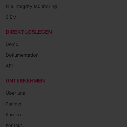
File Integrity Monitoring
SIEM
DIREKT LOSLEGEN
Demo
Dokumentation
API
UNTERNEHMEN
Über uns
Partner
Karriere
Kontakt