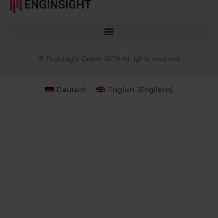
© Enginsight GmbH 2026 All rights reserved
Deutsch
English
(
Englisch
)