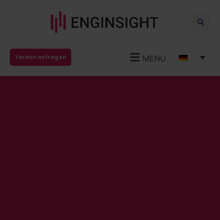
MENU
Termin anfragen