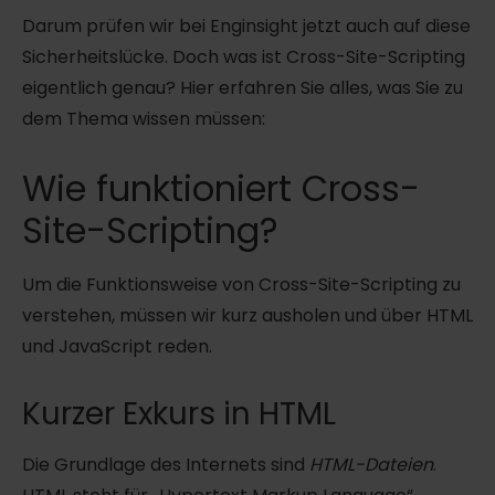
Darum prüfen wir bei Enginsight jetzt auch auf diese
Sicherheitslücke. Doch was ist Cross-Site-Scripting
eigentlich genau? Hier erfahren Sie alles, was Sie zu
dem Thema wissen müssen:
Wie funktioniert Cross-
Site-Scripting?
Um die Funktionsweise von Cross-Site-Scripting zu
verstehen, müssen wir kurz ausholen und über HTML
und JavaScript reden.
Kurzer Exkurs in HTML
Die Grundlage des Internets sind
HTML-Dateien
.