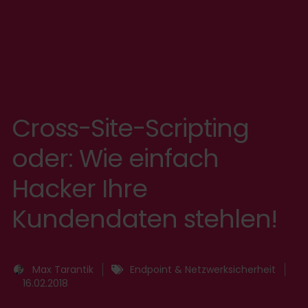
Cross-Site-Scripting
oder: Wie einfach
Hacker Ihre
Kundendaten stehlen!
Max Tarantik
Endpoint & Netzwerksicherheit
16.02.2018