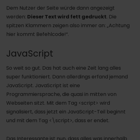
Dem Nutzer der Seite würde dann angezeigt
werden:
Dieser Text wird fett gedruckt
. Die
spitzen Klammern zeigen also immer an: „Achtung
hier kommt Befehlcode!“.
JavaScript
So weit so gut. Das hat auch eine Zeit lang alles
super funktioniert. Dann allerdings erfand jemand
JavaScript. JavaScript ist eine
Programmiersprache, die quasi in mitten von
Webseiten sitzt. Mit dem Tag <script> wird
signalisiert, dass jetzt ein JavaScript-Teil beginnt
und mit dem Tag <\script>, dass er endet.
Das Interessante ist nun, dass alles was innerhalb