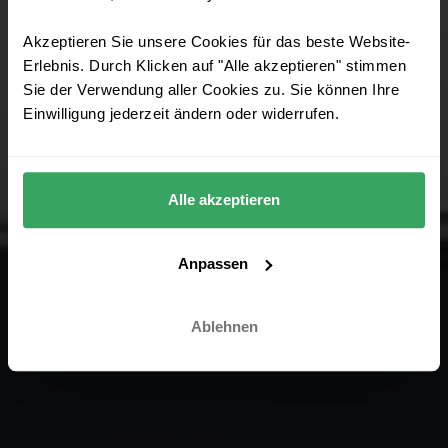
Akzeptieren Sie unsere Cookies für das beste Website-
Erlebnis. Durch Klicken auf "Alle akzeptieren" stimmen
Sie der Verwendung aller Cookies zu. Sie können Ihre
Einwilligung jederzeit ändern oder widerrufen.
Alle akzeptieren
Anpassen
Ablehnen