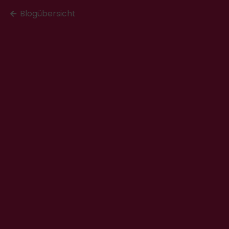
Blogübersicht