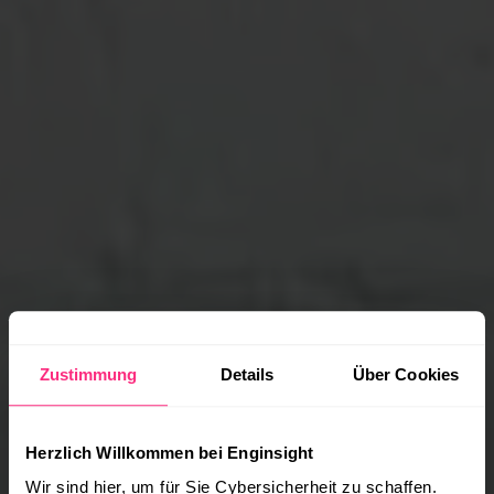
Zustimmung
Details
Über Cookies
Herzlich Willkommen bei Enginsight
Wir sind hier, um für Sie Cybersicherheit zu schaffen.