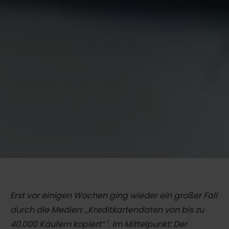
Erst vor einigen Wochen ging wieder ein großer Fall
durch die Medien: „Kreditkartendaten von bis zu
1
40.000 Käufern kopiert“
. Im Mittelpunkt: Der