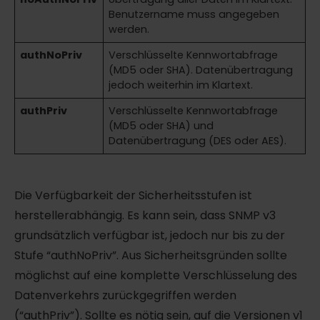
Benutzername muss angegeben
werden.
authNoPriv
Verschlüsselte Kennwortabfrage
(MD5 oder SHA). Datenübertragung
jedoch weiterhin im Klartext.
authPriv
Verschlüsselte Kennwortabfrage
(MD5 oder SHA) und
Datenübertragung (DES oder AES).
Die Verfügbarkeit der Sicherheitsstufen ist
herstellerabhängig. Es kann sein, dass SNMP v3
grundsätzlich verfügbar ist, jedoch nur bis zu der
Stufe “authNoPriv”. Aus Sicherheitsgründen sollte
möglichst auf eine komplette Verschlüsselung des
Datenverkehrs zurückgegriffen werden
(“authPriv”). Sollte es nötig sein, auf die Versionen v1