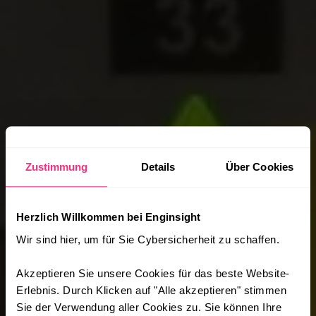
Zustimmung
Details
Über Cookies
Herzlich Willkommen bei Enginsight
Wir sind hier, um für Sie Cybersicherheit zu schaffen.
Akzeptieren Sie unsere Cookies für das beste Website-
Erlebnis. Durch Klicken auf "Alle akzeptieren" stimmen
Sie der Verwendung aller Cookies zu. Sie können Ihre