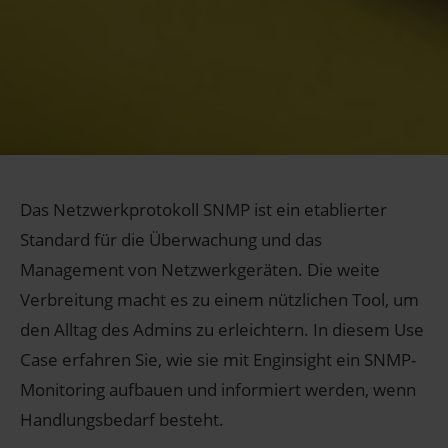
Das Netzwerkprotokoll SNMP ist ein etablierter
Standard für die Überwachung und das
Management von Netzwerkgeräten. Die weite
Verbreitung macht es zu einem nützlichen Tool, um
den Alltag des Admins zu erleichtern. In diesem Use
Case erfahren Sie, wie sie mit Enginsight ein SNMP-
Monitoring aufbauen und informiert werden, wenn
Handlungsbedarf besteht.