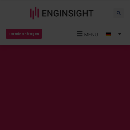
MENU
Termin anfragen