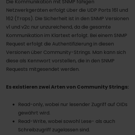
Die Kommunikation mit SNMP fähigen
Netzwerkgeräten erfolgt über die UDP Ports 161 und
162 (Traps). Die Sicherheit ist in den SNMP Versionen
v1 und v2c nur unzureichend, da die gesamte
Kommunikation im Klartext erfolgt. Bei einem SNMP
Request erfolgt die Authentifizierung in diesen
Versionen über Community-Strings. Man kann sich
diese als Kennwort vorstellen, die in den SNMP
Requests mitgesendet werden.
Es existieren zwei Arten von Community Strings:
Read-only, wobei nur lesender Zugriff auf OIDs
gewährt wird.
Read-Write, wobei sowohl Lese- als auch
Schreibzugriff zugelassen sind.