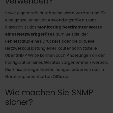
verwenden?
SNMP eignet sich durch seine weite Verbreitung für
eine ganze Reihe von Anwendungsfällen. Ganz
klassisch ist das
Monitoring bestimmter Werte
eines Netzwerkgerätes
, zum Beispiel der
Fehlerstatus eines Druckers oder die aktuelle
Netzwerkauslastung einer Router Schnittstelle.
Über SNMP Write können auch Änderungen an der
Konfiguration eines Gerätes vorgenommen werden.
Die Einsatzmöglichkeiten hängen dabei von den im
Gerät implementierten OIDs ab.
Wie machen Sie SNMP
sicher?