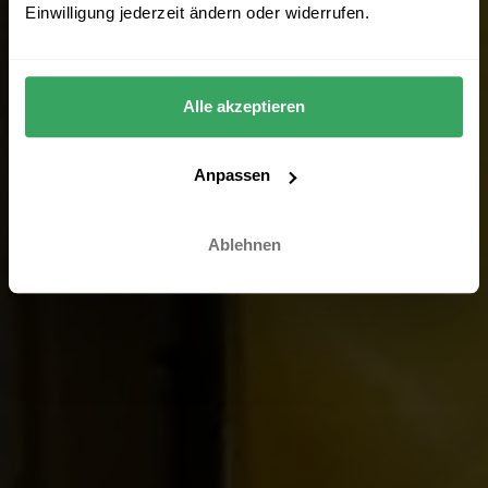
Einwilligung jederzeit ändern oder widerrufen.
Alle akzeptieren
Anpassen
Ablehnen