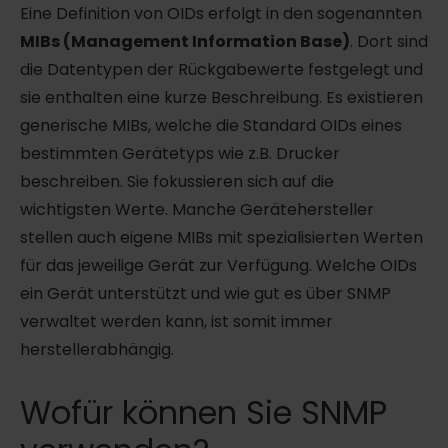
Eine Definition von OIDs erfolgt in den sogenannten
MIBs (Management Information Base)
. Dort sind
die Datentypen der Rückgabewerte festgelegt und
sie enthalten eine kurze Beschreibung. Es existieren
generische MIBs, welche die Standard OIDs eines
bestimmten Gerätetyps wie z.B. Drucker
beschreiben. Sie fokussieren sich auf die
wichtigsten Werte. Manche Gerätehersteller
stellen auch eigene MIBs mit spezialisierten Werten
für das jeweilige Gerät zur Verfügung. Welche OIDs
ein Gerät unterstützt und wie gut es über SNMP
verwaltet werden kann, ist somit immer
herstellerabhängig.
Wofür können Sie SNMP