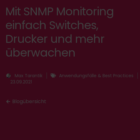
Mit SNMP Monitoring
einfach Switches,
Drucker und mehr
überwachen
Max Tarantik
Anwendungsfälle & Best Practices
23.09.2021
Blogübersicht