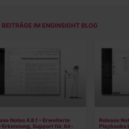
 BEITRÄGE IM ENGINSIGHT BLOG
ase Notes 4.8.1 – Erweiterte
Release Not
Erkennung, Support für Air-
Playbooks B