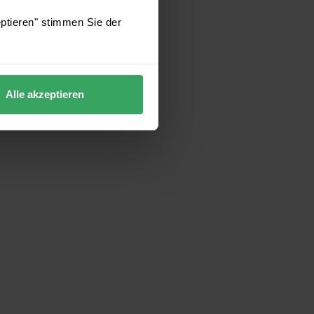
eptieren" stimmen Sie der
Alle akzeptieren