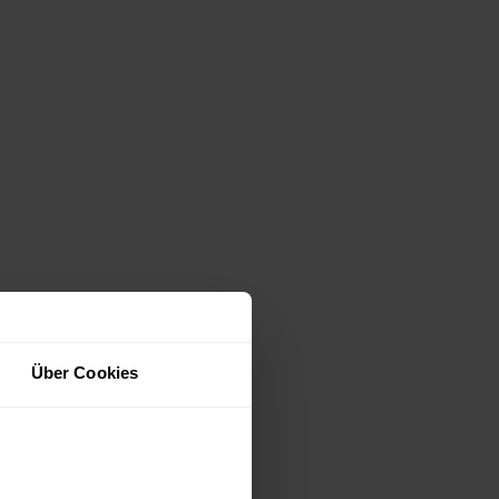
Über Cookies