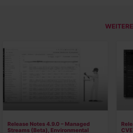
WEITERE
Release Notes 4.9.0 – Managed
Rele
Streams (Beta), Environmental
CVE-