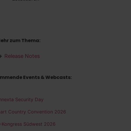
ehr zum Thema:
Release Notes
mmende Events & Webcasts:
nnexta Security Day
art Country Convention 2026
K-Kongress Südwest 2026