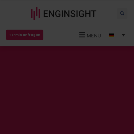
MENU
Termin anfragen