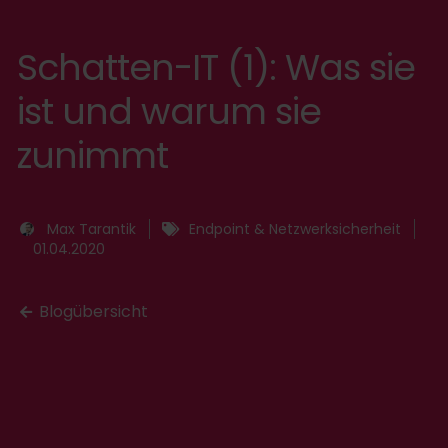
Schatten-IT (1): Was sie
ist und warum sie
zunimmt
Max Tarantik
Endpoint & Netzwerksicherheit
01.04.2020
Blogübersicht