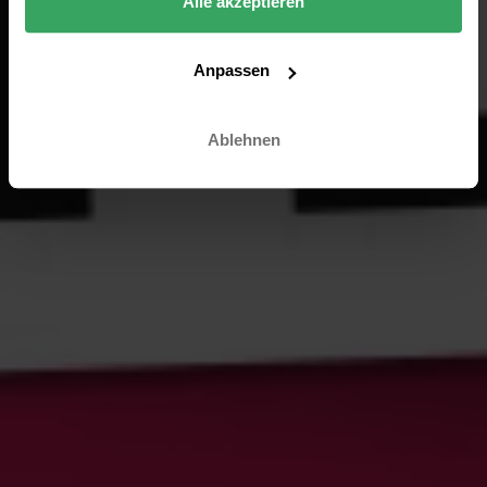
Alle akzeptieren
Anpassen
Ablehnen