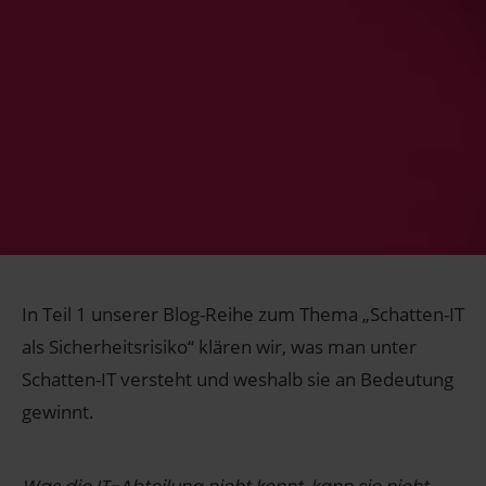
In Teil 1 unserer Blog-Reihe zum Thema „Schatten-IT
als Sicherheitsrisiko“ klären wir, was man unter
Schatten-IT versteht und weshalb sie an Bedeutung
gewinnt.