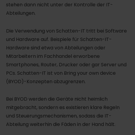
stehen dann nicht unter der Kontrolle der IT-
Abteilungen.
Die Verwendung von Schatten-IT tritt bei Software
und Hardware auf. Beispiele für Schatten-IT-
Hardware sind etwa von Abteilungen oder
Mitarbeitern im Fachhandel erworbene
Smartphones, Router, Drucker oder gar Server und
PCs. Schatten-IT ist von Bring your own device
(BYOD)-Konzepten abzugrenzen.
Bei BYOD werden die Geräte nicht heimlich
mitgebracht, sondern es existieren klare Regeln
und Steuerungsmechanismen, sodass die IT-
Abteilung weiterhin die Fäden in der Hand hält.