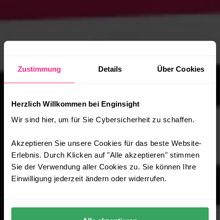
Zustimmung
Details
Über Cookies
Herzlich Willkommen bei Enginsight
Wir sind hier, um für Sie Cybersicherheit zu schaffen.
Akzeptieren Sie unsere Cookies für das beste Website-
Erlebnis. Durch Klicken auf "Alle akzeptieren" stimmen
Sie der Verwendung aller Cookies zu. Sie können Ihre
Einwilligung jederzeit ändern oder widerrufen.