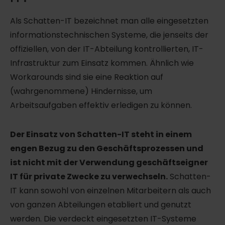
Als Schatten-IT bezeichnet man alle eingesetzten
informationstechnischen Systeme, die jenseits der
offiziellen, von der IT-Abteilung kontrollierten, IT-
Infrastruktur zum Einsatz kommen. Ähnlich wie
Workarounds sind sie eine Reaktion auf
(wahrgenommene) Hindernisse, um
Arbeitsaufgaben effektiv erledigen zu können.
Der Einsatz von Schatten-IT steht in einem
engen Bezug zu den Geschäftsprozessen und
ist nicht mit der Verwendung geschäftseigner
IT für private Zwecke zu verwechseln.
Schatten-
IT kann sowohl von einzelnen Mitarbeitern als auch
von ganzen Abteilungen etabliert und genutzt
werden. Die verdeckt eingesetzten IT-Systeme