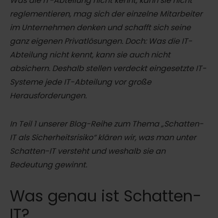
Was die IT-Abteilung nicht kennt, kann sie nicht
reglementieren, mag sich der einzelne Mitarbeiter
im Unternehmen denken und schafft sich seine
ganz eigenen Privatlösungen. Doch: Was die IT-
Abteilung nicht kennt, kann sie auch nicht
absichern. Deshalb stellen verdeckt eingesetzte IT-
Systeme jede IT-Abteilung vor große
Herausforderungen.
In Teil 1 unserer Blog-Reihe zum Thema „Schatten-
IT als Sicherheitsrisiko“ klären wir, was man unter
Schatten-IT versteht und weshalb sie an
Bedeutung gewinnt.
Was genau ist Schatten-
IT?