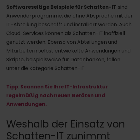
Softwareseitige Beispiele für Schatten-IT
sind
Anwenderprogramme, die ohne Absprache mit der
IT-Abteilung beschafft und installiert werden. Auch
Cloud-Services können als Schatten-IT inoffiziell
genutzt werden. Ebenso von Abteilungen und
Mitarbeitern selbst entwickelte Anwendungen und
Skripte, beispielsweise für Datenbanken, fallen
unter die Kategorie Schatten-IT.
Tipp: Scannen Sie Ihre IT-Infrastruktur
regelmäßig nach neuen Geräten und
Anwendungen.
Weshalb der Einsatz von
Schatten-IT zunimmt