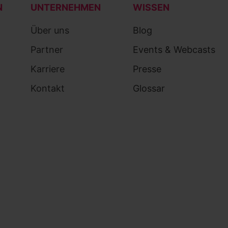
N
UNTERNEHMEN
WISSEN
Über uns
Blog
Partner
Events & Webcasts
Karriere
Presse
Kontakt
Glossar