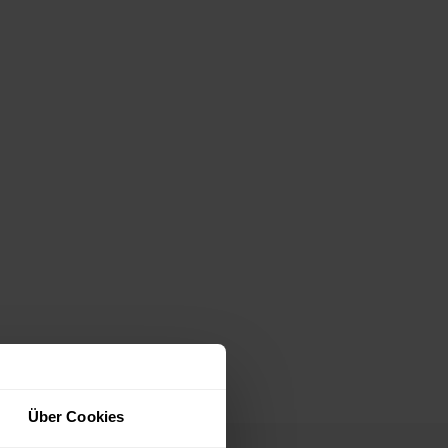
Über Cookies