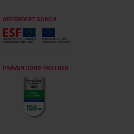
GEFÖRDERT DURCH
PRÄVENTIONS-PARTNER