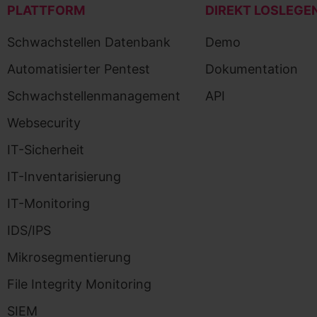
PLATTFORM
DIREKT LOSLEGE
Schwachstellen Datenbank
Demo
Automatisierter Pentest
Dokumentation
Schwachstellenmanagement
API
Websecurity
IT-Sicherheit
IT-Inventarisierung
IT-Monitoring
IDS/IPS
Mikrosegmentierung
File Integrity Monitoring
SIEM