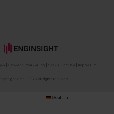
gen
Datenschutzerklärung
Cookie Richtlinie
Impressum
nginsight GmbH 2026 All rights reserved
Deutsch