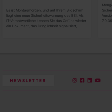
Mongo
Es ist Montagmorgen, und auf Ihrem Bildschirm
Siche
liegt eine neue Sicherheitswarnung des BSI. Als
Versi
IT-Verantwortliche kennen Sie das Gefühl: wieder
7.0.39
ein Dokument, das Dringlichkeit signalisiert,
NEWSLETTER