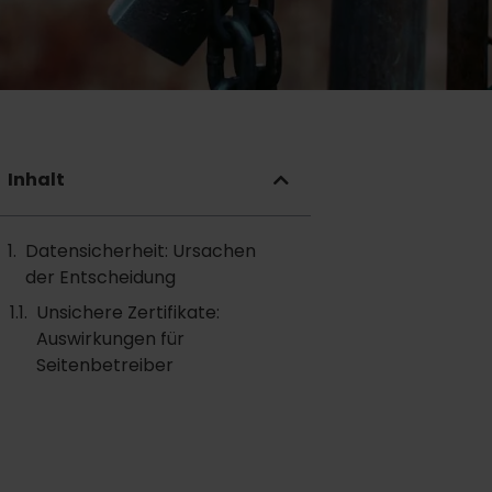
Inhalt
Datensicherheit: Ursachen
der Entscheidung
Unsichere Zertifikate:
Auswirkungen für
Seitenbetreiber