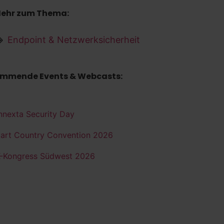
ehr zum Thema:
Endpoint & Netzwerksicherheit
mmende Events & Webcasts:
nnexta Security Day
art Country Convention 2026
K-Kongress Südwest 2026