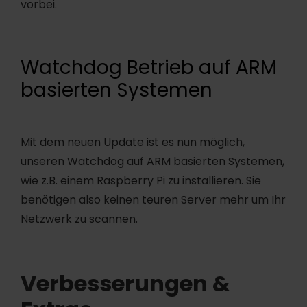
vorbei.
Watchdog Betrieb auf ARM
basierten Systemen
Mit dem neuen Update ist es nun möglich,
unseren Watchdog auf ARM basierten Systemen,
wie z.B. einem Raspberry Pi zu installieren. Sie
benötigen also keinen teuren Server mehr um Ihr
Netzwerk zu scannen.
Verbesserungen &