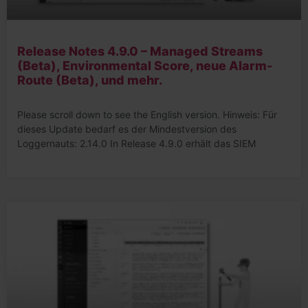
Release Notes 4.9.0 – Managed Streams
(Beta), Environmental Score, neue Alarm-
Route (Beta), und mehr.
Please scroll down to see the English version. Hinweis: Für
dieses Update bedarf es der Mindestversion des
Loggernauts: 2.14.0 In Release 4.9.0 erhält das SIEM