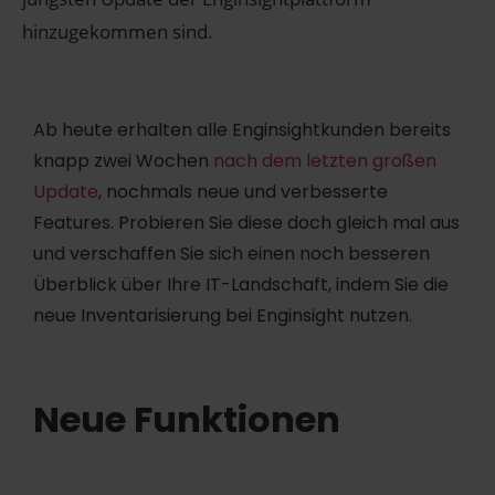
hinzugekommen sind.
Ab heute erhalten alle Enginsightkunden bereits
knapp zwei Wochen
nach dem letzten großen
Update
, nochmals neue und verbesserte
Features. Probieren Sie diese doch gleich mal aus
und verschaffen Sie sich einen noch besseren
Überblick über Ihre IT-Landschaft, indem Sie die
neue Inventarisierung bei Enginsight nutzen.
Neue Funktionen