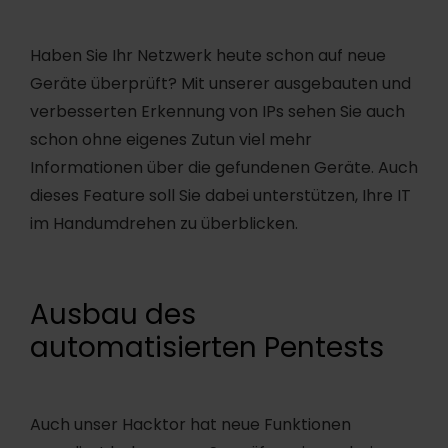
Haben Sie Ihr Netzwerk heute schon auf neue
Geräte überprüft? Mit unserer ausgebauten und
verbesserten Erkennung von IPs sehen Sie auch
schon ohne eigenes Zutun viel mehr
Informationen über die gefundenen Geräte. Auch
dieses Feature soll Sie dabei unterstützen, Ihre IT
im Handumdrehen zu überblicken.
Ausbau des
automatisierten Pentests
Auch unser Hacktor hat neue Funktionen