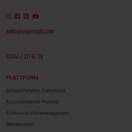
hello@enginsight.com
03641 / 271 87 39
PLATTFORM
Schwachstellen Datenbank
Automatisierter Pentest
Schwachstellenmanagement
Websecurity