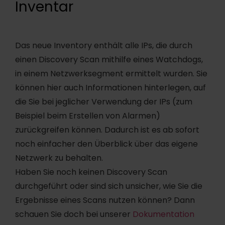
Inventar
Das neue Inventory enthält alle IPs, die durch
einen Discovery Scan mithilfe eines Watchdogs,
in einem Netzwerksegment ermittelt wurden. Sie
können hier auch Informationen hinterlegen, auf
die Sie bei jeglicher Verwendung der IPs (zum
Beispiel beim Erstellen von Alarmen)
zurückgreifen können. Dadurch ist es ab sofort
noch einfacher den Überblick über das eigene
Netzwerk zu behalten.
Haben Sie noch keinen Discovery Scan
durchgeführt oder sind sich unsicher, wie Sie die
Ergebnisse eines Scans nutzen können? Dann
schauen Sie doch bei unserer
Dokumentation