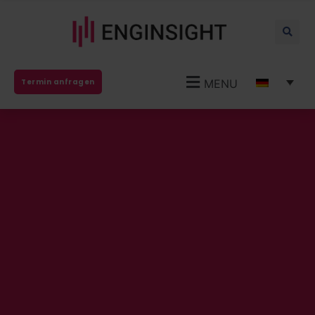
MENU
Termin anfragen