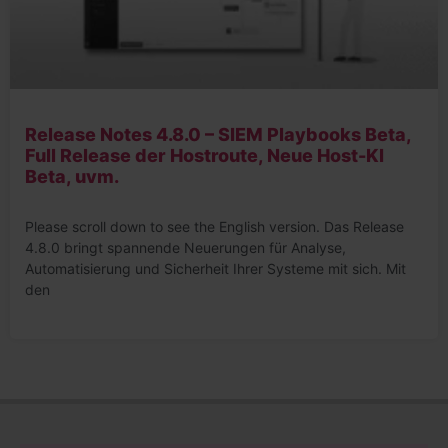
Release Notes 4.8.0 – SIEM Playbooks Beta,
Full Release der Hostroute, Neue Host-KI
Beta, uvm.
Please scroll down to see the English version. Das Release
4.8.0 bringt spannende Neuerungen für Analyse,
Automatisierung und Sicherheit Ihrer Systeme mit sich. Mit
den