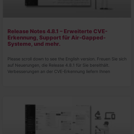
Release Notes 4.8.1 – Erweiterte CVE-
Erkennung, Support für Air-Gapped-
Systeme, und mehr.
Please scroll down to see the English version. Freuen Sie sich
auf Neuerungen, die Release 4.8.1 für Sie bereithält.
Verbesserungen an der CVE-Erkennung liefern Ihnen