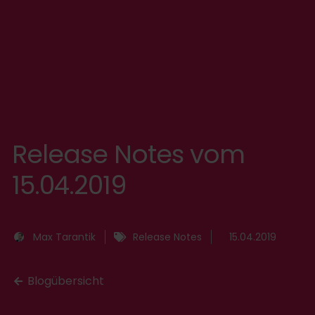
Release Notes vom
15.04.2019
Max Tarantik
Release Notes
15.04.2019
Blogübersicht