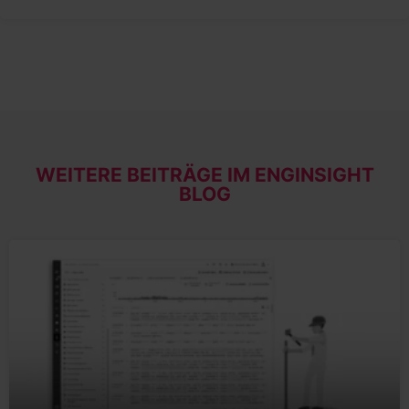
WEITERE BEITRÄGE IM ENGINSIGHT
BLOG