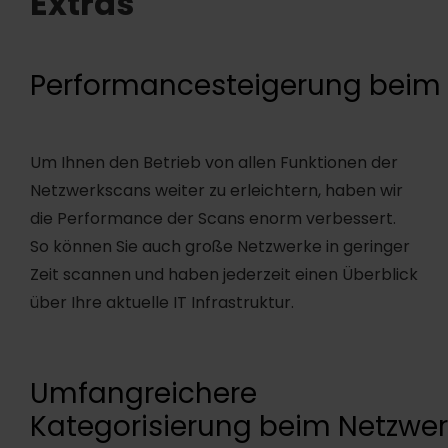
Extras
Performancesteigerung beim
Um Ihnen den Betrieb von allen Funktionen der
Netzwerkscans weiter zu erleichtern, haben wir
die Performance der Scans enorm verbessert.
So können Sie auch große Netzwerke in geringer
Zeit scannen und haben jederzeit einen Überblick
über Ihre aktuelle IT Infrastruktur.
Umfangreichere
Kategorisierung beim Netzwe