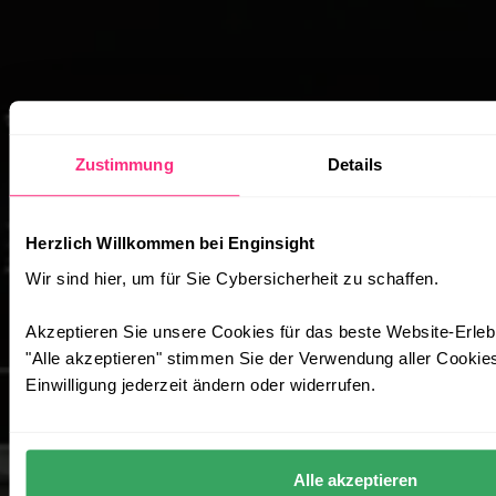
Zustimmung
Details
Herzlich Willkommen bei Enginsight
Wir sind hier, um für Sie Cybersicherheit zu schaffen.
Akzeptieren Sie unsere Cookies für das beste Website-Erleb
"Alle akzeptieren" stimmen Sie der Verwendung aller Cookies
Einwilligung jederzeit ändern oder widerrufen.
Alle akzeptieren