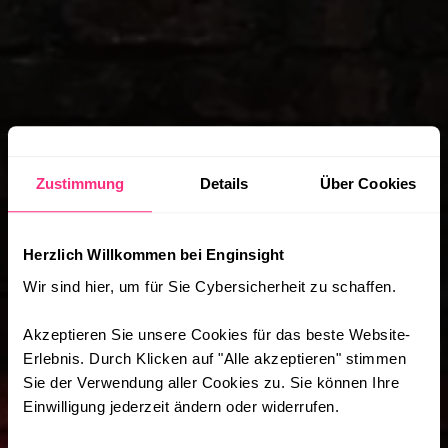
Zustimmung
Details
Über Cookies
Herzlich Willkommen bei Enginsight
Wir sind hier, um für Sie Cybersicherheit zu schaffen.
Akzeptieren Sie unsere Cookies für das beste Website-
Erlebnis. Durch Klicken auf "Alle akzeptieren" stimmen
Sie der Verwendung aller Cookies zu. Sie können Ihre
Einwilligung jederzeit ändern oder widerrufen.