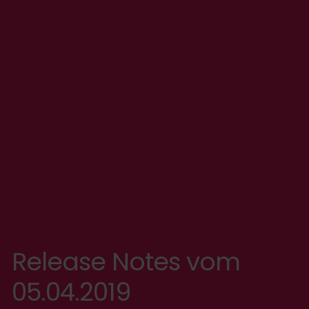
Release Notes vom
05.04.2019