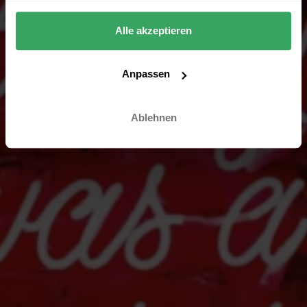
Alle akzeptieren
Anpassen
Ablehnen