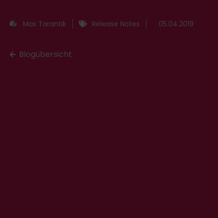
Max Tarantik
Release Notes
05.04.2019
Blogübersicht