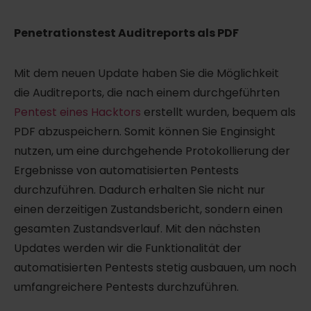
Penetrationstest Auditreports als PDF
Mit dem neuen Update haben Sie die Möglichkeit
die Auditreports, die nach einem durchgeführten
Pentest eines Hacktors
erstellt wurden, bequem als
PDF abzuspeichern. Somit können Sie Enginsight
nutzen, um eine durchgehende Protokollierung der
Ergebnisse von automatisierten Pentests
durchzuführen. Dadurch erhalten Sie nicht nur
einen derzeitigen Zustandsbericht, sondern einen
gesamten Zustandsverlauf. Mit den nächsten
Updates werden wir die Funktionalität der
automatisierten Pentests stetig ausbauen, um noch
umfangreichere Pentests durchzuführen.