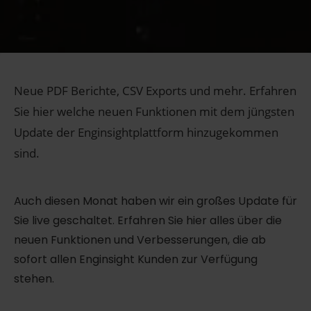
Neue PDF Berichte, CSV Exports und mehr. Erfahren
Sie hier welche neuen Funktionen mit dem jüngsten
Update der Enginsightplattform hinzugekommen
sind.
Auch diesen Monat haben wir ein großes Update für
Sie live geschaltet. Erfahren Sie hier alles über die
neuen Funktionen und Verbesserungen, die ab
sofort allen Enginsight Kunden zur Verfügung
stehen.