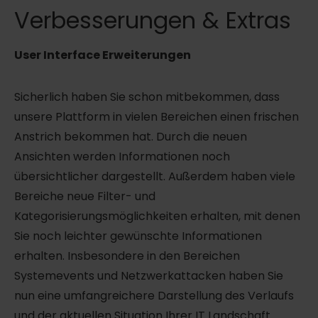
Verbesserungen & Extras
User Interface Erweiterungen
Sicherlich haben Sie schon mitbekommen, dass
unsere Plattform in vielen Bereichen einen frischen
Anstrich bekommen hat. Durch die neuen
Ansichten werden Informationen noch
übersichtlicher dargestellt. Außerdem haben viele
Bereiche neue Filter- und
Kategorisierungsmöglichkeiten erhalten, mit denen
Sie noch leichter gewünschte Informationen
erhalten. Insbesondere in den Bereichen
Systemevents und Netzwerkattacken haben Sie
nun eine umfangreichere Darstellung des Verlaufs
und der aktuellen Situation Ihrer IT Landschaft.