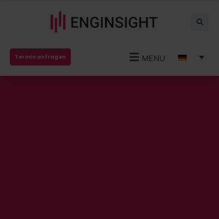
MENU
Termin anfragen