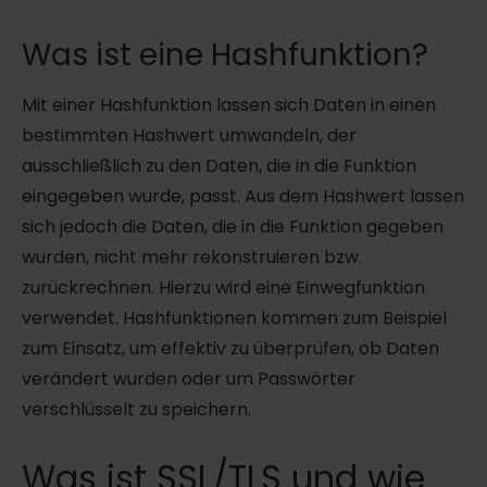
Was ist eine Hashfunktion?
Mit einer Hashfunktion lassen sich Daten in einen
bestimmten Hashwert umwandeln, der
ausschließlich zu den Daten, die in die Funktion
eingegeben wurde, passt. Aus dem Hashwert lassen
sich jedoch die Daten, die in die Funktion gegeben
wurden, nicht mehr rekonstruieren bzw.
zurückrechnen. Hierzu wird eine Einwegfunktion
verwendet. Hashfunktionen kommen zum Beispiel
zum Einsatz, um effektiv zu überprüfen, ob Daten
verändert wurden oder um Passwörter
verschlüsselt zu speichern.
Was ist SSL/TLS und wie