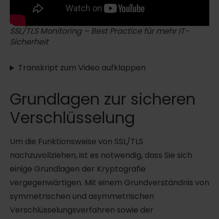
SSL/TLS Monitoring – Best Practice für mehr IT-
Sicherheit
Transkript zum Video aufklappen
Grundlagen zur sicheren
Verschlüsselung
Um die Funktionsweise von SSL/TLS
nachzuvollziehen, ist es notwendig, dass Sie sich
einige Grundlagen der Kryptografie
vergegenwärtigen. Mit einem Grundverständnis von
symmetrischen und asymmetrischen
Verschlüsselungsverfahren sowie der