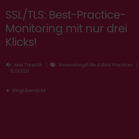
SSL/TLS: Best-Practice-
Monitoring mit nur drei
Klicks!
Max Tarantik
Anwendungsfälle & Best Practices
15.01.2021
Blogübersicht