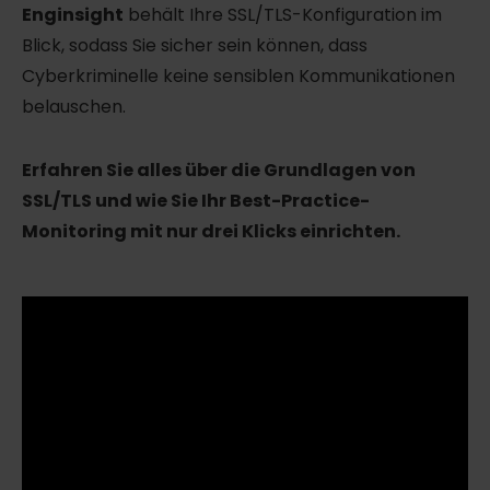
Enginsight
behält Ihre SSL/TLS-Konfiguration im
Blick, sodass Sie sicher sein können, dass
Cyberkriminelle keine sensiblen Kommunikationen
belauschen.
Erfahren Sie alles über die Grundlagen von
SSL/TLS und wie Sie Ihr Best-Practice-
Monitoring mit nur drei Klicks einrichten.