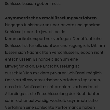
Schlüsseltausch geben muss.
Asymmetrische Verschlüsselungsverfahren
hingegen funktionieren über private und geheime
Schlüssel, über die jeweils beide
Kommunikationspartner verfügen. Der öffentliche
Schlüssel ist für alle sichtbar und zugänglich. Mit ihm
lassen sich Nachrichten verschlüsseln, jedoch nicht
entschlüsseln. Es handelt sich um eine
Einwegfunktion. Die Entschlüsselung ist
ausschließlich mit dem privaten Schlüssel möglich.
Der Vorteil asymmetrischer Verfahren liegt darin,
dass kein Schlüsseltauschproblem vorhanden ist.
Allerdings ist die Entschlüsselung der Nachrichten
sehr rechenaufwendig, weshalb asymmetrische
Verfahren eine schlechte Performance haben.