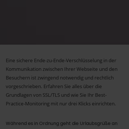
Eine sichere Ende-zu-Ende-Verschlüsselung in der
Kommunikation zwischen Ihrer Webseite und den
Besuchern ist zwingend notwendig und rechtlich
vorgeschrieben. Erfahren Sie alles über die
Grundlagen von SSL/TLS und wie Sie Ihr Best-
Practice-Monitoring mit nur drei Klicks einrichten.
Während es in Ordnung geht die Urlaubsgrüße an