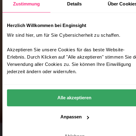
Zustimmung
Details
Über Cookie
Herzlich Willkommen bei Enginsight
Wir sind hier, um für Sie Cybersicherheit zu schaffen.
Akzeptieren Sie unsere Cookies für das beste Website-
Erlebnis. Durch Klicken auf "Alle akzeptieren" stimmen Sie d
Verwendung aller Cookies zu. Sie können Ihre Einwilligung
jederzeit ändern oder widerrufen.
Alle akzeptieren
Anpassen