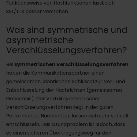
Funktionsweise von Hashfunktionen lässt sich
SSL/TLS besser verstehen.
Was sind symmetrische und
asymmetrische
Verschlüsselungsverfahren?
Bei
symmetrischen Verschlüsselungsverfahren
haben die Kommunikationspartner einen
gemeinsamen, identischen Schlüssel zur Ver- und
Entschlüsselung der Nachrichten (gemeinsames
Geheimnis). Der Vorteil symmetrischer
Verschlüsselungsverfahren liegt in der guten
Performance: Nachrichten lassen sich sehr schnell
entschlüsseln. Das Grundproblem ist jedoch, dass
es einen sicheren Übertragungsweg für den