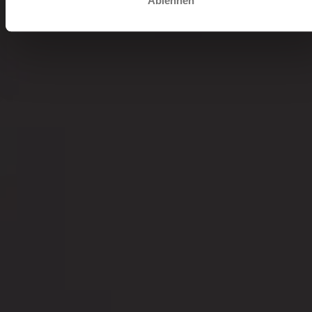
Ablehnen