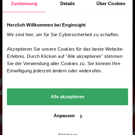
Zustimmung
Details
Über Cookies
Herzlich Willkommen bei Enginsight
Wir sind hier, um für Sie Cybersicherheit zu schaffen.
Akzeptieren Sie unsere Cookies für das beste Website-
Erlebnis. Durch Klicken auf "Alle akzeptieren" stimmen
Sie der Verwendung aller Cookies zu. Sie können Ihre
Einwilligung jederzeit ändern oder widerrufen.
Alle akzeptieren
Anpassen
Ablehnen