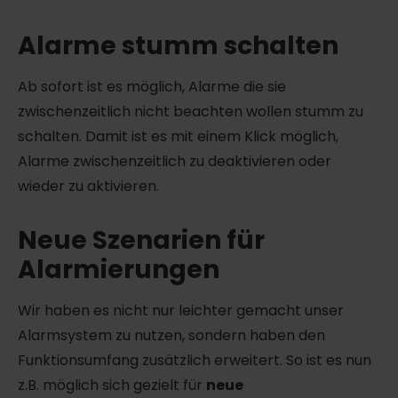
Alarme stumm schalten
Ab sofort ist es möglich, Alarme die sie
zwischenzeitlich nicht beachten wollen stumm zu
schalten. Damit ist es mit einem Klick möglich,
Alarme zwischenzeitlich zu deaktivieren oder
wieder zu aktivieren.
Neue Szenarien für
Alarmierungen
Wir haben es nicht nur leichter gemacht unser
Alarmsystem zu nutzen, sondern haben den
Funktionsumfang zusätzlich erweitert. So ist es nun
z.B. möglich sich gezielt für
neue