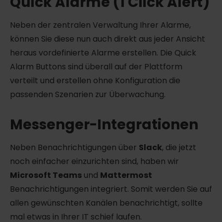
Quick Alarme (1 Click Alert)
Neben der zentralen Verwaltung Ihrer Alarme,
können Sie diese nun auch direkt aus jeder Ansicht
heraus vordefinierte Alarme erstellen. Die Quick
Alarm Buttons sind überall auf der Plattform
verteilt und erstellen ohne Konfiguration die
passenden Szenarien zur Überwachung.
Messenger-Integrationen
Neben Benachrichtigungen über
Slack
, die jetzt
noch einfacher einzurichten sind, haben wir
Microsoft Teams
und
Mattermost
Benachrichtigungen integriert. Somit werden Sie auf
allen gewünschten Kanälen benachrichtigt, sollte
mal etwas in Ihrer IT schief laufen.