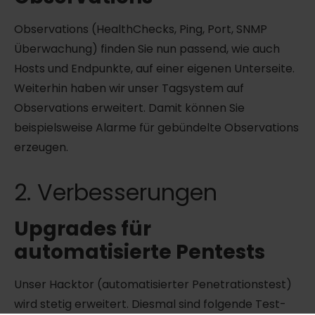
Observations (HealthChecks, Ping, Port, SNMP
Überwachung) finden Sie nun passend, wie auch
Hosts und Endpunkte, auf einer eigenen Unterseite.
Weiterhin haben wir unser Tagsystem auf
Observations erweitert. Damit können Sie
beispielsweise Alarme für gebündelte Observations
erzeugen.
2. Verbesserungen
Upgrades für
automatisierte Pentests
Unser Hacktor (automatisierter Penetrationstest)
wird stetig erweitert. Diesmal sind folgende Test-