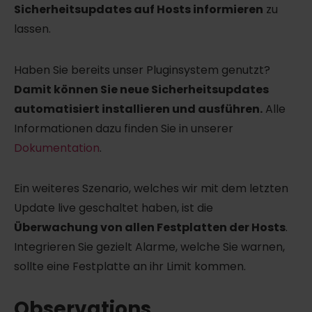
Sicherheitsupdates auf Hosts informieren
zu
lassen.
Haben Sie bereits unser Pluginsystem genutzt?
Damit können Sie neue Sicherheitsupdates
automatisiert installieren und ausführen.
Alle
Informationen dazu finden Sie in unserer
Dokumentation
.
Ein weiteres Szenario, welches wir mit dem letzten
Update live geschaltet haben, ist die
Überwachung von allen Festplatten der Hosts
.
Integrieren Sie gezielt Alarme, welche Sie warnen,
sollte eine Festplatte an ihr Limit kommen.
Observations