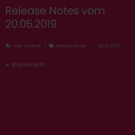
Release Notes vom
20.05.2019
Max Tarantik
Release Notes
20.05.2019
Blogübersicht