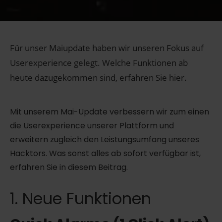
Für unser Maiupdate haben wir unseren Fokus auf
Userexperience gelegt. Welche Funktionen ab
heute dazugekommen sind, erfahren Sie hier.
Mit unserem Mai-Update verbessern wir zum einen
die Userexperience unserer Plattform und
erweitern zugleich den Leistungsumfang unseres
Hacktors. Was sonst alles ab sofort verfügbar ist,
erfahren Sie in diesem Beitrag.
1. Neue Funktionen