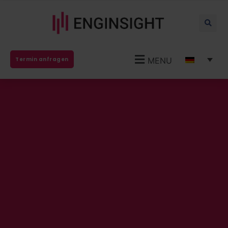
MENU
Termin anfragen