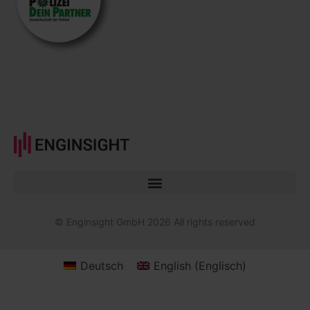
© Enginsight GmbH 2026 All rights reserved
Deutsch
English
(
Englisch
)