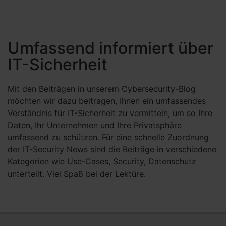
Umfassend informiert über
IT-Sicherheit
Mit den Beiträgen in unserem Cybersecurity-Blog
möchten wir dazu beitragen, Ihnen ein umfassendes
Verständnis für IT-Sicherheit zu vermitteln, um so Ihre
Daten, Ihr Unternehmen und Ihre Privatsphäre
umfassend zu schützen. Für eine schnelle Zuordnung
der IT-Security News sind die Beiträge in verschiedene
Kategorien wie Use-Cases, Security, Datenschutz
unterteilt. Viel Spaß bei der Lektüre.