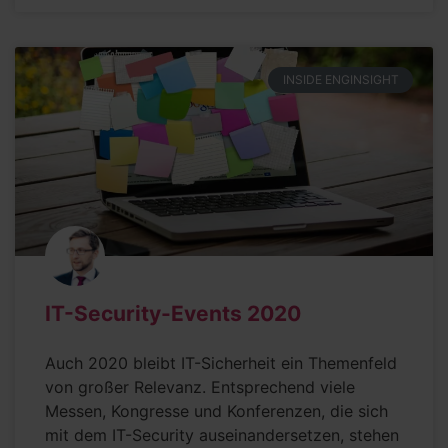
INSIDE ENGINSIGHT
IT-Security-Events 2020
Auch 2020 bleibt IT-Sicherheit ein Themenfeld
von großer Relevanz. Entsprechend viele
Messen, Kongresse und Konferenzen, die sich
mit dem IT-Security auseinandersetzen, stehen