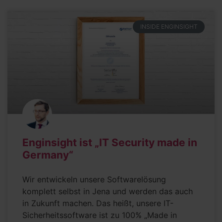
INSIDE ENGINSIGHT
Enginsight ist „IT Security made in
Germany“
Wir entwickeln unsere Softwarelösung
komplett selbst in Jena und werden das auch
in Zukunft machen. Das heißt, unsere IT-
Sicherheitssoftware ist zu 100% „Made in