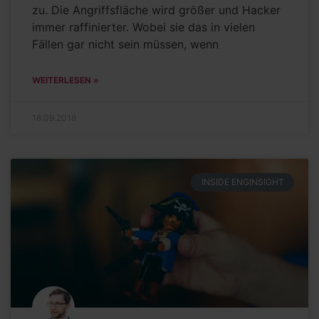
zu. Die Angriffsfläche wird größer und Hacker
immer raffinierter. Wobei sie das in vielen
Fällen gar nicht sein müssen, wenn
WEITERLESEN »
18.09.2018
INSIDE ENGINSIGHT