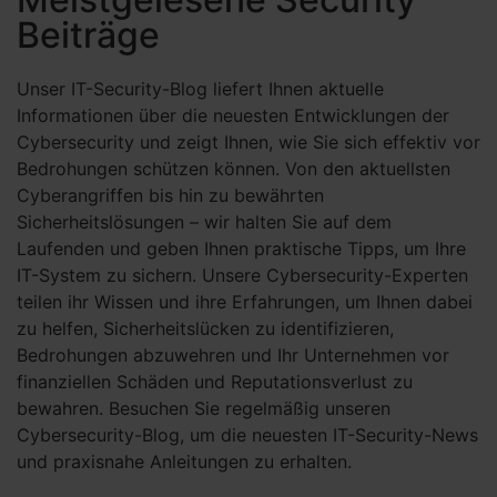
Beiträge
Unser IT-Security-Blog liefert Ihnen aktuelle
Informationen über die neuesten Entwicklungen der
Cybersecurity und zeigt Ihnen, wie Sie sich effektiv vor
Bedrohungen schützen können. Von den aktuellsten
Cyberangriffen bis hin zu bewährten
Sicherheitslösungen – wir halten Sie auf dem
Laufenden und geben Ihnen praktische Tipps, um Ihre
IT-System zu sichern. Unsere Cybersecurity-Experten
teilen ihr Wissen und ihre Erfahrungen, um Ihnen dabei
zu helfen, Sicherheitslücken zu identifizieren,
Bedrohungen abzuwehren und Ihr Unternehmen vor
finanziellen Schäden und Reputationsverlust zu
bewahren. Besuchen Sie regelmäßig unseren
Cybersecurity-Blog, um die neuesten IT-Security-News
und praxisnahe Anleitungen zu erhalten.