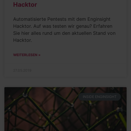
Hacktor
Automatisierte Pentests mit dem Enginsight
Hacktor. Auf was testen wir genau? Erfahren
Sie hier alles rund um den aktuellen Stand von
Hacktor.
WEITERLESEN »
27.05.2019
INSIDE ENGINSIGHT