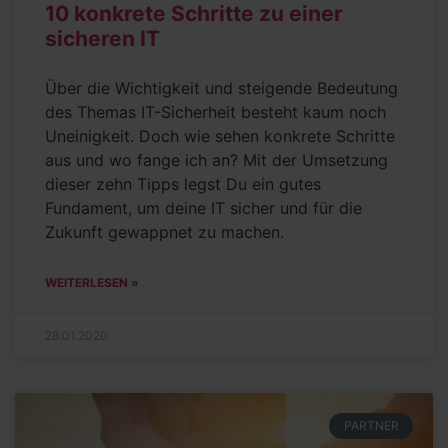
10 konkrete Schritte zu einer
sicheren IT
Über die Wichtigkeit und steigende Bedeutung
des Themas IT-Sicherheit besteht kaum noch
Uneinigkeit. Doch wie sehen konkrete Schritte
aus und wo fange ich an? Mit der Umsetzung
dieser zehn Tipps legst Du ein gutes
Fundament, um deine IT sicher und für die
Zukunft gewappnet zu machen.
WEITERLESEN »
28.01.2020
PARTNER