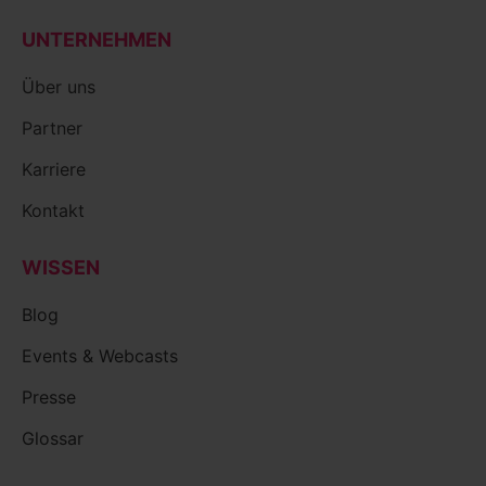
UNTERNEHMEN
Über uns
Partner
Karriere
Kontakt
WISSEN
Blog
Events & Webcasts
Presse
Glossar