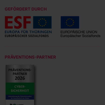
GEFÖRDERT DURCH
PRÄVENTIONS-PARTNER