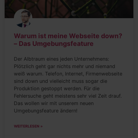
Warum ist meine Webseite down?
– Das Umgebungsfeature
Der Albtraum eines jeden Unternehmens:
Plötzlich geht gar nichts mehr und niemand
weiß warum. Telefon, Internet, Firmenwebseite
sind down und vielleicht muss sogar die
Produktion gestoppt werden. Für die
Fehlersuche geht meistens sehr viel Zeit drauf.
Das wollen wir mit unserem neuen
Umgebungsfeature ändern!
WEITERLESEN »