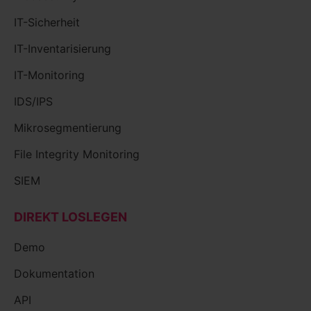
IT-Sicherheit
IT-Inventarisierung
IT-Monitoring
IDS/IPS
Mikrosegmentierung
File Integrity Monitoring
SIEM
DIREKT LOSLEGEN
Demo
Dokumentation
API