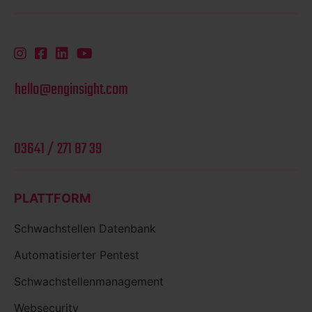
hello@enginsight.com
03641 / 271 87 39
PLATTFORM
Schwachstellen Datenbank
Automatisierter Pentest
Schwachstellenmanagement
Websecurity