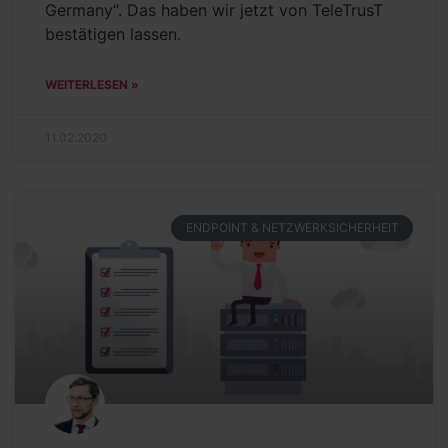
Germany“. Das haben wir jetzt von TeleTrusT
bestätigen lassen.
WEITERLESEN »
11.02.2020
ENDPOINT & NETZWERKSICHERHEIT